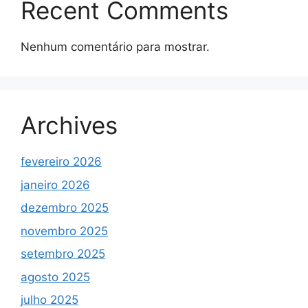
Recent Comments
Nenhum comentário para mostrar.
Archives
fevereiro 2026
janeiro 2026
dezembro 2025
novembro 2025
setembro 2025
agosto 2025
julho 2025