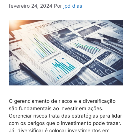
fevereiro 24, 2024
Por
jpd dias
O gerenciamento de riscos e a diversificação
são fundamentais ao investir em ações.
Gerenciar riscos trata das estratégias para lidar
com os perigos que o investimento pode trazer.
Já, diversificar é colocar investimentos em