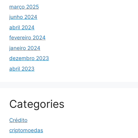
março 2025
junho 2024
abril 2024
fevereiro 2024
janeiro 2024
dezembro 2023
abril 2023
Categories
Crédito
criptomoedas