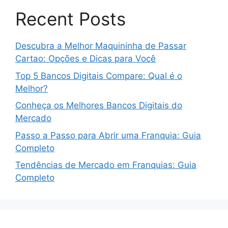
Recent Posts
Descubra a Melhor Maquininha de Passar
Cartao: Opções e Dicas para Você
Top 5 Bancos Digitais Compare: Qual é o
Melhor?
Conheça os Melhores Bancos Digitais do
Mercado
Passo a Passo para Abrir uma Franquia: Guia
Completo
Tendências de Mercado em Franquias: Guia
Completo