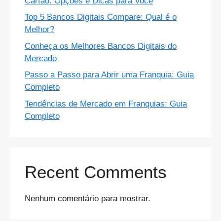
Cartao: Opções e Dicas para Você
Top 5 Bancos Digitais Compare: Qual é o
Melhor?
Conheça os Melhores Bancos Digitais do
Mercado
Passo a Passo para Abrir uma Franquia: Guia
Completo
Tendências de Mercado em Franquias: Guia
Completo
Recent Comments
Nenhum comentário para mostrar.