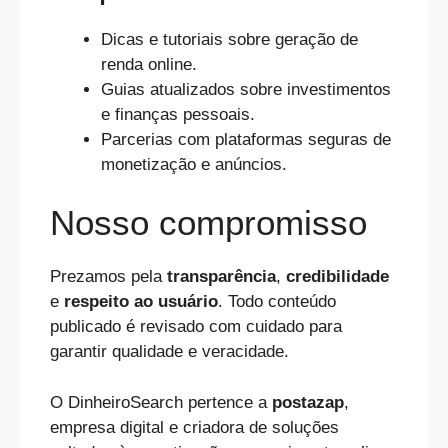
Dicas e tutoriais sobre geração de
renda online.
Guias atualizados sobre investimentos
e finanças pessoais.
Parcerias com plataformas seguras de
monetização e anúncios.
Nosso compromisso
Prezamos pela
transparência
,
credibilidade
e
respeito ao usuário
. Todo conteúdo
publicado é revisado com cuidado para
garantir qualidade e veracidade.
O DinheiroSearch pertence a
postazap
,
empresa digital e criadora de soluções