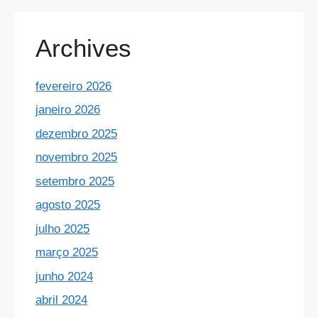
Archives
fevereiro 2026
janeiro 2026
dezembro 2025
novembro 2025
setembro 2025
agosto 2025
julho 2025
março 2025
junho 2024
abril 2024