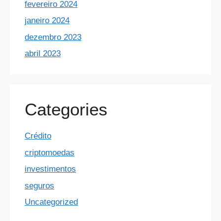
fevereiro 2024
janeiro 2024
dezembro 2023
abril 2023
Categories
Crédito
criptomoedas
investimentos
seguros
Uncategorized