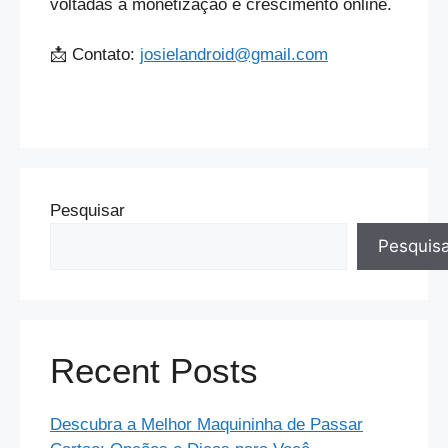
voltadas à monetização e crescimento online.
📩 Contato:
josielandroid@gmail.com
Pesquisar
Pesquis
Recent Posts
Descubra a Melhor Maquininha de Passar