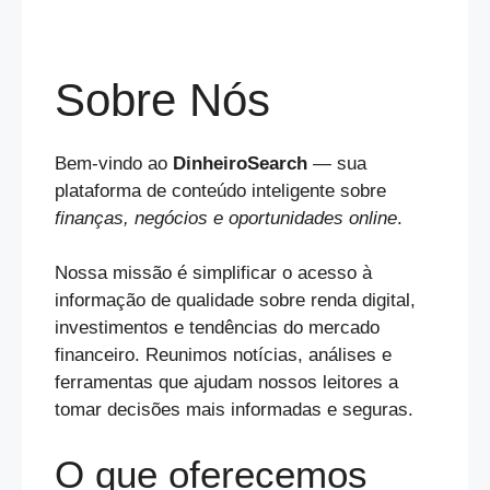
Sobre Nós
Bem-vindo ao
DinheiroSearch
— sua
plataforma de conteúdo inteligente sobre
finanças, negócios e oportunidades online
.
Nossa missão é simplificar o acesso à
informação de qualidade sobre renda digital,
investimentos e tendências do mercado
financeiro. Reunimos notícias, análises e
ferramentas que ajudam nossos leitores a
tomar decisões mais informadas e seguras.
O que oferecemos