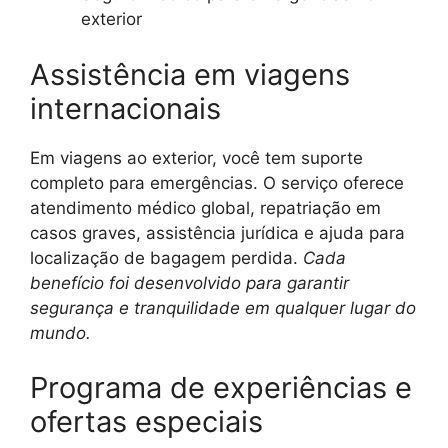
exterior
Assistência em viagens
internacionais
Em viagens ao exterior, você tem suporte
completo para emergências. O serviço oferece
atendimento médico global, repatriação em
casos graves, assistência jurídica e ajuda para
localização de bagagem perdida.
Cada
benefício foi desenvolvido para garantir
segurança e tranquilidade em qualquer lugar do
mundo.
Programa de experiências e
ofertas especiais