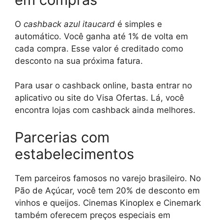
O
cashback azul itaucard
é simples e
automático. Você ganha até 1% de volta em
cada compra. Esse valor é creditado como
desconto na sua próxima fatura.
Para usar o cashback online, basta entrar no
aplicativo ou site do Visa Ofertas. Lá, você
encontra lojas com cashback ainda melhores.
Parcerias com
estabelecimentos
Tem parceiros famosos no varejo brasileiro. No
Pão de Açúcar, você tem 20% de desconto em
vinhos e queijos. Cinemas Kinoplex e Cinemark
também oferecem preços especiais em