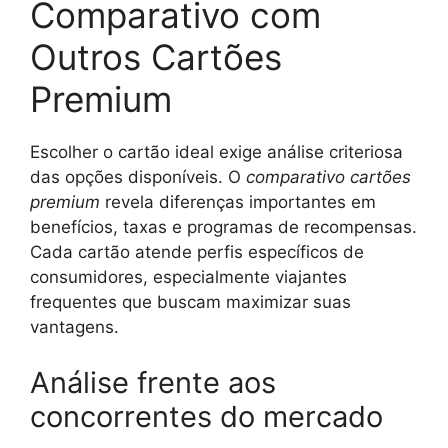
Comparativo com
Outros Cartões
Premium
Escolher o cartão ideal exige análise criteriosa
das opções disponíveis. O
comparativo cartões
premium
revela diferenças importantes em
benefícios, taxas e programas de recompensas.
Cada cartão atende perfis específicos de
consumidores, especialmente viajantes
frequentes que buscam maximizar suas
vantagens.
Análise frente aos
concorrentes do mercado