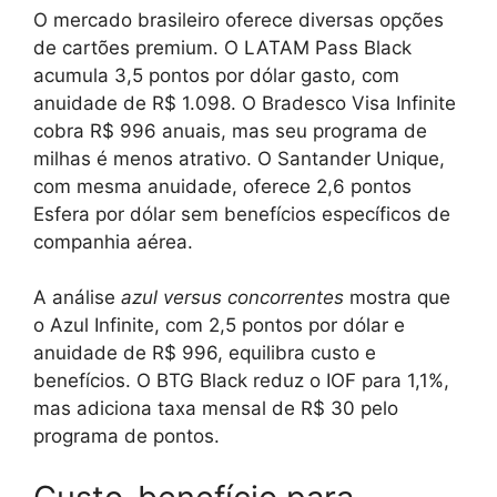
O mercado brasileiro oferece diversas opções
de cartões premium. O LATAM Pass Black
acumula 3,5 pontos por dólar gasto, com
anuidade de R$ 1.098. O Bradesco Visa Infinite
cobra R$ 996 anuais, mas seu programa de
milhas é menos atrativo. O Santander Unique,
com mesma anuidade, oferece 2,6 pontos
Esfera por dólar sem benefícios específicos de
companhia aérea.
A análise
azul versus concorrentes
mostra que
o Azul Infinite, com 2,5 pontos por dólar e
anuidade de R$ 996, equilibra custo e
benefícios. O BTG Black reduz o IOF para 1,1%,
mas adiciona taxa mensal de R$ 30 pelo
programa de pontos.