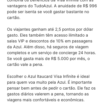
vantagens do TudoAzul. A anuidade de R$ 996
pode ser isenta se você gastar bastante no
cartão.
Os viajantes ganham até 2,5 pontos por dólar
gasto. Eles também têm acesso ilimitado a
salas VIP e descontos de 10% em passagens
da Azul. Além disso, há seguros de viagem
completos e um serviço de concierge 24 horas.
Se você gasta mais de R$ 5.000 por mês, o
cartão vale a pena.
Escolher o Azul Itaucard Visa Infinite é ideal
para quem voa muito pela Azul. É importante
pensar bem antes de pedir o cartão. Ele faz os
gastos diários valerem a pena, tornando as
viagens mais confortáveis e econômicas.