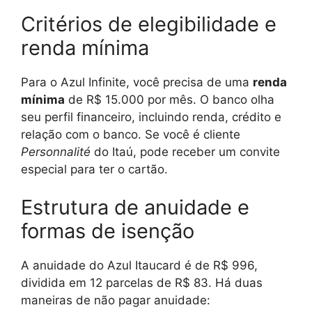
Critérios de elegibilidade e
renda mínima
Para o Azul Infinite, você precisa de uma
renda
mínima
de R$ 15.000 por mês. O banco olha
seu perfil financeiro, incluindo renda, crédito e
relação com o banco. Se você é cliente
Personnalité
do Itaú, pode receber um convite
especial para ter o cartão.
Estrutura de anuidade e
formas de isenção
A anuidade do Azul Itaucard é de R$ 996,
dividida em 12 parcelas de R$ 83. Há duas
maneiras de não pagar anuidade: