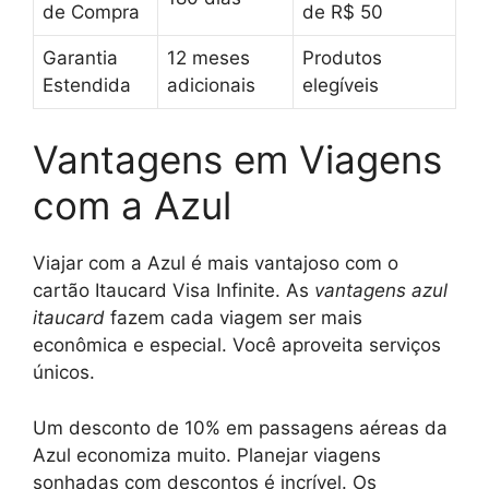
de Compra
de R$ 50
Garantia
12 meses
Produtos
Estendida
adicionais
elegíveis
Vantagens em Viagens
com a Azul
Viajar com a Azul é mais vantajoso com o
cartão Itaucard Visa Infinite. As
vantagens azul
itaucard
fazem cada viagem ser mais
econômica e especial. Você aproveita serviços
únicos.
Um desconto de 10% em passagens aéreas da
Azul economiza muito. Planejar viagens
sonhadas com descontos é incrível. Os