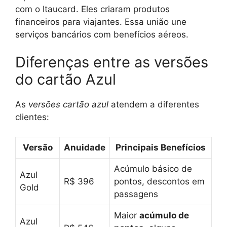
com o Itaucard. Eles criaram produtos
financeiros para viajantes. Essa união une
serviços bancários com benefícios aéreos.
Diferenças entre as versões
do cartão Azul
As
versões cartão azul
atendem a diferentes
clientes:
Versão
Anuidade
Principais Benefícios
Acúmulo básico de
Azul
R$ 396
pontos, descontos em
Gold
passagens
Maior
acúmulo de
Azul