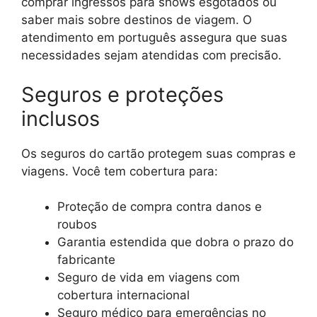
comprar ingressos para shows esgotados ou
saber mais sobre destinos de viagem. O
atendimento em português assegura que suas
necessidades sejam atendidas com precisão.
Seguros e proteções
inclusos
Os seguros do cartão protegem suas compras e
viagens. Você tem cobertura para:
Proteção de compra contra danos e
roubos
Garantia estendida que dobra o prazo do
fabricante
Seguro de vida em viagens com
cobertura internacional
Seguro médico para emergências no