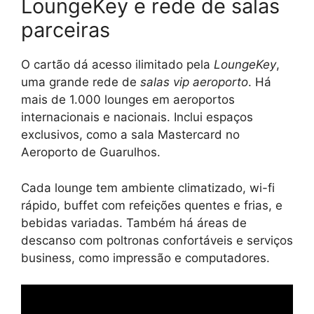
LoungeKey e rede de salas
parceiras
O cartão dá acesso ilimitado pela
LoungeKey
,
uma grande rede de
salas vip aeroporto
. Há
mais de 1.000 lounges em aeroportos
internacionais e nacionais. Inclui espaços
exclusivos, como a sala Mastercard no
Aeroporto de Guarulhos.
Cada lounge tem ambiente climatizado, wi-fi
rápido, buffet com refeições quentes e frias, e
bebidas variadas. Também há áreas de
descanso com poltronas confortáveis e serviços
business, como impressão e computadores.