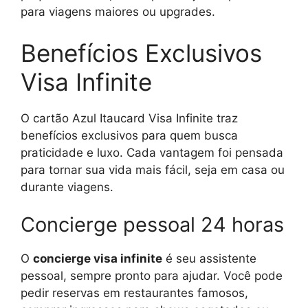
para viagens maiores ou upgrades.
Benefícios Exclusivos
Visa Infinite
O cartão Azul Itaucard Visa Infinite traz
benefícios exclusivos para quem busca
praticidade e luxo. Cada vantagem foi pensada
para tornar sua vida mais fácil, seja em casa ou
durante viagens.
Concierge pessoal 24 horas
O
concierge visa infinite
é seu assistente
pessoal, sempre pronto para ajudar. Você pode
pedir reservas em restaurantes famosos,