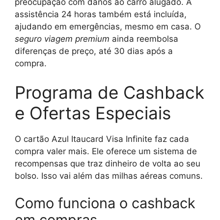
preocupação com danos ao carro alugado. A
assistência 24 horas também está incluída,
ajudando em emergências, mesmo em casa. O
seguro viagem premium
ainda reembolsa
diferenças de preço, até 30 dias após a
compra.
Programa de Cashback
e Ofertas Especiais
O cartão Azul Itaucard Visa Infinite faz cada
compra valer mais. Ele oferece um sistema de
recompensas que traz dinheiro de volta ao seu
bolso. Isso vai além das milhas aéreas comuns.
Como funciona o cashback
em compras