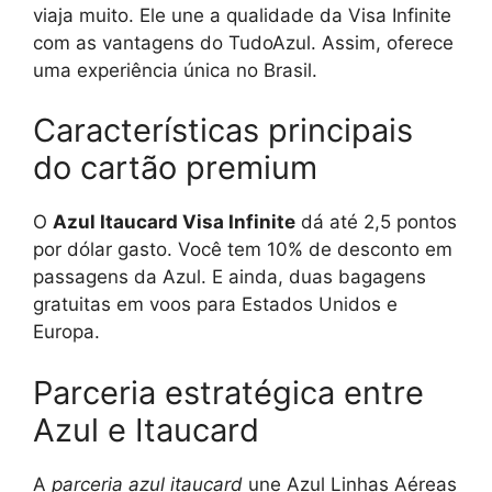
viaja muito. Ele une a qualidade da Visa Infinite
com as vantagens do TudoAzul. Assim, oferece
uma experiência única no Brasil.
Características principais
do cartão premium
O
Azul Itaucard Visa Infinite
dá até 2,5 pontos
por dólar gasto. Você tem 10% de desconto em
passagens da Azul. E ainda, duas bagagens
gratuitas em voos para Estados Unidos e
Europa.
Parceria estratégica entre
Azul e Itaucard
A
parceria azul itaucard
une Azul Linhas Aéreas