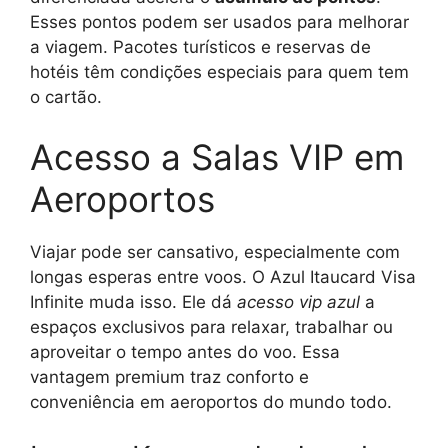
Esses pontos podem ser usados para melhorar
a viagem. Pacotes turísticos e reservas de
hotéis têm condições especiais para quem tem
o cartão.
Acesso a Salas VIP em
Aeroportos
Viajar pode ser cansativo, especialmente com
longas esperas entre voos. O Azul Itaucard Visa
Infinite muda isso. Ele dá
acesso vip azul
a
espaços exclusivos para relaxar, trabalhar ou
aproveitar o tempo antes do voo. Essa
vantagem premium traz conforto e
conveniência em aeroportos do mundo todo.