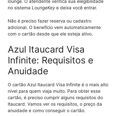
lounge. O atendente verifica sua elegibilidade
no sistema
LoungeKey
e deixa você entrar.
Não é preciso fazer reserva ou cadastro
adicional. O benefício vem automaticamente
com o cartão desde que ele esteja ativo.
Azul Itaucard Visa
Infinite: Requisitos e
Anuidade
O cartão Azul Itaucard Visa Infinite é o mais alto
nível para quem viaja muito. Para obter esse
cartão, é preciso cumprir alguns requisitos do
Itaucard. Vamos ver os requisitos, o preço da
anuidade e como conseguir o cartão.