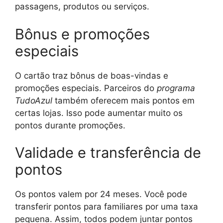
passagens, produtos ou serviços.
Bônus e promoções
especiais
O cartão traz bônus de boas-vindas e
promoções especiais. Parceiros do
programa
TudoAzul
também oferecem mais pontos em
certas lojas. Isso pode aumentar muito os
pontos durante promoções.
Validade e transferência de
pontos
Os pontos valem por 24 meses. Você pode
transferir pontos para familiares por uma taxa
pequena. Assim, todos podem juntar pontos