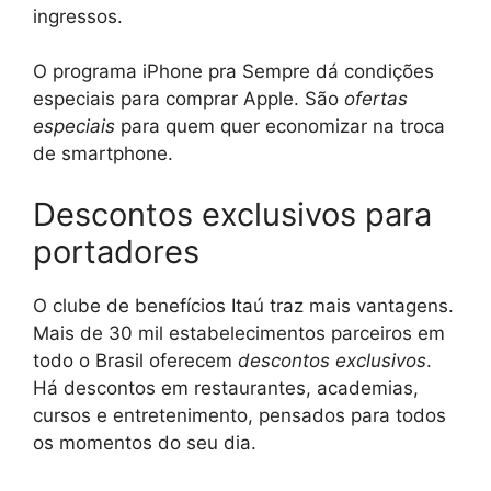
ingressos.
O programa iPhone pra Sempre dá condições
especiais para comprar Apple. São
ofertas
especiais
para quem quer economizar na troca
de smartphone.
Descontos exclusivos para
portadores
O clube de benefícios Itaú traz mais vantagens.
Mais de 30 mil estabelecimentos parceiros em
todo o Brasil oferecem
descontos exclusivos
.
Há descontos em restaurantes, academias,
cursos e entretenimento, pensados para todos
os momentos do seu dia.