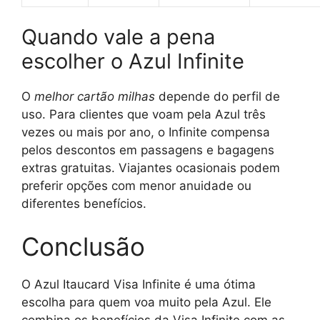
Quando vale a pena
escolher o Azul Infinite
O
melhor cartão milhas
depende do perfil de
uso. Para clientes que voam pela Azul três
vezes ou mais por ano, o Infinite compensa
pelos descontos em passagens e bagagens
extras gratuitas. Viajantes ocasionais podem
preferir opções com menor anuidade ou
diferentes benefícios.
Conclusão
O Azul Itaucard Visa Infinite é uma ótima
escolha para quem voa muito pela Azul. Ele
combina os benefícios da Visa Infinite com as