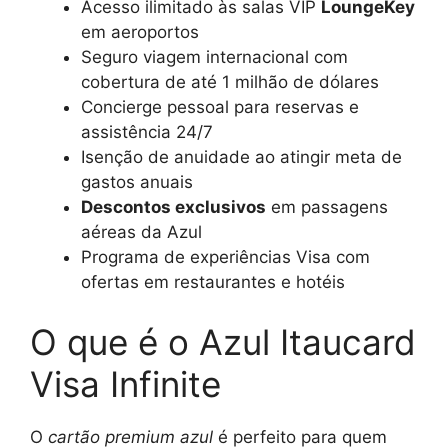
Acesso ilimitado às salas VIP
LoungeKey
em aeroportos
Seguro viagem internacional com
cobertura de até 1 milhão de dólares
Concierge pessoal para reservas e
assistência 24/7
Isenção de anuidade ao atingir meta de
gastos anuais
Descontos exclusivos
em passagens
aéreas da Azul
Programa de experiências Visa com
ofertas em restaurantes e hotéis
O que é o Azul Itaucard
Visa Infinite
O
cartão premium azul
é perfeito para quem