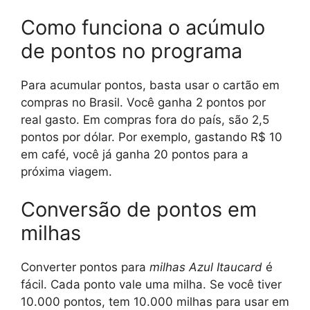
Como funciona o acúmulo
de pontos no programa
Para acumular pontos, basta usar o cartão em
compras no Brasil. Você ganha 2 pontos por
real gasto. Em compras fora do país, são 2,5
pontos por dólar. Por exemplo, gastando R$ 10
em café, você já ganha 20 pontos para a
próxima viagem.
Conversão de pontos em
milhas
Converter pontos para
milhas Azul Itaucard
é
fácil. Cada ponto vale uma milha. Se você tiver
10.000 pontos, tem 10.000 milhas para usar em