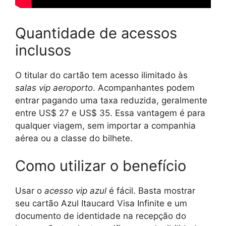
Quantidade de acessos
inclusos
O titular do cartão tem acesso ilimitado às
salas vip aeroporto
. Acompanhantes podem
entrar pagando uma taxa reduzida, geralmente
entre US$ 27 e US$ 35. Essa vantagem é para
qualquer viagem, sem importar a companhia
aérea ou a classe do bilhete.
Como utilizar o benefício
Usar o
acesso vip azul
é fácil. Basta mostrar
seu cartão Azul Itaucard Visa Infinite e um
documento de identidade na recepção do