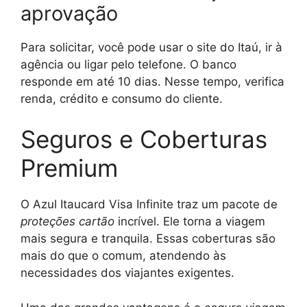
aprovação
Para solicitar, você pode usar o site do Itaú, ir à
agência ou ligar pelo telefone. O banco
responde em até 10 dias. Nesse tempo, verifica
renda, crédito e consumo do cliente.
Seguros e Coberturas
Premium
O Azul Itaucard Visa Infinite traz um pacote de
proteções cartão
incrível. Ele torna a viagem
mais segura e tranquila. Essas coberturas são
mais do que o comum, atendendo às
necessidades dos viajantes exigentes.