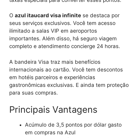
O
azul itaucard visa infinite
se destaca por
seus serviços exclusivos. Você tem acesso
ilimitado a salas VIP em aeroportos
importantes. Além disso, há seguro viagem
completo e atendimento concierge 24 horas.
A bandeira Visa traz mais benefícios
internacionais ao cartão. Você tem descontos
em hotéis parceiros e experiências
gastronômicas exclusivas. E ainda tem proteção
para suas compras.
Principais Vantagens
Acúmulo de 3,5 pontos por dólar gasto
em compras na Azul