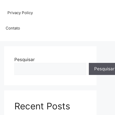
Privacy Policy
Contato
Pesquisar
Pesquisar
Recent Posts