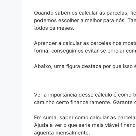
Quando sabemos calcular as parcelas, fic
podemos escolher a melhor para nós. Tam
todos os meses.
Aprender a calcular as parcelas nos most
forma, conseguimos evitar se enrolar com
Abaixo, uma figura destaca por que isso 
Ver a importância desse cálculo é como 
caminho certo financeiramente. Garante
Em suma, saber como calcular as parcela
Ajuda a ver o que seria mais viável fina
aguenta mensalmente.