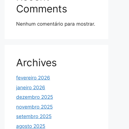
Comments
Nenhum comentário para mostrar.
Archives
fevereiro 2026
janeiro 2026
dezembro 2025
novembro 2025
setembro 2025
agosto 2025