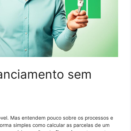
nanciamento sem
óvel. Mas entendem pouco sobre os processos e
forma simples como calcular as parcelas de um