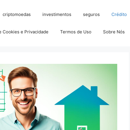
criptomoedas
investimentos
seguros
Crédito
de Cookies e Privacidade
Termos de Uso
Sobre Nós