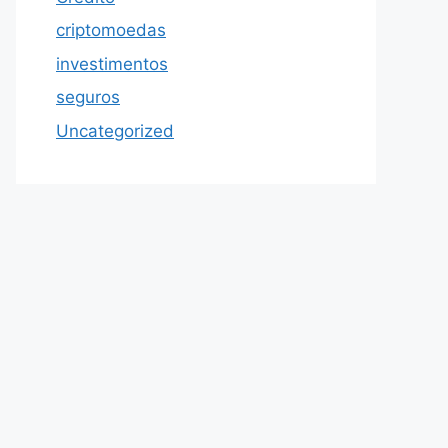
criptomoedas
investimentos
seguros
Uncategorized