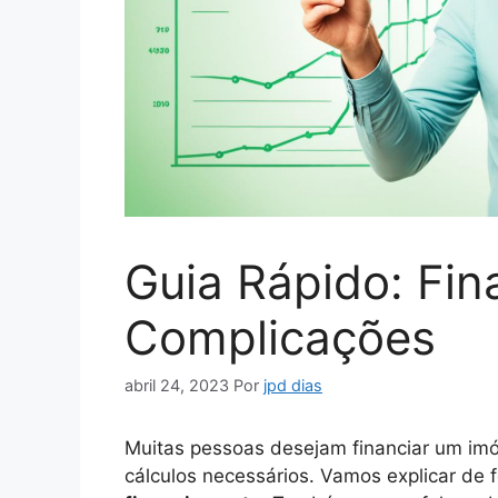
Guia Rápido: Fi
Complicações
abril 24, 2023
Por
jpd dias
Muitas pessoas desejam financiar um im
cálculos necessários. Vamos explicar de 