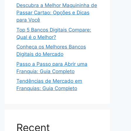
Descubra a Melhor Maquininha de
Passar Cartao: Opções e Dicas
para Você
Top 5 Bancos Digitais Compare:
Qual é o Melhor?
Conheça os Melhores Bancos
Digitais do Mercado
Passo a Passo para Abrir uma
Franquia: Guia Completo
Tendências de Mercado em
Franquias: Guia Completo
Recent