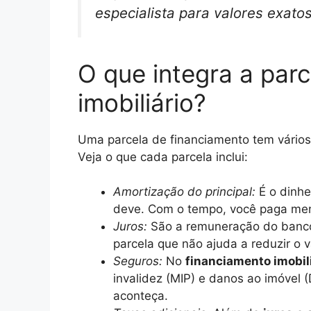
especialista para valores exatos
O que integra a par
imobiliário?
Uma parcela de financiamento tem vários
Veja o que cada parcela inclui:
Amortização do principal:
É o dinhe
deve. Com o tempo, você paga m
Juros:
São a remuneração do banco 
parcela que não ajuda a reduzir o v
Seguros:
No
financiamento imobil
invalidez (MIP) e danos ao imóvel 
aconteça.