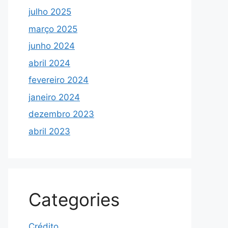
julho 2025
março 2025
junho 2024
abril 2024
fevereiro 2024
janeiro 2024
dezembro 2023
abril 2023
Categories
Crédito