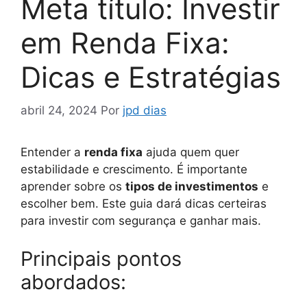
Meta título: Investir
em Renda Fixa:
Dicas e Estratégias
abril 24, 2024
Por
jpd dias
Entender a
renda fixa
ajuda quem quer
estabilidade e crescimento. É importante
aprender sobre os
tipos de investimentos
e
escolher bem. Este guia dará dicas certeiras
para investir com segurança e ganhar mais.
Principais pontos
abordados: