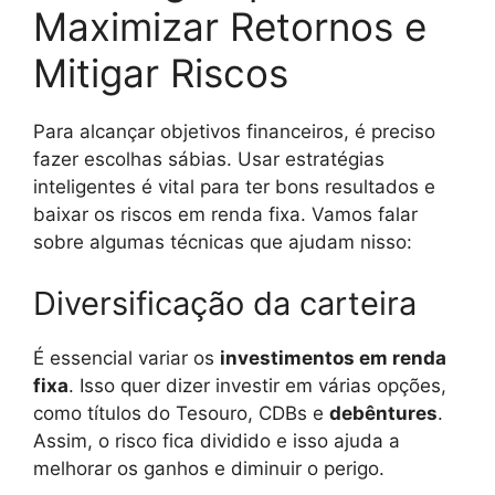
Maximizar Retornos e
Mitigar Riscos
Para alcançar objetivos financeiros, é preciso
fazer escolhas sábias. Usar estratégias
inteligentes é vital para ter bons resultados e
baixar os riscos em renda fixa. Vamos falar
sobre algumas técnicas que ajudam nisso:
Diversificação da carteira
É essencial variar os
investimentos em renda
fixa
. Isso quer dizer investir em várias opções,
como títulos do Tesouro, CDBs e
debêntures
.
Assim, o risco fica dividido e isso ajuda a
melhorar os ganhos e diminuir o perigo.