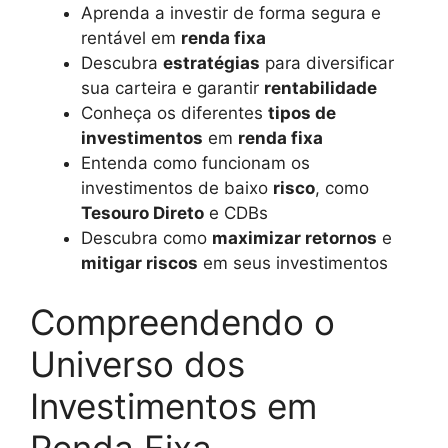
Aprenda a investir de forma segura e
rentável em
renda fixa
Descubra
estratégias
para diversificar
sua carteira e garantir
rentabilidade
Conheça os diferentes
tipos de
investimentos
em
renda fixa
Entenda como funcionam os
investimentos de baixo
risco
, como
Tesouro Direto
e CDBs
Descubra como
maximizar retornos
e
mitigar riscos
em seus investimentos
Compreendendo o
Universo dos
Investimentos em