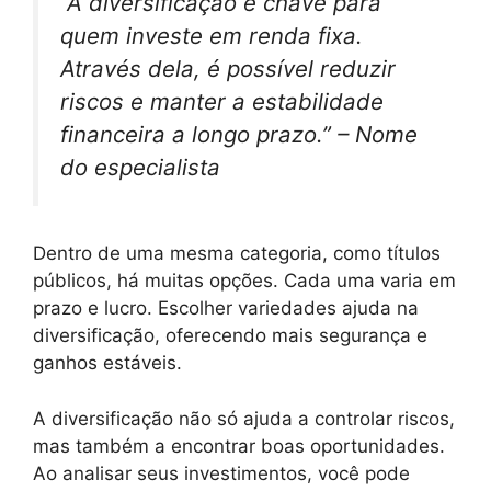
“A diversificação é chave para
quem investe em renda fixa.
Através dela, é possível reduzir
riscos e manter a estabilidade
financeira a longo prazo.” –
Nome
do especialista
Dentro de uma mesma categoria, como títulos
públicos, há muitas opções. Cada uma varia em
prazo e lucro. Escolher variedades ajuda na
diversificação, oferecendo mais segurança e
ganhos estáveis.
A diversificação não só ajuda a controlar riscos,
mas também a encontrar boas oportunidades.
Ao analisar seus investimentos, você pode