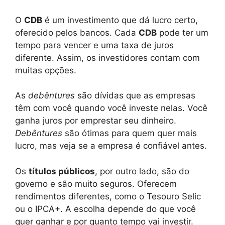
O
CDB
é um investimento que dá lucro certo,
oferecido pelos bancos. Cada
CDB
pode ter um
tempo para vencer e uma taxa de juros
diferente. Assim, os investidores contam com
muitas opções.
As
debêntures
são dívidas que as empresas
têm com você quando você investe nelas. Você
ganha juros por emprestar seu dinheiro.
Debêntures
são ótimas para quem quer mais
lucro, mas veja se a empresa é confiável antes.
Os
títulos públicos
, por outro lado, são do
governo e são muito seguros. Oferecem
rendimentos diferentes, como o Tesouro Selic
ou o IPCA+. A escolha depende do que você
quer ganhar e por quanto tempo vai investir.