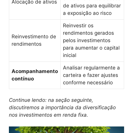
Alocação de ativos
de ativos para equilibrar
a exposição ao risco
Reinvestir os
rendimentos gerados
Reinvestimento de
pelos investimentos
rendimentos
para aumentar o capital
inicial
Analisar regularmente a
Acompanhamento
carteira e fazer ajustes
contínuo
conforme necessário
Continue lendo: na seção seguinte,
discutiremos a importância da diversificação
nos investimentos em renda fixa.