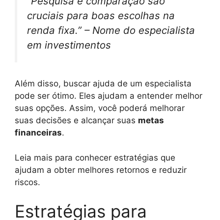
“Pesquisa e comparação são
cruciais para boas escolhas na
renda fixa.” –
Nome do especialista
em investimentos
Além disso, buscar ajuda de um especialista
pode ser ótimo. Eles ajudam a entender melhor
suas opções. Assim, você poderá melhorar
suas decisões e alcançar suas
metas
financeiras
.
Leia mais para conhecer estratégias que
ajudam a obter melhores retornos e reduzir
riscos.
Estratégias para