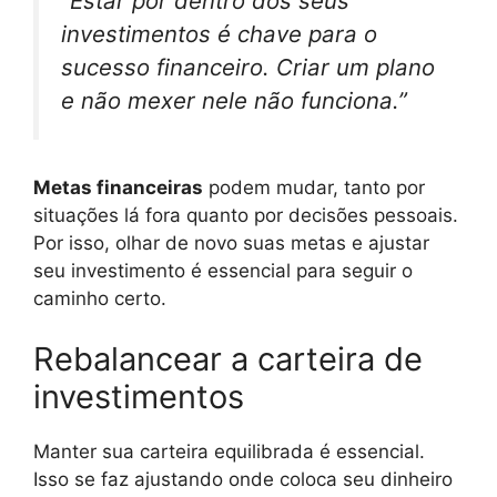
“Estar por dentro dos seus
investimentos é chave para o
sucesso financeiro. Criar um plano
e não mexer nele não funciona.”
Metas financeiras
podem mudar, tanto por
situações lá fora quanto por decisões pessoais.
Por isso, olhar de novo suas metas e ajustar
seu investimento é essencial para seguir o
caminho certo.
Rebalancear a carteira de
investimentos
Manter sua carteira equilibrada é essencial.
Isso se faz ajustando onde coloca seu dinheiro