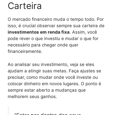
Carteira
O mercado financeiro muda o tempo todo. Por
isso, é crucial observar sempre sua carteira de
investimentos em renda fixa
. Assim, você
pode rever o que investiu e mudar o que for
necessário para chegar onde quer
financeiramente.
Ao analisar seu investimento, veja se eles
ajudam a atingir suas metas. Faça ajustes se
precisar, como mudar onde você investe ou
colocar dinheiro em novos lugares. O ponto é
sempre estar aberto a mudanças que
melhorem seus ganhos.