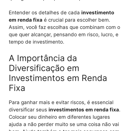
Entender os detalhes de cada
investimento
em renda fixa
é crucial para escolher bem.
Assim, você faz escolhas que combinam com o
que quer alcançar, pensando em risco, lucro, e
tempo de investimento.
A Importância da
Diversificação em
Investimentos em Renda
Fixa
Para ganhar mais e evitar riscos, é essencial
diversificar seus
investimentos em renda fixa
.
Colocar seu dinheiro em diferentes lugares
ajuda a não perder muito se uma coisa não vai