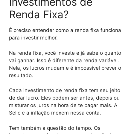
Investimentos de
Renda Fixa?
É preciso entender como a renda fixa funciona
para investir melhor.
Na renda fixa, você investe e já sabe o quanto
vai ganhar. Isso é diferente da renda variável.
Nela, os lucros mudam e é impossível prever o
resultado.
Cada investimento de renda fixa tem seu jeito
de dar lucro. Eles podem ser antes, depois ou
misturar os juros na hora de te pagar mais. A
Selic e a inflação mexem nessa conta.
Tem também a questão do tempo. Os