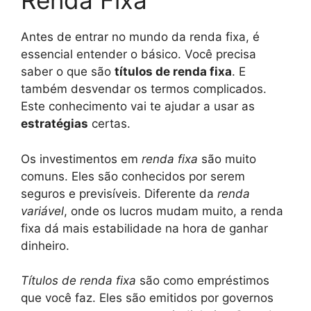
Renda Fixa
Antes de entrar no mundo da renda fixa, é
essencial entender o básico. Você precisa
saber o que são
títulos de renda fixa
. E
também desvendar os termos complicados.
Este conhecimento vai te ajudar a usar as
estratégias
certas.
Os investimentos em
renda fixa
são muito
comuns. Eles são conhecidos por serem
seguros e previsíveis. Diferente da
renda
variável
, onde os lucros mudam muito, a renda
fixa dá mais estabilidade na hora de ganhar
dinheiro.
Títulos de renda fixa
são como empréstimos
que você faz. Eles são emitidos por governos