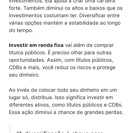
investimentos. Ela ajuda a criar uma carteira
forte. Também diminui os altos e baixos que os
investimentos costumam ter. Diversificar entre
várias opções mantém a estabilidade ao longo
do tempo.
Investir em renda fixa
vai além de comprar
títulos públicos. É preciso olhar para outras
oportunidades. Assim, com títulos públicos,
CDBs e mais, você reduz os riscos e protege
seu dinheiro.
Ao invés de colocar todo seu dinheiro em um
lugar só, distribua. Isso significa investir em
diferentes ativos, como títulos públicos e CDBs.
Essa ação diminui a chance de grandes perdas.