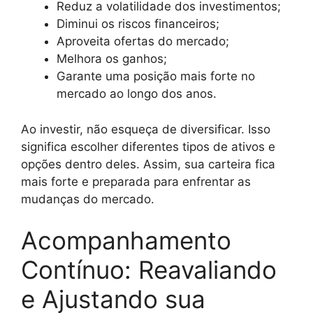
Reduz a volatilidade dos investimentos;
Diminui os riscos financeiros;
Aproveita ofertas do mercado;
Melhora os ganhos;
Garante uma posição mais forte no
mercado ao longo dos anos.
Ao investir, não esqueça de diversificar. Isso
significa escolher diferentes tipos de ativos e
opções dentro deles. Assim, sua carteira fica
mais forte e preparada para enfrentar as
mudanças do mercado.
Acompanhamento
Contínuo: Reavaliando
e Ajustando sua