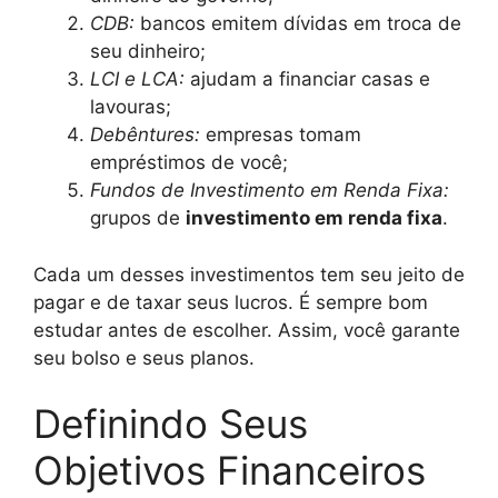
CDB:
bancos emitem dívidas em troca de
seu dinheiro;
LCI e LCA:
ajudam a financiar casas e
lavouras;
Debêntures:
empresas tomam
empréstimos de você;
Fundos de Investimento em Renda Fixa:
grupos de
investimento em renda fixa
.
Cada um desses investimentos tem seu jeito de
pagar e de taxar seus lucros. É sempre bom
estudar antes de escolher. Assim, você garante
seu bolso e seus planos.
Definindo Seus
Objetivos Financeiros