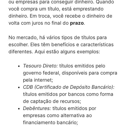
ou empresas para conseguir dinheiro. Quando
você compra um título, está emprestando
dinheiro. Em troca, você recebe o dinheiro de
volta com juros no final do
prazo
.
No mercado, há vários tipos de títulos para
escolher. Eles têm benefícios e características
diferentes. Aqui estão alguns exemplos:
Tesouro Direto:
títulos emitidos pelo
governo federal, disponíveis para compra
pela internet;
CDB (Certificado de Depósito Bancário):
títulos emitidos por bancos como forma
de captação de recursos;
Debêntures:
títulos emitidos por
empresas como alternativa ao
financiamento bancário;