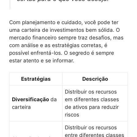
Com planejamento e cuidado, você pode ter
uma carteira de investimentos bem sólida. O
mercado financeiro sempre traz desafios, mas
com análise e as estratégias corretas, é
possível enfrentá-los. O segredo é sempre
estar atento e se informar.
Estratégias
Descrição
Distribuir os recursos
Diversificação
da
em diferentes classes
carteira
de ativos para reduzir
riscos
Distribuir os recursos
entre diferentes classes