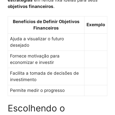
objetivos financeiros
.
Benefícios de Definir Objetivos
Exemplo
Financeiros
Ajuda a visualizar o futuro
desejado
Fornece motivação para
economizar e investir
Facilita a tomada de decisões de
investimento
Permite medir o progresso
Escolhendo o