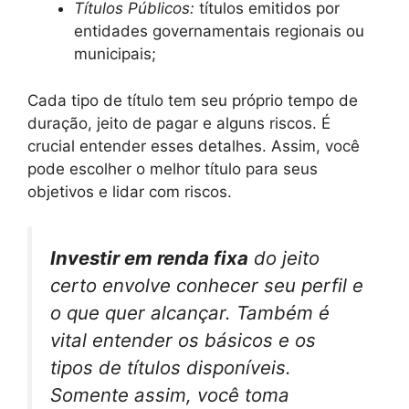
Títulos Públicos:
títulos emitidos por
entidades governamentais regionais ou
municipais;
Cada tipo de título tem seu próprio tempo de
duração, jeito de pagar e alguns riscos. É
crucial entender esses detalhes. Assim, você
pode escolher o melhor título para seus
objetivos e lidar com riscos.
Investir em renda fixa
do jeito
certo envolve conhecer seu perfil e
o que quer alcançar. Também é
vital entender os básicos e os
tipos de títulos disponíveis.
Somente assim, você toma