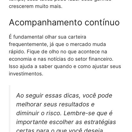
crescerem muito mais.
Acompanhamento contínuo
É fundamental olhar sua carteira
frequentemente, já que o mercado muda
rápido. Fique de olho no que acontece na
economia e nas notícias do setor financeiro.
Isso ajuda a saber quando e como ajustar seus
investimentos.
Ao seguir essas dicas, você pode
melhorar seus resultados e
diminuir o risco. Lembre-se que é
importante escolher as estratégias
certas para o que você deseja.