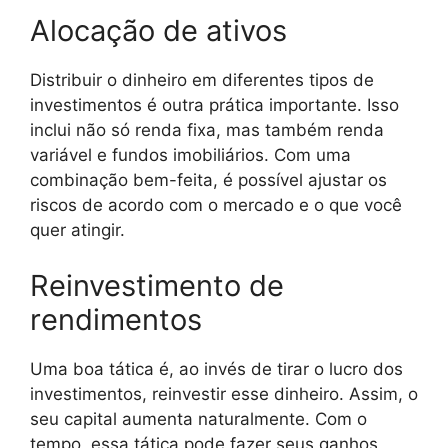
Alocação de ativos
Distribuir o dinheiro em diferentes tipos de
investimentos é outra prática importante. Isso
inclui não só renda fixa, mas também renda
variável e fundos imobiliários. Com uma
combinação bem-feita, é possível ajustar os
riscos de acordo com o mercado e o que você
quer atingir.
Reinvestimento de
rendimentos
Uma boa tática é, ao invés de tirar o lucro dos
investimentos, reinvestir esse dinheiro. Assim, o
seu capital aumenta naturalmente. Com o
tempo, essa tática pode fazer seus ganhos