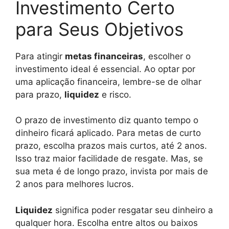
Investimento Certo
para Seus Objetivos
Para atingir
metas financeiras
, escolher o
investimento ideal é essencial. Ao optar por
uma aplicação financeira, lembre-se de olhar
para prazo,
liquidez
e risco.
O prazo de investimento diz quanto tempo o
dinheiro ficará aplicado. Para metas de curto
prazo, escolha prazos mais curtos, até 2 anos.
Isso traz maior facilidade de resgate. Mas, se
sua meta é de longo prazo, invista por mais de
2 anos para melhores lucros.
Liquidez
significa poder resgatar seu dinheiro a
qualquer hora. Escolha entre altos ou baixos