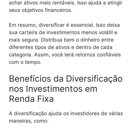
achar ativos mais rentáveis. Isso ajuda a atingir
seus objetivos financeiros.
Em resumo, diversificar é essencial. Isso deixa
sua carteira de investimentos menos volátil e
mais segura. Distribua bem o dinheiro entre
diferentes tipos de ativos e dentro de cada
categoria. Assim, você terá retornos confiáveis
com o tempo.
Benefícios da Diversificação
nos Investimentos em
Renda Fixa
A diversificação ajuda os investidores de várias
maneiras, como: