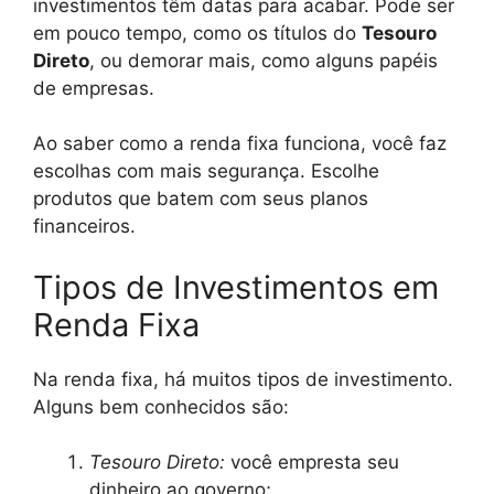
investimentos têm datas para acabar. Pode ser
em pouco tempo, como os títulos do
Tesouro
Direto
, ou demorar mais, como alguns papéis
de empresas.
Ao saber como a renda fixa funciona, você faz
escolhas com mais segurança. Escolhe
produtos que batem com seus planos
financeiros.
Tipos de Investimentos em
Renda Fixa
Na renda fixa, há muitos tipos de investimento.
Alguns bem conhecidos são:
Tesouro Direto:
você empresta seu
dinheiro ao governo;