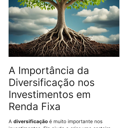
A Importância da
Diversificação nos
Investimentos em
Renda Fixa
A
diversificação
é muito importante nos