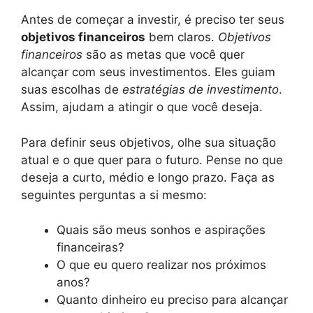
Antes de começar a investir, é preciso ter seus
objetivos financeiros
bem claros.
Objetivos
financeiros
são as metas que você quer
alcançar com seus investimentos. Eles guiam
suas escolhas de
estratégias de investimento
.
Assim, ajudam a atingir o que você deseja.
Para definir seus objetivos, olhe sua situação
atual e o que quer para o futuro. Pense no que
deseja a curto, médio e longo prazo. Faça as
seguintes perguntas a si mesmo:
Quais são meus sonhos e aspirações
financeiras?
O que eu quero realizar nos próximos
anos?
Quanto dinheiro eu preciso para alcançar