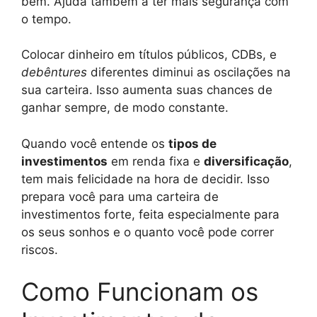
bem. Ajuda também a ter mais segurança com
o tempo.
Colocar dinheiro em títulos públicos, CDBs, e
debêntures
diferentes diminui as oscilações na
sua carteira. Isso aumenta suas chances de
ganhar sempre, de modo constante.
Quando você entende os
tipos de
investimentos
em renda fixa e
diversificação
,
tem mais felicidade na hora de decidir. Isso
prepara você para uma carteira de
investimentos forte, feita especialmente para
os seus sonhos e o quanto você pode correr
riscos.
Como Funcionam os