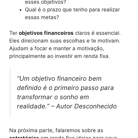
esses objetivos?
Qual é o prazo que tenho para realizar
essas metas?
Ter
objetivos financeiros
claros é essencial.
Eles direcionam suas escolhas e te motivam.
Ajudam a focar e manter a motivação,
principalmente ao investir em
renda fixa
.
“Um objetivo financeiro bem
definido é o primeiro passo para
transformar o sonho em
realidade.” – Autor Desconhecido
Na próxima parte, falaremos sobre as
estratégias
em renda fixa ideias para seus