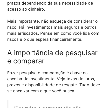
prazos dependendo da sua necessidade de
acesso ao dinheiro.
Mais importante, não esqueça de considerar o
risco. Há investimentos mais seguros e outros
mais arriscados. Pense em como você lida com
riscos e o que espera financeiramente.
A importância de pesquisar
e comparar
Fazer pesquisa e comparação é chave na
escolha do investimento. Veja taxas de juros,
prazos e disponibilidade de resgate. Tudo deve
se encaixar com o que você busca.