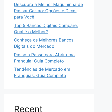
Descubra a Melhor Maquininha de
Passar Cartao: Opções e Dicas
para Você
Top 5 Bancos Digitais Compare:
Qual é o Melhor?
Conheça os Melhores Bancos
Digitais do Mercado
Passo a Passo para Abrir uma
Franquia: Guia Completo
Tendências de Mercado em
Franquias: Guia Completo
Recent