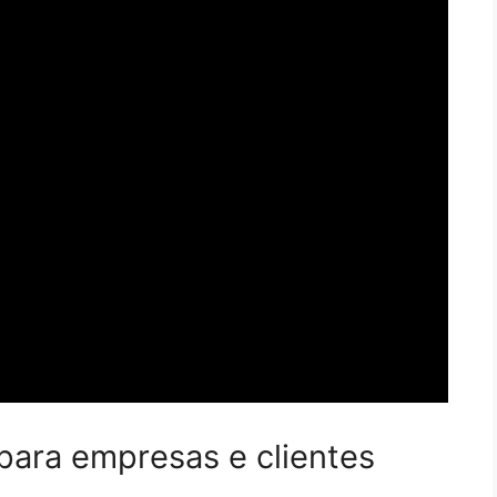
 para empresas e clientes