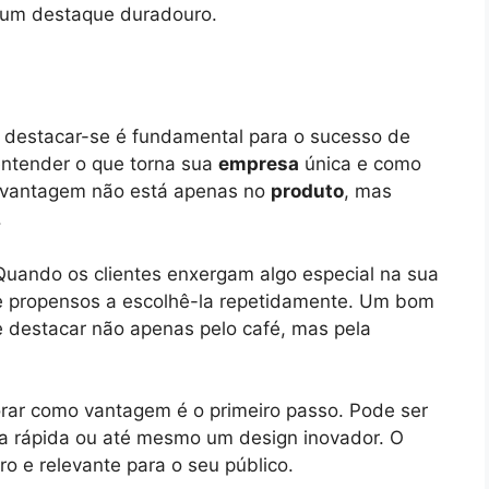
m um destaque duradouro.
 destacar-se é fundamental para o sucesso de
 entender o que torna sua
empresa
única e como
 vantagem não está apenas no
produto
, mas
.
 Quando os clientes enxergam algo especial na sua
e propensos a escolhê-la repetidamente. Um bom
 destacar não apenas pelo café, mas pela
rar como vantagem é o primeiro passo. Pode ser
a rápida ou até mesmo um design inovador. O
ro e relevante para o seu público.