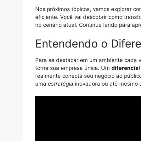
Nos próximos tópicos, vamos explorar com
eficiente. Você vai descobrir como tran
no cenário atual. Continue lendo para ap
Entendendo o Difere
Para se destacar em um ambiente cada v
torna sua empresa única. Um
diferencial
realmente conecta seu negócio ao públic
uma
estratégia
inovadora ou até mesmo u