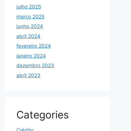
julho 2025
março 2025
junho 2024
abril 2024
fevereiro 2024
janeiro 2024
dezembro 2023
abril 2023
Categories
Crédito