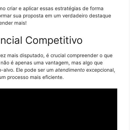
o criar e aplicar essas estratégias de forma
sformar sua proposta em um verdadeiro destaque
render mais!
ncial Competitivo
ez mais disputado, é crucial compreender o que
não é apenas uma vantagem, mas algo que
o-alvo. Ele pode ser um
atendimento
excepcional,
m processo mais eficiente.