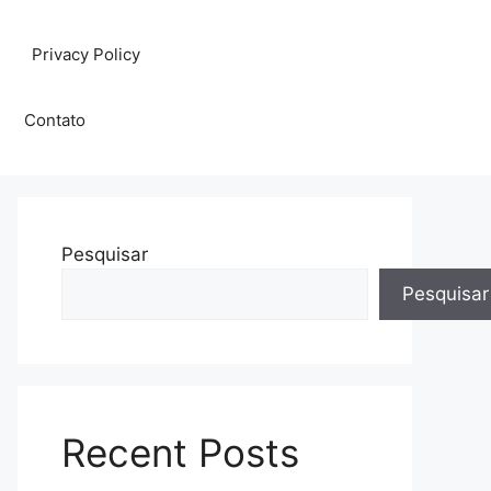
Privacy Policy
Contato
Pesquisar
Pesquisar
Recent Posts