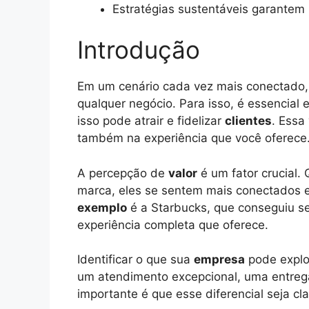
Estratégias sustentáveis garante
Introdução
Em um cenário cada vez mais conectado,
qualquer negócio. Para isso, é essencial
isso pode atrair e fidelizar
clientes
. Essa
também na experiência que você oferece
A percepção de
valor
é um fator crucial.
marca, eles se sentem mais conectados 
exemplo
é a Starbucks, que conseguiu se
experiência completa que oferece.
Identificar o que sua
empresa
pode explo
um atendimento excepcional, uma entreg
importante é que esse diferencial seja cla