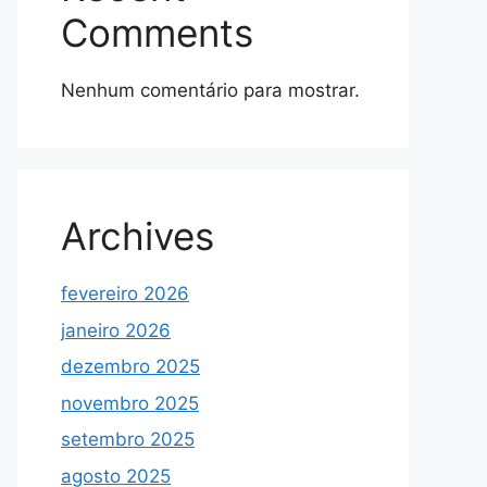
Comments
Nenhum comentário para mostrar.
Archives
fevereiro 2026
janeiro 2026
dezembro 2025
novembro 2025
setembro 2025
agosto 2025