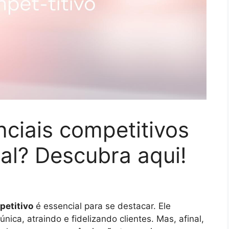
nciais competitivos
al? Descubra aqui!
petitivo
é essencial para se destacar. Ele
ica, atraindo e fidelizando clientes. Mas, afinal,