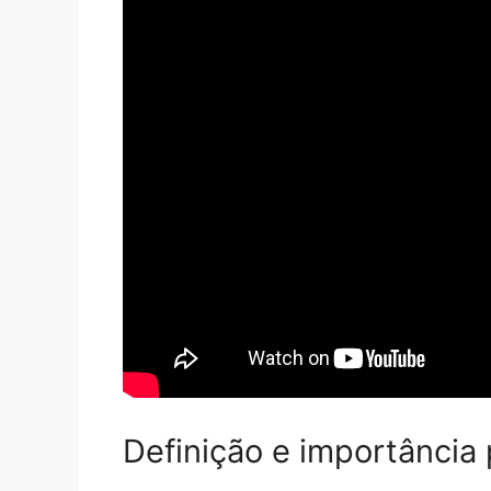
Definição e importância