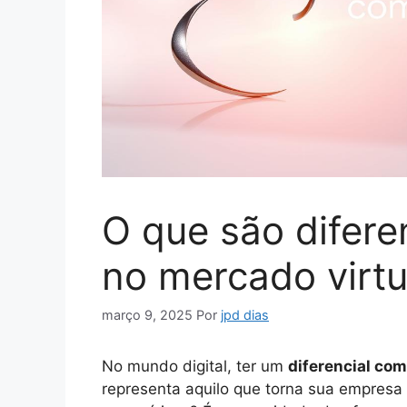
O que são difere
no mercado virtu
março 9, 2025
Por
jpd dias
No mundo digital, ter um
diferencial com
representa aquilo que torna sua empresa ún