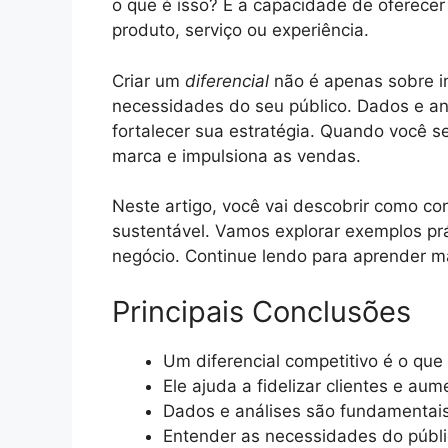
o que é isso? É a capacidade de oferecer
produto, serviço ou experiência.
Criar um
diferencial
não é apenas sobre 
necessidades do seu público. Dados e aná
fortalecer sua estratégia. Quando você 
marca e impulsiona as vendas.
Neste artigo, você vai descobrir como co
sustentável. Vamos explorar exemplos pr
negócio. Continue lendo para aprender m
Principais Conclusões
Um diferencial competitivo é o que
Ele ajuda a fidelizar clientes e au
Dados e análises são fundamentais
Entender as necessidades do públi