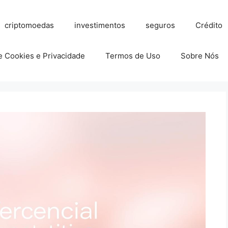
criptomoedas
investimentos
seguros
Crédito
de Cookies e Privacidade
Termos de Uso
Sobre Nós