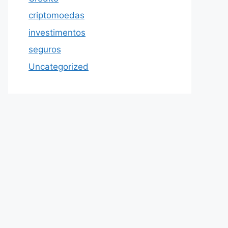
criptomoedas
investimentos
seguros
Uncategorized