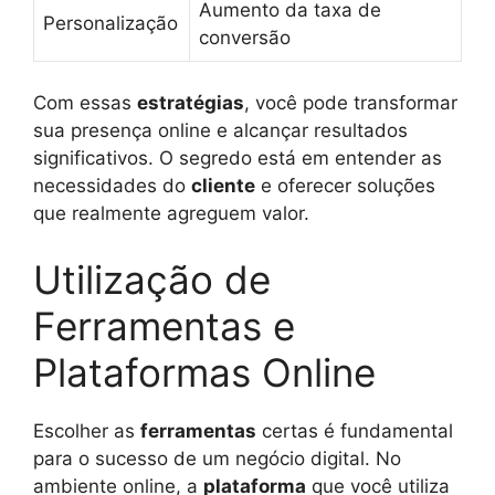
Aumento da taxa de
Personalização
conversão
Com essas
estratégias
, você pode transformar
sua presença online e alcançar resultados
significativos. O segredo está em entender as
necessidades do
cliente
e oferecer soluções
que realmente agreguem valor.
Utilização de
Ferramentas e
Plataformas Online
Escolher as
ferramentas
certas é fundamental
para o sucesso de um negócio digital. No
ambiente online, a
plataforma
que você utiliza