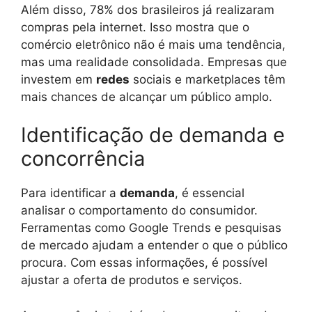
Além disso, 78% dos brasileiros já realizaram
compras pela internet. Isso mostra que o
comércio eletrônico não é mais uma tendência,
mas uma realidade consolidada. Empresas que
investem em
redes
sociais e marketplaces têm
mais chances de alcançar um público amplo.
Identificação de demanda e
concorrência
Para identificar a
demanda
, é essencial
analisar o comportamento do consumidor.
Ferramentas como Google Trends e pesquisas
de mercado ajudam a entender o que o público
procura. Com essas informações, é possível
ajustar a oferta de produtos e serviços.