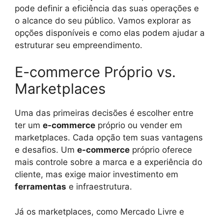
pode definir a eficiência das suas operações e
o alcance do seu público. Vamos explorar as
opções disponíveis e como elas podem ajudar a
estruturar seu empreendimento.
E-commerce Próprio vs.
Marketplaces
Uma das primeiras decisões é escolher entre
ter um
e-commerce
próprio ou vender em
marketplaces. Cada opção tem suas vantagens
e desafios. Um
e-commerce
próprio oferece
mais controle sobre a marca e a experiência do
cliente, mas exige maior investimento em
ferramentas
e infraestrutura.
Já os marketplaces, como Mercado Livre e