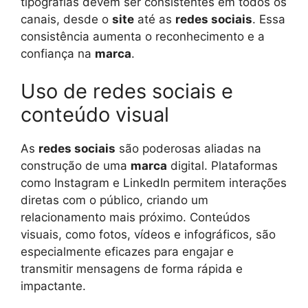
tipografias devem ser consistentes em todos os
canais, desde o
site
até as
redes sociais
. Essa
consistência aumenta o reconhecimento e a
confiança na
marca
.
Uso de redes sociais e
conteúdo visual
As
redes sociais
são poderosas aliadas na
construção de uma
marca
digital. Plataformas
como Instagram e LinkedIn permitem interações
diretas com o público, criando um
relacionamento mais próximo. Conteúdos
visuais, como fotos, vídeos e infográficos, são
especialmente eficazes para engajar e
transmitir mensagens de forma rápida e
impactante.