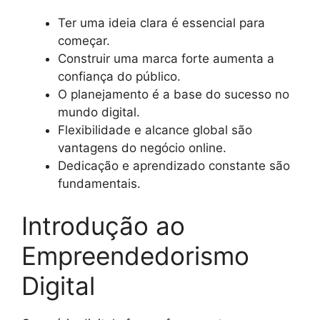
Ter uma ideia clara é essencial para
começar.
Construir uma marca forte aumenta a
confiança do público.
O planejamento é a base do sucesso no
mundo digital.
Flexibilidade e alcance global são
vantagens do negócio online.
Dedicação e aprendizado constante são
fundamentais.
Introdução ao
Empreendedorismo
Digital