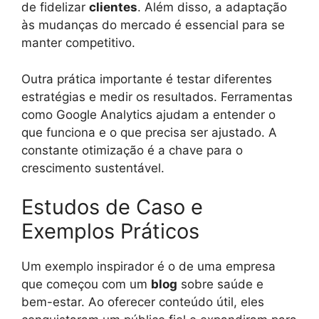
de fidelizar
clientes
. Além disso, a adaptação
às mudanças do mercado é essencial para se
manter competitivo.
Outra prática importante é testar diferentes
estratégias e medir os resultados. Ferramentas
como Google Analytics ajudam a entender o
que funciona e o que precisa ser ajustado. A
constante otimização é a chave para o
crescimento sustentável.
Estudos de Caso e
Exemplos Práticos
Um exemplo inspirador é o de uma empresa
que começou com um
blog
sobre saúde e
bem-estar. Ao oferecer conteúdo útil, eles