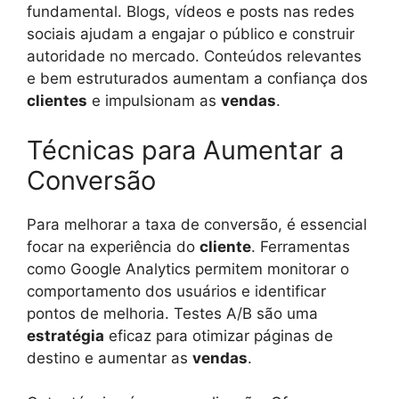
fundamental. Blogs, vídeos e posts nas redes
sociais ajudam a engajar o público e construir
autoridade no mercado. Conteúdos relevantes
e bem estruturados aumentam a confiança dos
clientes
e impulsionam as
vendas
.
Técnicas para Aumentar a
Conversão
Para melhorar a taxa de conversão, é essencial
focar na experiência do
cliente
. Ferramentas
como Google Analytics permitem monitorar o
comportamento dos usuários e identificar
pontos de melhoria. Testes A/B são uma
estratégia
eficaz para otimizar páginas de
destino e aumentar as
vendas
.