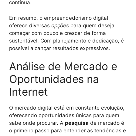
contínua.
Em resumo, o empreendedorismo digital
oferece diversas
opções
para quem deseja
começar com pouco e crescer de forma
sustentável. Com planejamento e dedicação, é
possível alcançar resultados expressivos.
Análise de Mercado e
Oportunidades na
Internet
O mercado digital está em constante evolução,
oferecendo oportunidades únicas para quem
sabe onde procurar. A
pesquisa
de mercado é
o primeiro passo para entender as tendências e