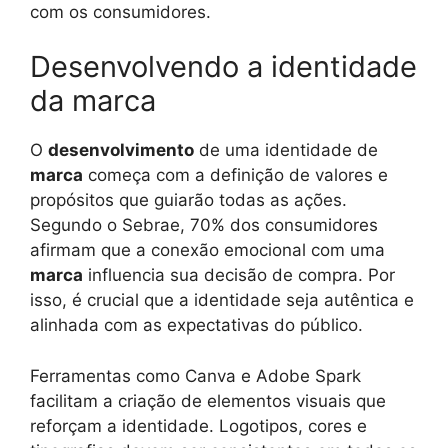
com os consumidores.
Desenvolvendo a identidade
da marca
O
desenvolvimento
de uma identidade de
marca
começa com a definição de valores e
propósitos que guiarão todas as ações.
Segundo o Sebrae, 70% dos consumidores
afirmam que a conexão emocional com uma
marca
influencia sua decisão de compra. Por
isso, é crucial que a identidade seja autêntica e
alinhada com as expectativas do público.
Ferramentas como Canva e Adobe Spark
facilitam a criação de elementos visuais que
reforçam a identidade. Logotipos, cores e