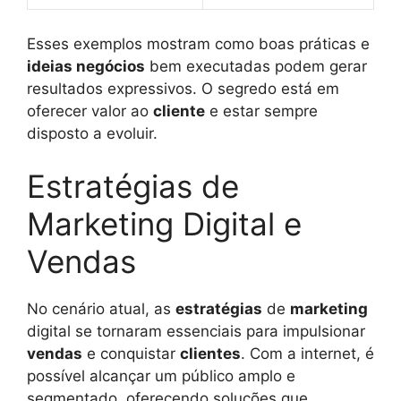
Esses exemplos mostram como boas práticas e
ideias negócios
bem executadas podem gerar
resultados expressivos. O segredo está em
oferecer valor ao
cliente
e estar sempre
disposto a evoluir.
Estratégias de
Marketing Digital e
Vendas
No cenário atual, as
estratégias
de
marketing
digital se tornaram essenciais para impulsionar
vendas
e conquistar
clientes
. Com a internet, é
possível alcançar um público amplo e
segmentado, oferecendo soluções que