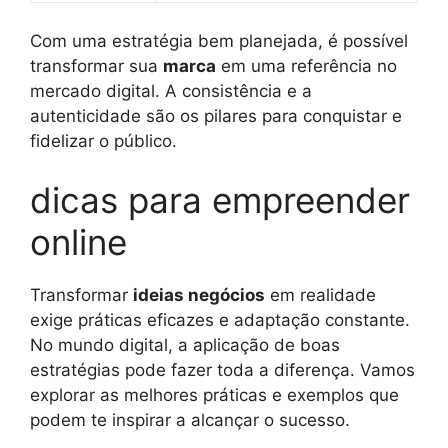
Com uma estratégia bem planejada, é possível
transformar sua
marca
em uma referência no
mercado digital. A consistência e a
autenticidade são os pilares para conquistar e
fidelizar o público.
dicas para empreender
online
Transformar
ideias negócios
em realidade
exige práticas eficazes e adaptação constante.
No mundo digital, a aplicação de boas
estratégias pode fazer toda a diferença. Vamos
explorar as melhores práticas e exemplos que
podem te inspirar a alcançar o sucesso.