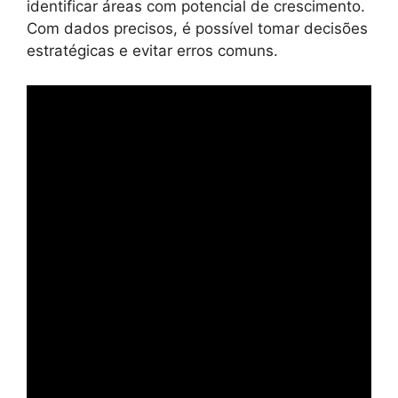
identificar áreas com potencial de crescimento.
Com dados precisos, é possível tomar decisões
estratégicas e evitar erros comuns.