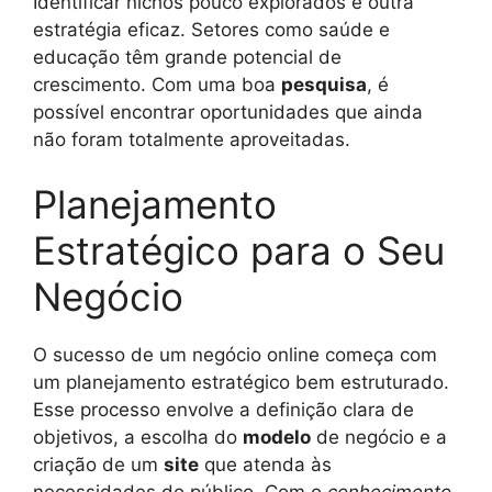
Identificar nichos pouco explorados é outra
estratégia eficaz. Setores como saúde e
educação têm grande potencial de
crescimento. Com uma boa
pesquisa
, é
possível encontrar oportunidades que ainda
não foram totalmente aproveitadas.
Planejamento
Estratégico para o Seu
Negócio
O sucesso de um negócio online começa com
um planejamento estratégico bem estruturado.
Esse processo envolve a definição clara de
objetivos, a escolha do
modelo
de negócio e a
criação de um
site
que atenda às