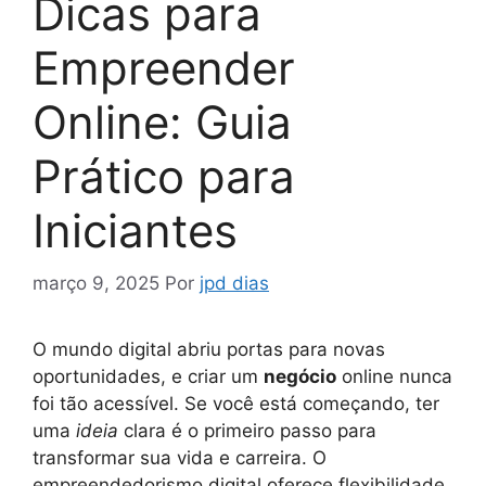
Dicas para
Empreender
Online: Guia
Prático para
Iniciantes
março 9, 2025
Por
jpd dias
O mundo digital abriu portas para novas
oportunidades, e criar um
negócio
online nunca
foi tão acessível. Se você está começando, ter
uma
ideia
clara é o primeiro passo para
transformar sua vida e carreira. O
empreendedorismo digital oferece flexibilidade,