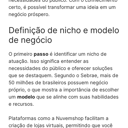
necessidades do público. Com o
conhecimento
certo, é possível transformar uma ideia em um
negócio próspero.
Definição de nicho e modelo
de negócio
O primeiro
passo
é identificar um nicho de
atuação. Isso significa entender as
necessidades do público e oferecer soluções
que se destaquem. Segundo o Sebrae, mais de
50 milhões de brasileiros possuem negócio
próprio, o que mostra a importância de escolher
um
modelo
que se alinhe com suas habilidades
e recursos.
Plataformas como a Nuvemshop facilitam a
criação de lojas virtuais, permitindo que você