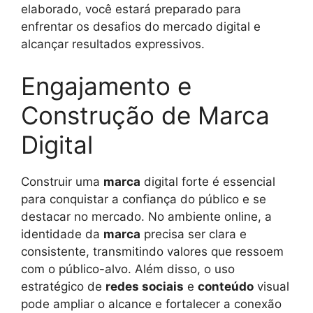
elaborado, você estará preparado para
enfrentar os desafios do mercado digital e
alcançar resultados expressivos.
Engajamento e
Construção de Marca
Digital
Construir uma
marca
digital forte é essencial
para conquistar a confiança do público e se
destacar no mercado. No ambiente online, a
identidade da
marca
precisa ser clara e
consistente, transmitindo valores que ressoem
com o público-alvo. Além disso, o uso
estratégico de
redes sociais
e
conteúdo
visual
pode ampliar o alcance e fortalecer a conexão