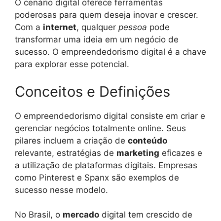
O cenário digital oferece ferramentas
poderosas para quem deseja inovar e crescer.
Com a
internet
, qualquer
pessoa
pode
transformar uma ideia em um negócio de
sucesso. O empreendedorismo digital é a chave
para explorar esse potencial.
Conceitos e Definições
O empreendedorismo digital consiste em criar e
gerenciar negócios totalmente online. Seus
pilares incluem a criação de
conteúdo
relevante, estratégias de
marketing
eficazes e
a utilização de plataformas digitais. Empresas
como Pinterest e Spanx são exemplos de
sucesso nesse modelo.
No Brasil, o
mercado
digital tem crescido de