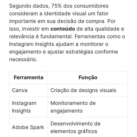
Segundo dados, 75% dos consumidores
consideram a identidade visual um fator
importante em sua decisão de compra. Por
isso, investir em
conteúdo
de alta qualidade e
relevância é fundamental. Ferramentas como o
Instagram Insights ajudam a monitorar o
engajamento e ajustar estratégias conforme
necessário.
Ferramenta
Função
Canva
Criação de designs visuais
Instagram
Monitoramento de
Insights
engajamento
Desenvolvimento de
Adobe Spark
elementos gráficos