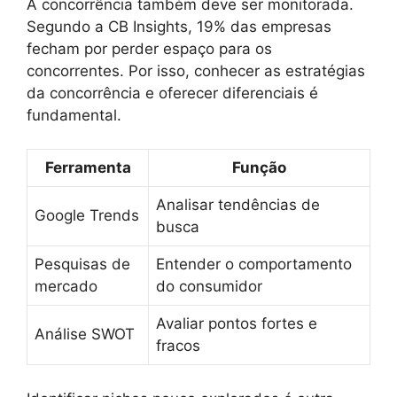
A concorrência também deve ser monitorada.
Segundo a CB Insights, 19% das empresas
fecham por perder espaço para os
concorrentes. Por isso, conhecer as estratégias
da concorrência e oferecer diferenciais é
fundamental.
Ferramenta
Função
Analisar tendências de
Google Trends
busca
Pesquisas de
Entender o comportamento
mercado
do consumidor
Avaliar pontos fortes e
Análise SWOT
fracos