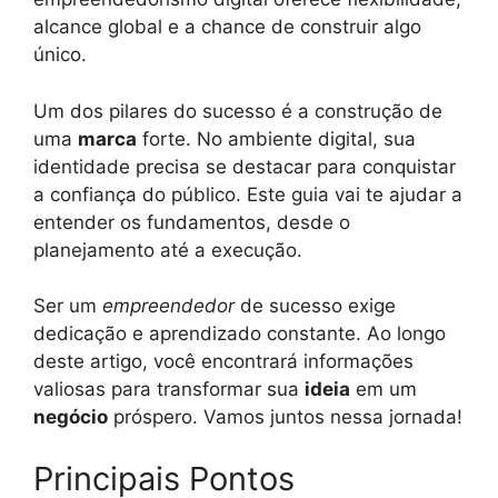
alcance global e a chance de construir algo
único.
Um dos pilares do sucesso é a construção de
uma
marca
forte. No ambiente digital, sua
identidade precisa se destacar para conquistar
a confiança do público. Este guia vai te ajudar a
entender os fundamentos, desde o
planejamento até a execução.
Ser um
empreendedor
de sucesso exige
dedicação e aprendizado constante. Ao longo
deste artigo, você encontrará informações
valiosas para transformar sua
ideia
em um
negócio
próspero. Vamos juntos nessa jornada!
Principais Pontos