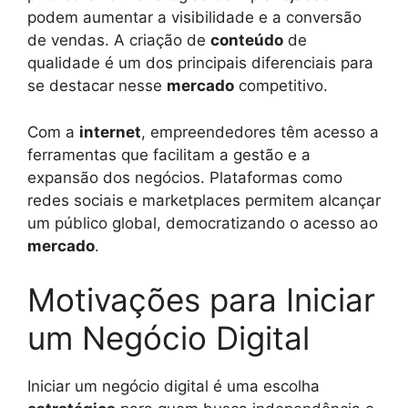
podem aumentar a visibilidade e a conversão
de vendas. A criação de
conteúdo
de
qualidade é um dos principais diferenciais para
se destacar nesse
mercado
competitivo.
Com a
internet
, empreendedores têm acesso a
ferramentas que facilitam a gestão e a
expansão dos negócios. Plataformas como
redes sociais e marketplaces permitem alcançar
um público global, democratizando o acesso ao
mercado
.
Motivações para Iniciar
um Negócio Digital
Iniciar um negócio digital é uma escolha