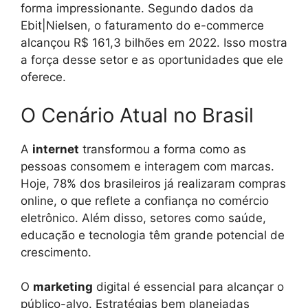
forma impressionante. Segundo dados da
Ebit|Nielsen, o faturamento do e-commerce
alcançou R$ 161,3 bilhões em 2022. Isso mostra
a força desse setor e as oportunidades que ele
oferece.
O Cenário Atual no Brasil
A
internet
transformou a forma como as
pessoas consomem e interagem com marcas.
Hoje, 78% dos brasileiros já realizaram compras
online, o que reflete a confiança no comércio
eletrônico. Além disso, setores como saúde,
educação e tecnologia têm grande potencial de
crescimento.
O
marketing
digital é essencial para alcançar o
público-alvo. Estratégias bem planejadas