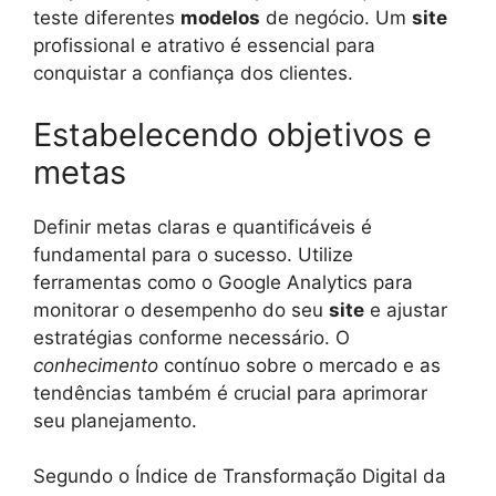
teste diferentes
modelos
de negócio. Um
site
profissional e atrativo é essencial para
conquistar a confiança dos clientes.
Estabelecendo objetivos e
metas
Definir metas claras e quantificáveis é
fundamental para o sucesso. Utilize
ferramentas como o Google Analytics para
monitorar o desempenho do seu
site
e ajustar
estratégias conforme necessário. O
conhecimento
contínuo sobre o mercado e as
tendências também é crucial para aprimorar
seu planejamento.
Segundo o Índice de Transformação Digital da