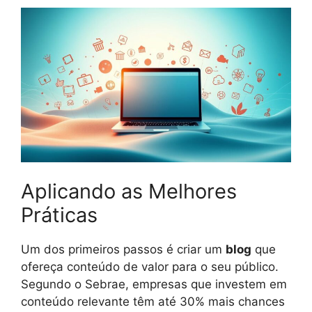
Aplicando as Melhores
Práticas
Um dos primeiros passos é criar um
blog
que
ofereça conteúdo de valor para o seu público.
Segundo o Sebrae, empresas que investem em
conteúdo relevante têm até 30% mais chances