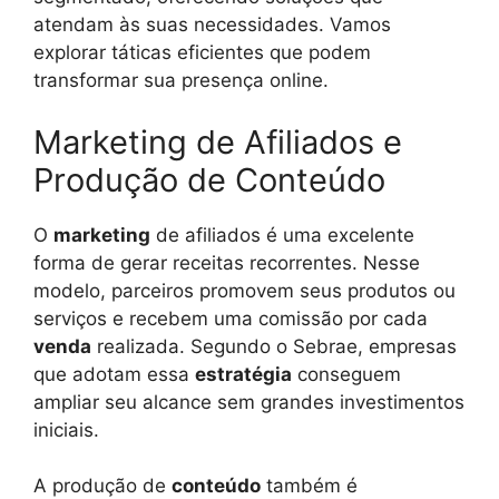
atendam às suas necessidades. Vamos
explorar táticas eficientes que podem
transformar sua presença online.
Marketing de Afiliados e
Produção de Conteúdo
O
marketing
de afiliados é uma excelente
forma de gerar receitas recorrentes. Nesse
modelo, parceiros promovem seus produtos ou
serviços e recebem uma comissão por cada
venda
realizada. Segundo o Sebrae, empresas
que adotam essa
estratégia
conseguem
ampliar seu alcance sem grandes investimentos
iniciais.
A produção de
conteúdo
também é