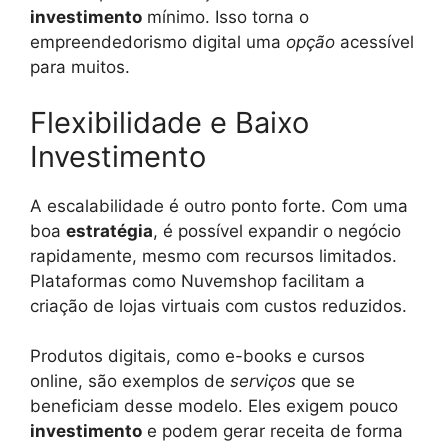
investimento
mínimo. Isso torna o
empreendedorismo digital uma
opção
acessível
para muitos.
Flexibilidade e Baixo
Investimento
A escalabilidade é outro ponto forte. Com uma
boa
estratégia
, é possível expandir o negócio
rapidamente, mesmo com recursos limitados.
Plataformas como Nuvemshop facilitam a
criação de lojas virtuais com custos reduzidos.
Produtos digitais, como e-books e cursos
online, são exemplos de
serviços
que se
beneficiam desse modelo. Eles exigem pouco
investimento
e podem gerar receita de forma