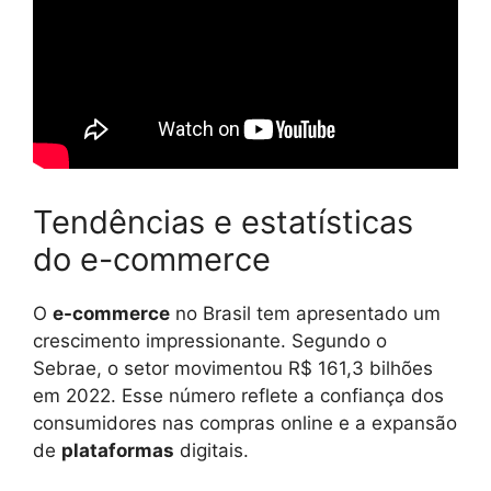
Tendências e estatísticas
do e-commerce
O
e-commerce
no Brasil tem apresentado um
crescimento impressionante. Segundo o
Sebrae, o setor movimentou R$ 161,3 bilhões
em 2022. Esse número reflete a confiança dos
consumidores nas compras online e a expansão
de
plataformas
digitais.