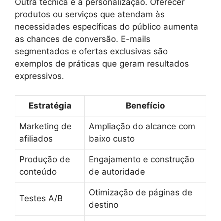
Outra técnica é a personalização. Oferecer
produtos ou serviços que atendam às
necessidades específicas do público aumenta
as chances de conversão. E-mails
segmentados e ofertas exclusivas são
exemplos de práticas que geram resultados
expressivos.
Estratégia
Benefício
Marketing de
Ampliação do alcance com
afiliados
baixo custo
Produção de
Engajamento e construção
conteúdo
de autoridade
Otimização de páginas de
Testes A/B
destino