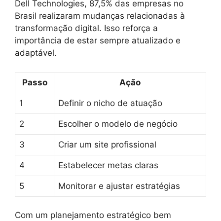
Dell Technologies, 87,5% das empresas no
Brasil realizaram mudanças relacionadas à
transformação digital. Isso reforça a
importância de estar sempre atualizado e
adaptável.
Passo
Ação
1
Definir o nicho de atuação
2
Escolher o modelo de negócio
3
Criar um site profissional
4
Estabelecer metas claras
5
Monitorar e ajustar estratégias
Com um planejamento estratégico bem