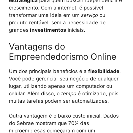
estratégica
para quem busca independência e
crescimento. Com a internet, é possível
transformar uma ideia em um
serviço
ou
produto rentável, sem a necessidade de
grandes
investimentos
iniciais.
Vantagens do
Empreendedorismo Online
Um dos principais benefícios é a
flexibilidade
.
Você pode gerenciar seu negócio de qualquer
lugar, utilizando apenas um computador ou
celular. Além disso, o
tempo
é otimizado, pois
muitas tarefas podem ser automatizadas.
Outra vantagem é o baixo custo inicial. Dados
do Sebrae mostram que 70% das
microempresas começaram com um