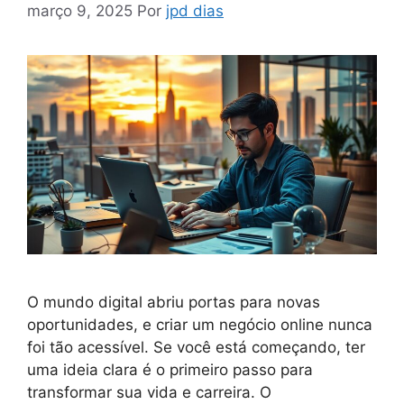
março 9, 2025
Por
jpd dias
O mundo digital abriu portas para novas
oportunidades, e criar um negócio online nunca
foi tão acessível. Se você está começando, ter
uma ideia clara é o primeiro passo para
transformar sua vida e carreira. O