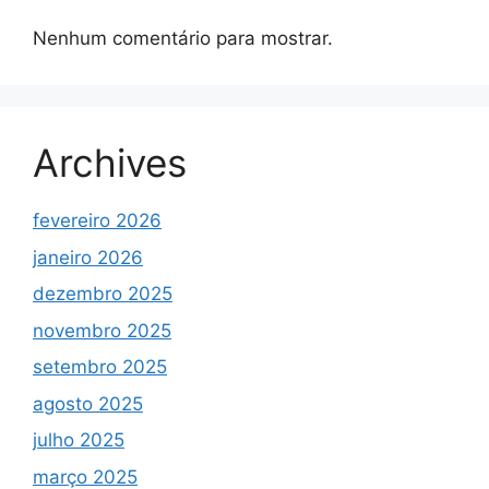
Nenhum comentário para mostrar.
Archives
fevereiro 2026
janeiro 2026
dezembro 2025
novembro 2025
setembro 2025
agosto 2025
julho 2025
março 2025