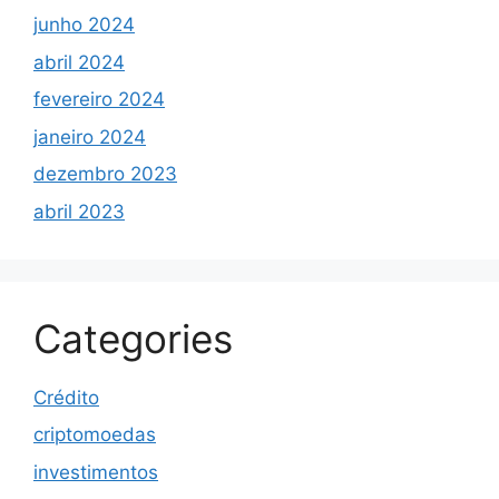
junho 2024
abril 2024
fevereiro 2024
janeiro 2024
dezembro 2023
abril 2023
Categories
Crédito
criptomoedas
investimentos