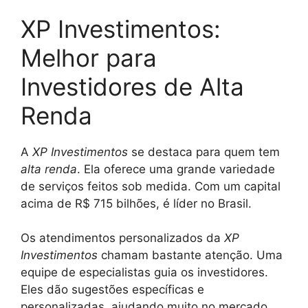
XP Investimentos:
Melhor para
Investidores de Alta
Renda
A
XP Investimentos
se destaca para quem tem
alta renda
. Ela oferece uma grande variedade
de serviços feitos sob medida. Com um capital
acima de R$ 715 bilhões, é líder no Brasil.
Os atendimentos personalizados da
XP
Investimentos
chamam bastante atenção. Uma
equipe de especialistas guia os investidores.
Eles dão sugestões específicas e
personalizadas, ajudando muito no mercado