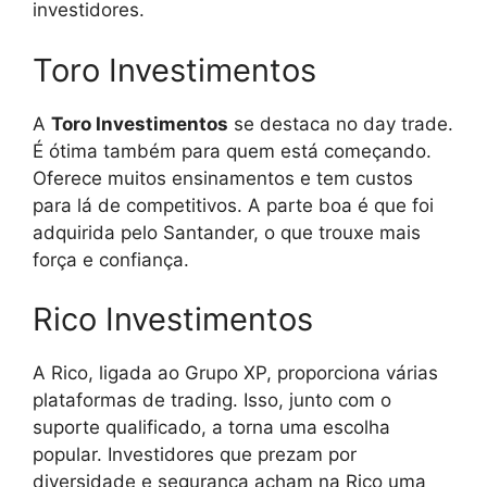
investidores.
Toro Investimentos
A
Toro Investimentos
se destaca no day trade.
É ótima também para quem está começando.
Oferece muitos ensinamentos e tem custos
para lá de competitivos. A parte boa é que foi
adquirida pelo Santander, o que trouxe mais
força e confiança.
Rico Investimentos
A Rico, ligada ao Grupo XP, proporciona várias
plataformas de trading. Isso, junto com o
suporte qualificado, a torna uma escolha
popular. Investidores que prezam por
diversidade e segurança acham na Rico uma