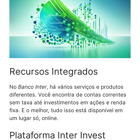
Recursos Integrados
No
Banco Inter
, há vários serviços e produtos
diferentes. Você encontra de contas correntes
sem taxa até investimentos em ações e renda
fixa. E o melhor, tudo isso está disponível em
um lugar só, online.
Plataforma Inter Invest