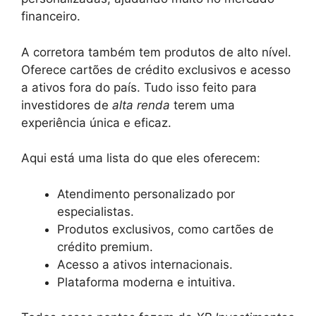
financeiro.
A corretora também tem produtos de alto nível.
Oferece cartões de crédito exclusivos e acesso
a ativos fora do país. Tudo isso feito para
investidores de
alta renda
terem uma
experiência única e eficaz.
Aqui está uma lista do que eles oferecem:
Atendimento personalizado por
especialistas.
Produtos exclusivos, como cartões de
crédito premium.
Acesso a ativos internacionais.
Plataforma moderna e intuitiva.