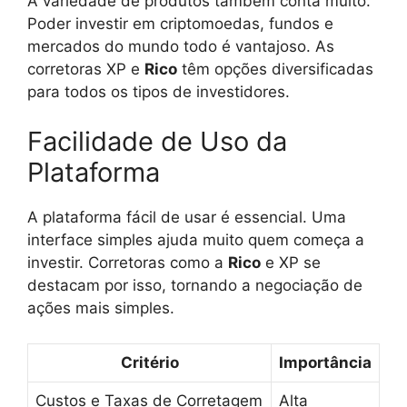
A variedade de produtos também conta muito.
Poder investir em criptomoedas, fundos e
mercados do mundo todo é vantajoso. As
corretoras XP e
Rico
têm opções diversificadas
para todos os tipos de investidores.
Facilidade de Uso da
Plataforma
A plataforma fácil de usar é essencial. Uma
interface simples ajuda muito quem começa a
investir. Corretoras como a
Rico
e XP se
destacam por isso, tornando a negociação de
ações mais simples.
Critério
Importância
Custos e Taxas de Corretagem
Alta