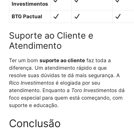
Investimentos
BTG Pactual
Suporte ao Cliente e
Atendimento
Ter um bom
suporte ao cliente
faz toda a
diferença. Um atendimento rápido e que
resolve suas dúvidas te dá mais segurança. A
Rico Investimentos
é elogiada por seu
atendimento. Enquanto a
Toro Investimentos
dá
foco especial para quem está começando, com
suporte e educação.
Conclusão