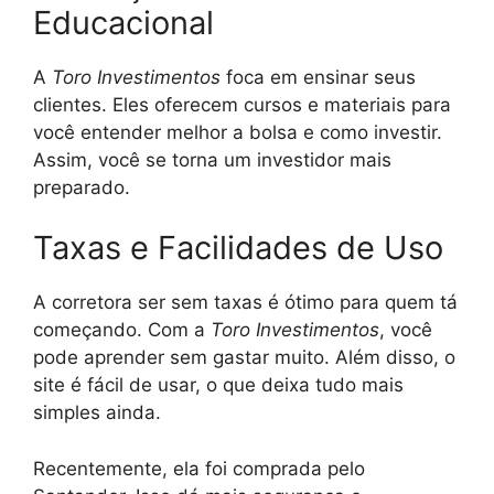
Educacional
A
Toro Investimentos
foca em ensinar seus
clientes. Eles oferecem cursos e materiais para
você entender melhor a bolsa e como investir.
Assim, você se torna um investidor mais
preparado.
Taxas e Facilidades de Uso
A corretora ser sem taxas é ótimo para quem tá
começando. Com a
Toro Investimentos
, você
pode aprender sem gastar muito. Além disso, o
site é fácil de usar, o que deixa tudo mais
simples ainda.
Recentemente, ela foi comprada pelo