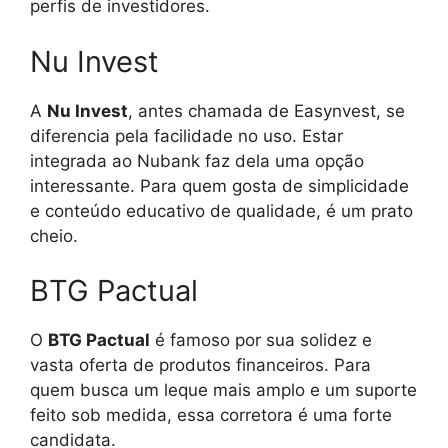
perfis de investidores.
Nu Invest
A
Nu Invest
, antes chamada de Easynvest, se
diferencia pela facilidade no uso. Estar
integrada ao Nubank faz dela uma opção
interessante. Para quem gosta de simplicidade
e conteúdo educativo de qualidade, é um prato
cheio.
BTG Pactual
O
BTG Pactual
é famoso por sua solidez e
vasta oferta de produtos financeiros. Para
quem busca um leque mais amplo e um suporte
feito sob medida, essa corretora é uma forte
candidata.