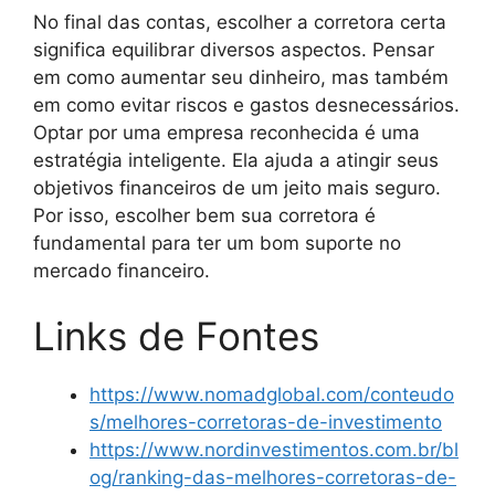
No final das contas, escolher a corretora certa
significa equilibrar diversos aspectos. Pensar
em como aumentar seu dinheiro, mas também
em como evitar riscos e gastos desnecessários.
Optar por uma empresa reconhecida é uma
estratégia inteligente. Ela ajuda a atingir seus
objetivos financeiros de um jeito mais seguro.
Por isso, escolher bem sua corretora é
fundamental para ter um bom suporte no
mercado financeiro.
Links de Fontes
https://www.nomadglobal.com/conteudo
s/melhores-corretoras-de-investimento
https://www.nordinvestimentos.com.br/bl
og/ranking-das-melhores-corretoras-de-