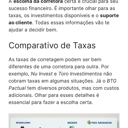
A
escolha da corretora
certa é crucial para seu
sucesso financeiro. É importante olhar para as
taxas, os investimentos disponíveis e o
suporte
ao cliente
. Todas essas informações vão te
ajudar a decidir bem.
Comparativo de Taxas
As taxas de corretagem podem ser bem
diferentes de uma corretora para outra. Por
exemplo,
Nu Invest
e
Toro Investimentos
não
cobram taxas em algumas situações. Já o
BTG
Pactual
tem diversos produtos, mas com custos
adicionais. Olhar para esses detalhes é
essencial para fazer a escolha certa.