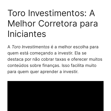
Toro Investimentos: A
Melhor Corretora para
Iniciantes
A
Toro Investimentos
é a melhor escolha para
quem está começando a investir. Ela se
destaca por não cobrar taxas e oferecer muitos
conteúdos sobre finanças. Isso facilita muito
para quem quer aprender a investir.