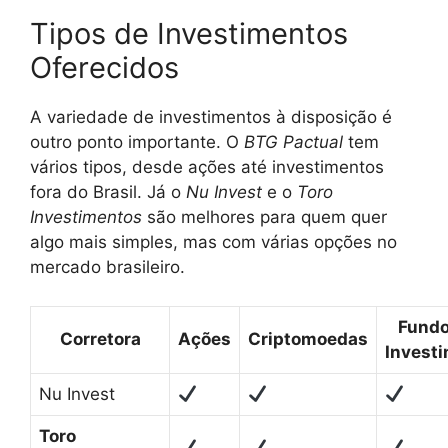
Tipos de Investimentos
Oferecidos
A variedade de investimentos à disposição é
outro ponto importante. O
BTG Pactual
tem
vários tipos, desde ações até investimentos
fora do Brasil. Já o
Nu Invest
e o
Toro
Investimentos
são melhores para quem quer
algo mais simples, mas com várias opções no
mercado brasileiro.
Fundo
Corretora
Ações
Criptomoedas
Invest
Nu Invest
Toro