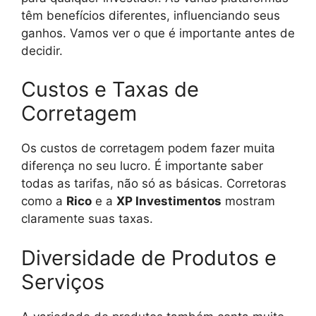
têm benefícios diferentes, influenciando seus
ganhos. Vamos ver o que é importante antes de
decidir.
Custos e Taxas de
Corretagem
Os custos de corretagem podem fazer muita
diferença no seu lucro. É importante saber
todas as tarifas, não só as básicas. Corretoras
como a
Rico
e a
XP Investimentos
mostram
claramente suas taxas.
Diversidade de Produtos e
Serviços