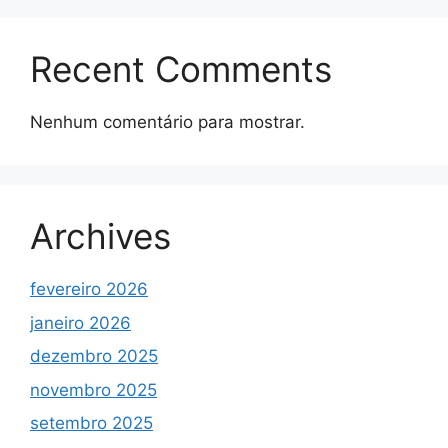
Recent Comments
Nenhum comentário para mostrar.
Archives
fevereiro 2026
janeiro 2026
dezembro 2025
novembro 2025
setembro 2025