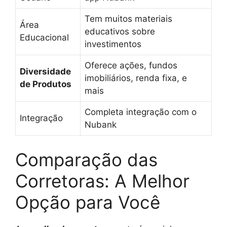
Tem muitos materiais
Área
educativos sobre
Educacional
investimentos
Oferece ações, fundos
Diversidade
imobiliários, renda fixa, e
de Produtos
mais
Completa integração com o
Integração
Nubank
Comparação das
Corretoras: A Melhor
Opção para Você