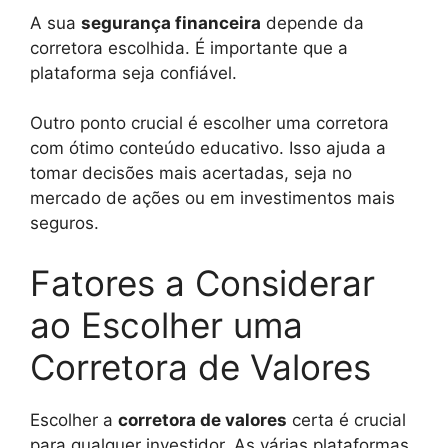
A sua
segurança financeira
depende da
corretora escolhida. É importante que a
plataforma seja confiável.
Outro ponto crucial é escolher uma corretora
com ótimo conteúdo educativo. Isso ajuda a
tomar decisões mais acertadas, seja no
mercado de ações ou em investimentos mais
seguros.
Fatores a Considerar
ao Escolher uma
Corretora de Valores
Escolher a
corretora de valores
certa é crucial
para qualquer investidor. As várias plataformas