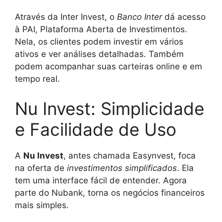
Através da Inter Invest, o
Banco Inter
dá acesso
à PAI, Plataforma Aberta de Investimentos.
Nela, os clientes podem investir em vários
ativos e ver análises detalhadas. Também
podem acompanhar suas carteiras online e em
tempo real.
Nu Invest: Simplicidade
e Facilidade de Uso
A
Nu Invest
, antes chamada Easynvest, foca
na oferta de
investimentos simplificados
. Ela
tem uma interface fácil de entender. Agora
parte do Nubank, torna os negócios financeiros
mais simples.