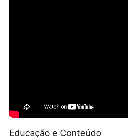
Educação e Conteúdo