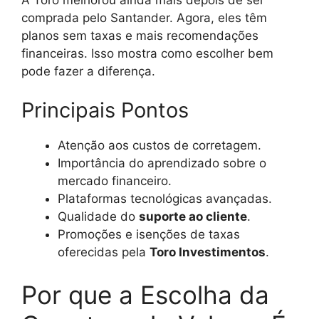
comprada pelo Santander. Agora, eles têm
planos sem taxas e mais recomendações
financeiras. Isso mostra como escolher bem
pode fazer a diferença.
Principais Pontos
Atenção aos custos de corretagem.
Importância do aprendizado sobre o
mercado financeiro.
Plataformas tecnológicas avançadas.
Qualidade do
suporte ao cliente
.
Promoções e isenções de taxas
oferecidas pela
Toro Investimentos
.
Por que a Escolha da