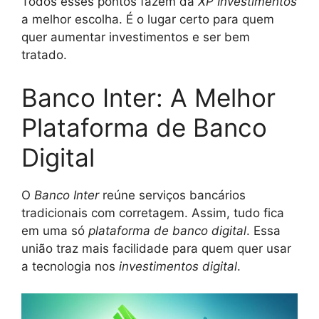
Todos esses pontos fazem da
XP Investimentos
a melhor escolha. É o lugar certo para quem
quer aumentar investimentos e ser bem
tratado.
Banco Inter: A Melhor
Plataforma de Banco
Digital
O
Banco Inter
reúne serviços bancários
tradicionais com corretagem. Assim, tudo fica
em uma só
plataforma de banco digital
. Essa
união traz mais facilidade para quem quer usar
a tecnologia nos
investimentos digital
.