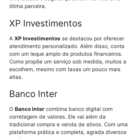
ótima parceira.
XP Investimentos
A
XP Investimentos
se destacou por oferecer
atendimento personalizado. Além disso, conta
com um leque amplo de produtos financeiros.
Como propõe um serviço sob medida, muitos a
escolhem, mesmo com taxas um pouco mais
altas.
Banco Inter
O
Banco Inter
combina banco digital com
corretagem de valores. Ele vai além da
tradicional compra e venda de ativos. Com uma
plataforma prática e completa, agrada diversos