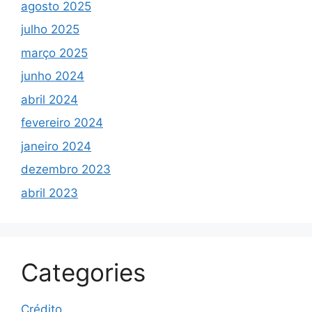
agosto 2025
julho 2025
março 2025
junho 2024
abril 2024
fevereiro 2024
janeiro 2024
dezembro 2023
abril 2023
Categories
Crédito