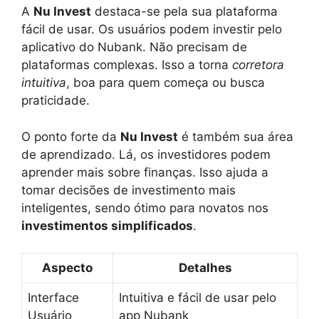
A
Nu Invest
destaca-se pela sua plataforma
fácil de usar. Os usuários podem investir pelo
aplicativo do Nubank. Não precisam de
plataformas complexas. Isso a torna
corretora
intuitiva
, boa para quem começa ou busca
praticidade.
O ponto forte da
Nu Invest
é também sua área
de aprendizado. Lá, os investidores podem
aprender mais sobre finanças. Isso ajuda a
tomar decisões de investimento mais
inteligentes, sendo ótimo para novatos nos
investimentos simplificados
.
Aspecto
Detalhes
Interface
Intuitiva e fácil de usar pelo
Usuário
app Nubank