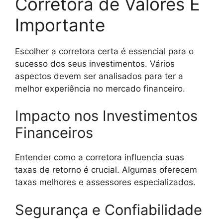
Corretora de Valores É
Importante
Escolher a corretora certa é essencial para o
sucesso dos seus investimentos. Vários
aspectos devem ser analisados para ter a
melhor experiência no mercado financeiro.
Impacto nos Investimentos
Financeiros
Entender como a corretora influencia suas
taxas de retorno é crucial. Algumas oferecem
taxas melhores e assessores especializados.
Segurança e Confiabilidade