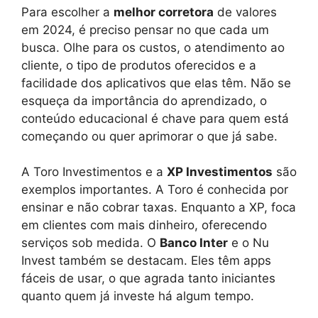
Para escolher a
melhor corretora
de valores
em 2024, é preciso pensar no que cada um
busca. Olhe para os custos, o atendimento ao
cliente, o tipo de produtos oferecidos e a
facilidade dos aplicativos que elas têm. Não se
esqueça da importância do aprendizado, o
conteúdo educacional é chave para quem está
começando ou quer aprimorar o que já sabe.
A Toro Investimentos e a
XP Investimentos
são
exemplos importantes. A Toro é conhecida por
ensinar e não cobrar taxas. Enquanto a XP, foca
em clientes com mais dinheiro, oferecendo
serviços sob medida. O
Banco Inter
e o Nu
Invest também se destacam. Eles têm apps
fáceis de usar, o que agrada tanto iniciantes
quanto quem já investe há algum tempo.