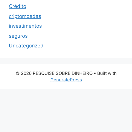
Crédito
criptomoedas
investimentos
seguros
Uncategorized
© 2026 PESQUISE SOBRE DINHEIRO
• Built with
GeneratePress