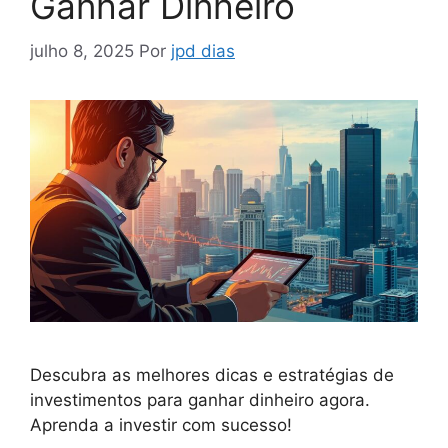
Ganhar Dinheiro
julho 8, 2025
Por
jpd dias
Descubra as melhores dicas e estratégias de
investimentos para ganhar dinheiro agora.
Aprenda a investir com sucesso!