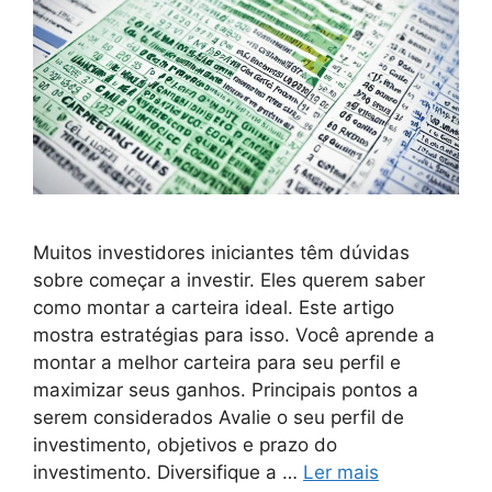
Muitos investidores iniciantes têm dúvidas
sobre começar a investir. Eles querem saber
como montar a carteira ideal. Este artigo
mostra estratégias para isso. Você aprende a
montar a melhor carteira para seu perfil e
maximizar seus ganhos. Principais pontos a
serem considerados Avalie o seu perfil de
investimento, objetivos e prazo do
investimento. Diversifique a …
Ler mais