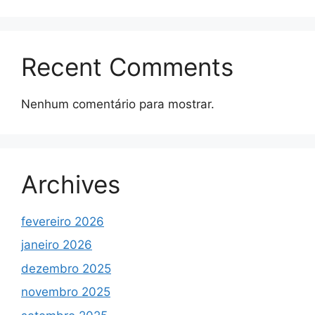
Recent Comments
Nenhum comentário para mostrar.
Archives
fevereiro 2026
janeiro 2026
dezembro 2025
novembro 2025