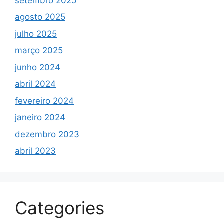
setembro 2025
agosto 2025
julho 2025
março 2025
junho 2024
abril 2024
fevereiro 2024
janeiro 2024
dezembro 2023
abril 2023
Categories