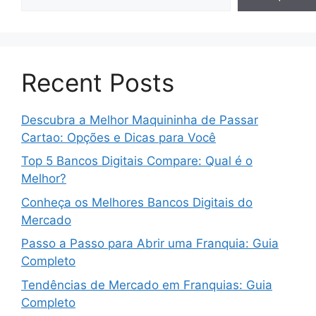
Recent Posts
Descubra a Melhor Maquininha de Passar
Cartao: Opções e Dicas para Você
Top 5 Bancos Digitais Compare: Qual é o
Melhor?
Conheça os Melhores Bancos Digitais do
Mercado
Passo a Passo para Abrir uma Franquia: Guia
Completo
Tendências de Mercado em Franquias: Guia
Completo