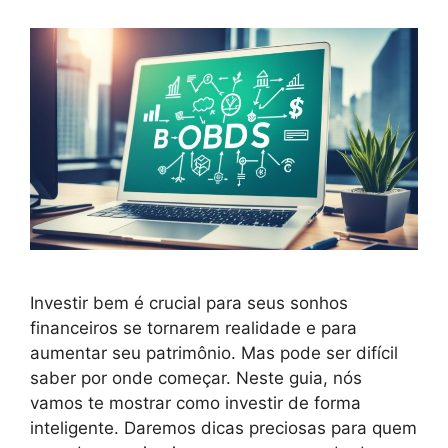
Investir bem é crucial para seus sonhos
financeiros se tornarem realidade e para
aumentar seu patrimônio. Mas pode ser difícil
saber por onde começar. Neste guia, nós
vamos te mostrar como investir de forma
inteligente. Daremos dicas preciosas para quem