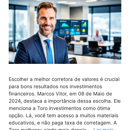
Escolher a melhor corretora de valores é crucial
para bons resultados nos investimentos
financeiros. Marcos Vitor, em 08 de Maio de
2024, destaca a importância dessa escolha. Ele
menciona a Toro Investimentos como ótima
opção. Lá, você tem acesso a muitos materiais
educativos, e não paga taxa de corretagem. A