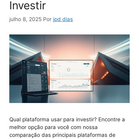
Investir
julho 8, 2025
Por
jpd dias
Qual plataforma usar para investir? Encontre a
melhor opção para você com nossa
comparação das principais plataformas de