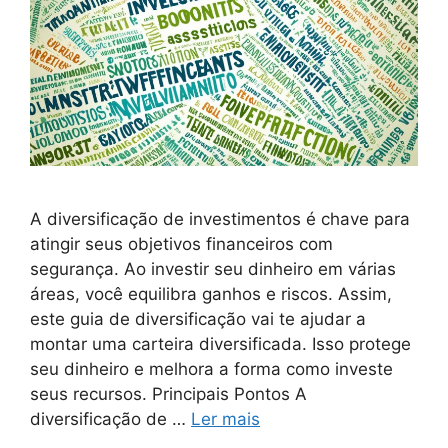
A diversificação de investimentos é chave para
atingir seus objetivos financeiros com
segurança. Ao investir seu dinheiro em várias
áreas, você equilibra ganhos e riscos. Assim,
este guia de diversificação vai te ajudar a
montar uma carteira diversificada. Isso protege
seu dinheiro e melhora a forma como investe
seus recursos. Principais Pontos A
diversificação de …
Ler mais