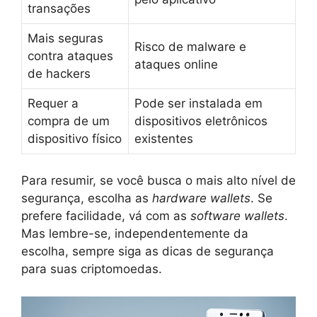
transações
Mais seguras
Risco de malware e
contra ataques
ataques online
de hackers
Requer a
Pode ser instalada em
compra de um
dispositivos eletrônicos
dispositivo físico
existentes
Para resumir, se você busca o mais alto nível de
segurança, escolha as
hardware wallets
. Se
prefere facilidade, vá com as
software wallets
.
Mas lembre-se, independentemente da
escolha, sempre siga as dicas de segurança
para suas criptomoedas.