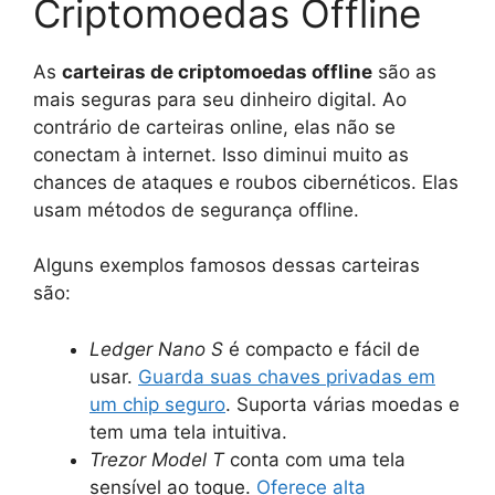
Criptomoedas Offline
As
carteiras de criptomoedas offline
são as
mais seguras para seu dinheiro digital. Ao
contrário de carteiras online, elas não se
conectam à internet. Isso diminui muito as
chances de ataques e roubos cibernéticos. Elas
usam métodos de segurança offline.
Alguns exemplos famosos dessas carteiras
são:
Ledger Nano S
é compacto e fácil de
usar.
Guarda suas chaves privadas em
um chip seguro
. Suporta várias moedas e
tem uma tela intuitiva.
Trezor Model T
conta com uma tela
sensível ao toque.
Oferece alta