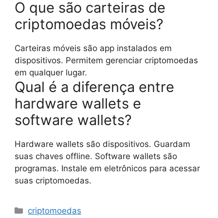
O que são carteiras de
criptomoedas móveis?
Carteiras móveis são app instalados em
dispositivos. Permitem gerenciar criptomoedas
em qualquer lugar.
Qual é a diferença entre
hardware wallets e
software wallets?
Hardware wallets são dispositivos. Guardam
suas chaves offline. Software wallets são
programas. Instale em eletrônicos para acessar
suas criptomoedas.
Categorias
criptomoedas