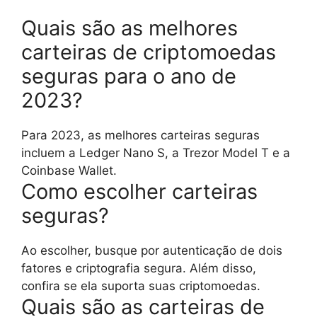
Quais são as melhores
carteiras de criptomoedas
seguras para o ano de
2023?
Para 2023, as melhores carteiras seguras
incluem a Ledger Nano S, a Trezor Model T e a
Coinbase Wallet.
Como escolher carteiras
seguras?
Ao escolher, busque por autenticação de dois
fatores e criptografia segura. Além disso,
confira se ela suporta suas criptomoedas.
Quais são as carteiras de