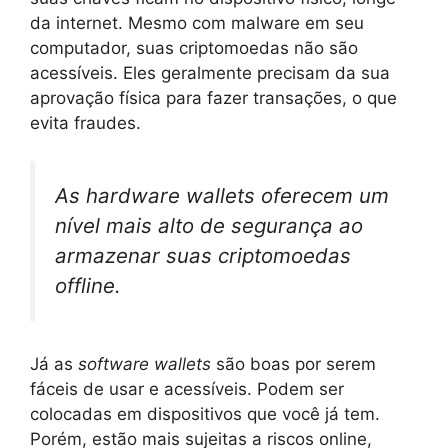
da internet. Mesmo com malware em seu
computador, suas criptomoedas não são
acessíveis. Eles geralmente precisam da sua
aprovação física para fazer transações, o que
evita fraudes.
As
hardware wallets
oferecem um
nível mais alto de segurança ao
armazenar suas criptomoedas
offline.
Já as
software wallets
são boas por serem
fáceis de usar e acessíveis. Podem ser
colocadas em dispositivos que você já tem.
Porém, estão mais sujeitas a riscos online,