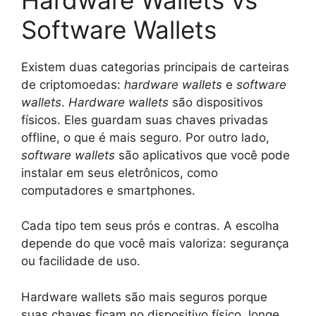
Software Wallets
Existem duas categorias principais de carteiras
de criptomoedas:
hardware wallets
e
software
wallets
.
Hardware wallets
são dispositivos
físicos. Eles guardam suas chaves privadas
offline, o que é mais seguro. Por outro lado,
software wallets
são aplicativos que você pode
instalar em seus eletrônicos, como
computadores e smartphones.
Cada tipo tem seus prós e contras. A escolha
depende do que você mais valoriza: segurança
ou facilidade de uso.
Hardware wallets são mais seguros porque
suas chaves ficam no dispositivo físico, longe