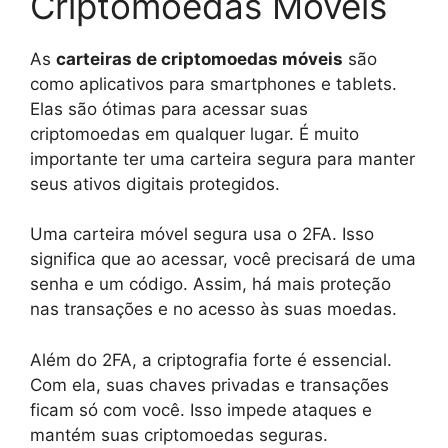
Criptomoedas Móveis
As
carteiras de criptomoedas móveis
são
como aplicativos para smartphones e tablets.
Elas são ótimas para acessar suas
criptomoedas em qualquer lugar. É muito
importante ter uma carteira segura para manter
seus ativos digitais protegidos.
Uma carteira móvel segura usa o 2FA. Isso
significa que ao acessar, você precisará de uma
senha e um código. Assim, há mais proteção
nas transações e no acesso às suas moedas.
Além do 2FA, a criptografia forte é essencial.
Com ela, suas chaves privadas e transações
ficam só com você. Isso impede ataques e
mantém suas criptomoedas seguras.