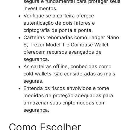
segura é fundamental para proteger seus
investimentos.
Verifique se a carteira oferece
autenticação de dois fatores e
criptografia de ponta a ponta.
Carteiras renomadas como Ledger Nano
S, Trezor Model T e Coinbase Wallet
oferecem recursos avançados de
segurança.
As carteiras offline, conhecidas como
cold wallets, são consideradas as mais
seguras.
Entenda os riscos envolvidos e tome
medidas de proteção adequadas para
armazenar suas criptomoedas com
segurança.
Como Escolher