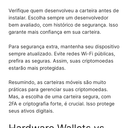
Verifique quem desenvolveu a carteira antes de
instalar. Escolha sempre um desenvolvedor
bem avaliado, com histórico de segurança. Isso
garante mais confiança em sua carteira.
Para segurança extra, mantenha seu dispositivo
sempre atualizado. Evite redes Wi-Fi públicas,
prefira as seguras. Assim, suas criptomoedas
estarão mais protegidas.
Resumindo, as carteiras móveis são muito
práticas para gerenciar suas criptomoedas.
Mas, a escolha de uma carteira segura, com
2FA e criptografia forte, é crucial. Isso protege
seus ativos digitais.
Hardware Wallets vs