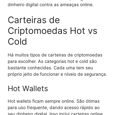
dinheiro digital contra as ameaças online.
Carteiras de
Criptomoedas Hot vs
Cold
Há muitos tipos de carteiras de criptomoedas
para escolher. As categorias hot e cold são
bastante conhecidas. Cada uma tem seu
próprio jeito de funcionar e níveis de segurança.
Hot Wallets
Hot wallets ficam sempre online. São ótimas
para uso frequente, dando acesso rápido ao
seu dinheiro digital. Isso inclui carteiras online,