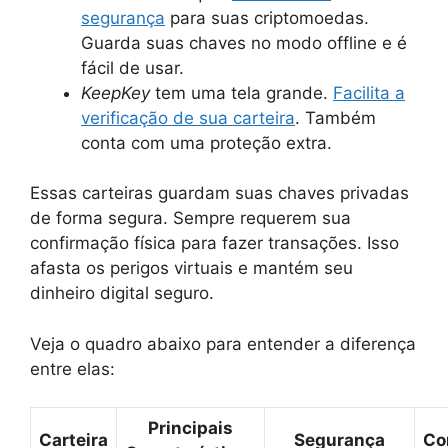
segurança
para suas criptomoedas.
Guarda suas chaves no modo offline e é
fácil de usar.
KeepKey
tem uma tela grande.
Facilita a
verificação de sua carteira
. Também
conta com uma proteção extra.
Essas carteiras guardam suas chaves privadas
de forma segura. Sempre requerem sua
confirmação física para fazer transações. Isso
afasta os perigos virtuais e mantém seu
dinheiro digital seguro.
Veja o quadro abaixo para entender a diferença
entre elas:
Principais
Carteira
Segurança
Co