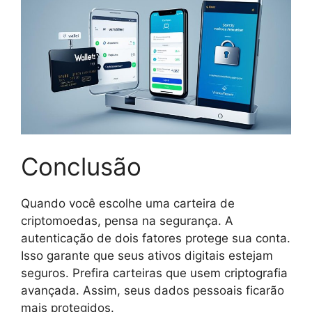
Conclusão
Quando você escolhe uma carteira de
criptomoedas, pensa na segurança. A
autenticação de dois fatores protege sua conta.
Isso garante que seus ativos digitais estejam
seguros. Prefira carteiras que usem criptografia
avançada. Assim, seus dados pessoais ficarão
mais protegidos.