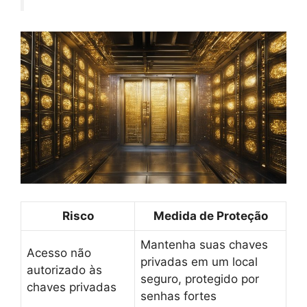
Risco
Medida de Proteção
Mantenha suas chaves
Acesso não
privadas em um local
autorizado às
seguro, protegido por
chaves privadas
senhas fortes