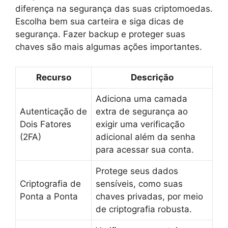
diferença na segurança das suas criptomoedas.
Escolha bem sua carteira e siga dicas de
segurança. Fazer backup e proteger suas
chaves são mais algumas ações importantes.
Recurso
Descrição
Adiciona uma camada
Autenticação de
extra de segurança ao
Dois Fatores
exigir uma verificação
(2FA)
adicional além da senha
para acessar sua conta.
Protege seus dados
Criptografia de
sensíveis, como suas
Ponta a Ponta
chaves privadas, por meio
de criptografia robusta.