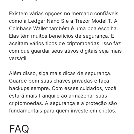
Existem várias opções no mercado confiáveis,
como a Ledger Nano S e a Trezor Model T. A
Coinbase Wallet também é uma boa escolha.
Elas têm muitos benefícios de segurança. E
aceitam vários tipos de criptomoedas. Isso faz
com que guardar seus ativos digitais seja mais
versátil.
Além disso, siga mais dicas de segurança.
Guarde bem suas chaves privadas e faça
backups sempre. Com esses cuidados, você
estará mais tranquilo ao armazenar suas
criptomoedas. A segurança e a proteção são
fundamentais para quem investe em criptos.
FAQ