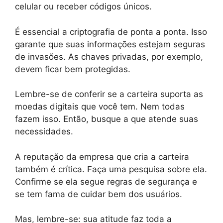
celular ou receber códigos únicos.
É essencial a criptografia de ponta a ponta. Isso
garante que suas informações estejam seguras
de invasões. As chaves privadas, por exemplo,
devem ficar bem protegidas.
Lembre-se de conferir se a carteira suporta as
moedas digitais que você tem. Nem todas
fazem isso. Então, busque a que atende suas
necessidades.
A reputação da empresa que cria a carteira
também é crítica. Faça uma pesquisa sobre ela.
Confirme se ela segue regras de segurança e
se tem fama de cuidar bem dos usuários.
Mas, lembre-se: sua atitude faz toda a