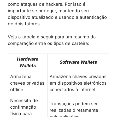
como ataques de hackers. Por isso é
importante se proteger, mantendo seu
dispositivo atualizado e usando a autenticação
de dois fatores.
Veja a tabela a seguir para um resumo da
comparação entre os tipos de carteira:
Hardware
Software Wallets
Wallets
Armazena
Armazena chaves privadas
chaves privadas
em dispositivos eletrônicos
offline
conectados à internet
Necessita de
Transações podem ser
confirmação
realizadas diretamente
física para
pelo aplicativo