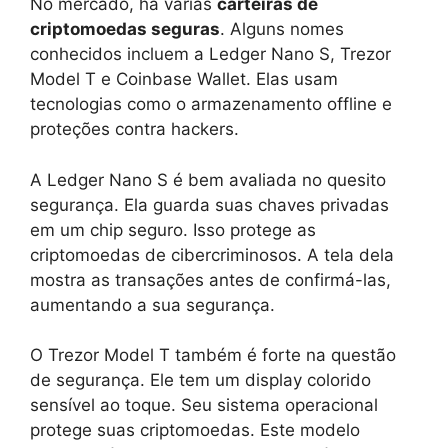
No mercado, há várias
carteiras de
criptomoedas seguras
. Alguns nomes
conhecidos incluem a Ledger Nano S, Trezor
Model T e Coinbase Wallet. Elas usam
tecnologias como o armazenamento offline e
proteções contra hackers.
A Ledger Nano S é bem avaliada no quesito
segurança. Ela guarda suas chaves privadas
em um chip seguro. Isso protege as
criptomoedas de cibercriminosos. A tela dela
mostra as transações antes de confirmá-las,
aumentando a sua segurança.
O Trezor Model T também é forte na questão
de segurança. Ele tem um display colorido
sensível ao toque. Seu sistema operacional
protege suas criptomoedas. Este modelo