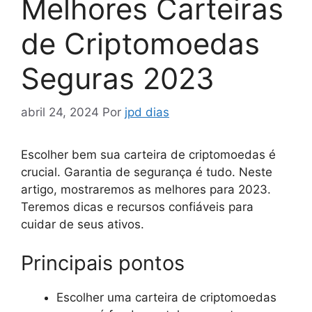
Melhores Carteiras
de Criptomoedas
Seguras 2023
abril 24, 2024
Por
jpd dias
Escolher bem sua carteira de criptomoedas é
crucial. Garantia de segurança é tudo. Neste
artigo, mostraremos as melhores para 2023.
Teremos dicas e recursos confiáveis para
cuidar de seus ativos.
Principais pontos
Escolher uma carteira de criptomoedas