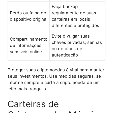
Faça backup
Perda ou falha do
regularmente de suas
dispositivo original
carteiras em locais
diferentes e protegidos
Evite divulgar suas
Compartilhamento
chaves privadas, senhas
de informações
ou detalhes de
sensíveis online
autenticação
Proteger suas criptomoedas é vital para manter
seus investimentos. Use medidas seguras, se
informe sempre e curta a criptomoeda de um
jeito mais tranquilo.
Carteiras de