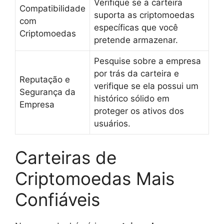
Verifique se a carteira
Compatibilidade
suporta as criptomoedas
com
específicas que você
Criptomoedas
pretende armazenar.
Pesquise sobre a empresa
por trás da carteira e
Reputação e
verifique se ela possui um
Segurança da
histórico sólido em
Empresa
proteger os ativos dos
usuários.
Carteiras de
Criptomoedas Mais
Confiáveis