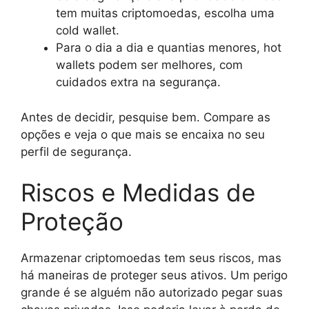
tem muitas criptomoedas, escolha uma
cold wallet.
Para o dia a dia e quantias menores, hot
wallets podem ser melhores, com
cuidados extra na segurança.
Antes de decidir, pesquise bem. Compare as
opções e veja o que mais se encaixa no seu
perfil de segurança.
Riscos e Medidas de
Proteção
Armazenar criptomoedas tem seus riscos, mas
há maneiras de proteger seus ativos. Um perigo
grande é se alguém não autorizado pegar suas