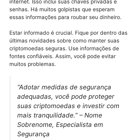
internet. Isso inclui suas chaves privadas e
senhas. Há muitos golpistas que esperam
essas informações para roubar seu dinheiro.
Estar informado é crucial. Fique por dentro das
últimas novidades sobre como manter suas
criptomoedas seguras. Use informações de
fontes confiáveis. Assim, você pode evitar
muitos problemas.
“Adotar medidas de segurança
adequadas, você pode proteger
suas criptomoedas e investir com
mais tranquilidade.” –
Nome
Sobrenome, Especialista em
Segurança