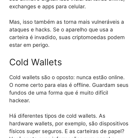
exchanges e apps para celular.
Mas, isso também as torna mais vulneráveis a
ataques e hacks. Se o aparelho que usa a
carteira é invadido, suas criptomoedas podem
estar em perigo.
Cold Wallets
Cold wallets são o oposto: nunca estão online.
O nome certo para elas é offline. Guardam seus
fundos de uma forma que é muito difícil
hackear.
Há diferentes tipos de cold wallets. As
hardware wallets, por exemplo, são dispositivos
físicos super seguros. E as carteiras de papel?