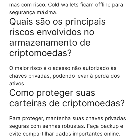
mas com risco. Cold wallets ficam offline para
segurança máxima.
Quais são os principais
riscos envolvidos no
armazenamento de
criptomoedas?
O maior risco é o acesso não autorizado às
chaves privadas, podendo levar à perda dos
ativos.
Como proteger suas
carteiras de criptomoedas?
Para proteger, mantenha suas chaves privadas
seguras com senhas robustas. Faça backup e
evite compartilhar dados importantes online.