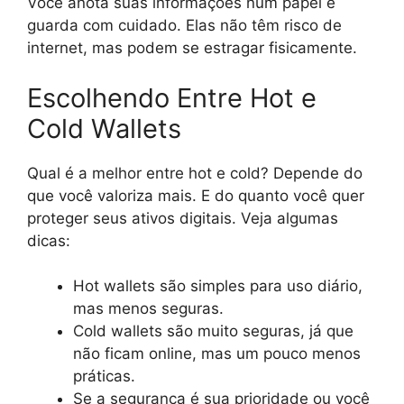
Você anota suas informações num papel e
guarda com cuidado. Elas não têm risco de
internet, mas podem se estragar fisicamente.
Escolhendo Entre Hot e
Cold Wallets
Qual é a melhor entre hot e cold? Depende do
que você valoriza mais. E do quanto você quer
proteger seus ativos digitais. Veja algumas
dicas:
Hot wallets são simples para uso diário,
mas menos seguras.
Cold wallets são muito seguras, já que
não ficam online, mas um pouco menos
práticas.
Se a segurança é sua prioridade ou você