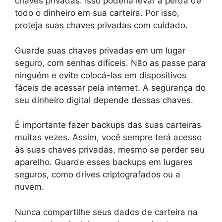
chaves privadas. Isso poderia levar à perda de
todo o dinheiro em sua carteira. Por isso,
proteja suas chaves privadas com cuidado.
Guarde suas chaves privadas em um lugar
seguro, com senhas difíceis. Não as passe para
ninguém e evite colocá-las em dispositivos
fáceis de acessar pela internet. A segurança do
seu dinheiro digital depende dessas chaves.
É importante fazer backups das suas carteiras
muitas vezes. Assim, você sempre terá acesso
às suas chaves privadas, mesmo se perder seu
aparelho. Guarde esses backups em lugares
seguros, como drives criptografados ou a
nuvem.
Nunca compartilhe seus dados de carteira na