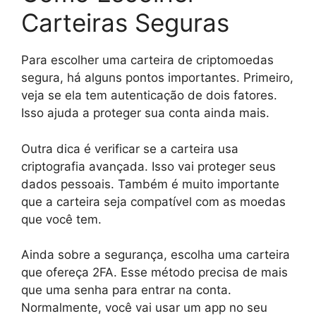
Carteiras Seguras
Para escolher uma carteira de criptomoedas
segura, há alguns pontos importantes. Primeiro,
veja se ela tem autenticação de dois fatores.
Isso ajuda a proteger sua conta ainda mais.
Outra dica é verificar se a carteira usa
criptografia avançada. Isso vai proteger seus
dados pessoais. Também é muito importante
que a carteira seja compatível com as moedas
que você tem.
Ainda sobre a segurança, escolha uma carteira
que ofereça 2FA. Esse método precisa de mais
que uma senha para entrar na conta.
Normalmente, você vai usar um app no seu