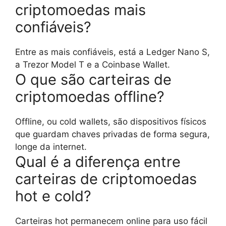
criptomoedas mais
confiáveis?
Entre as mais confiáveis, está a Ledger Nano S,
a Trezor Model T e a Coinbase Wallet.
O que são carteiras de
criptomoedas offline?
Offline, ou cold wallets, são dispositivos físicos
que guardam chaves privadas de forma segura,
longe da internet.
Qual é a diferença entre
carteiras de criptomoedas
hot e cold?
Carteiras hot permanecem online para uso fácil