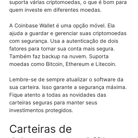
suporta várias criptomoedas, o que é bom para
quem investe em diferentes moedas.
A Coinbase Wallet é uma opção móvel. Ela
ajuda a guardar e gerenciar suas criptomoedas
com segurança. Usa a autenticação de dois
fatores para tornar sua conta mais segura.
Também faz backup na nuvem. Suporta
moedas como Bitcoin, Ethereum e Litecoin.
Lembre-se de sempre atualizar o software da
sua carteira. Isso garante a segurança máxima.
Fique atento a todas as novidades das
carteiras seguras para manter seus
investimentos protegidos.
Carteiras de