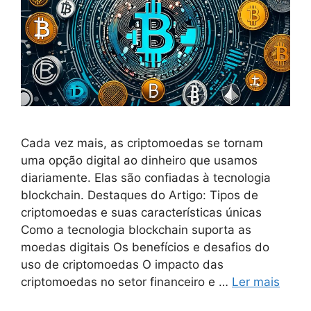
Cada vez mais, as criptomoedas se tornam
uma opção digital ao dinheiro que usamos
diariamente. Elas são confiadas à tecnologia
blockchain. Destaques do Artigo: Tipos de
criptomoedas e suas características únicas
Como a tecnologia blockchain suporta as
moedas digitais Os benefícios e desafios do
uso de criptomoedas O impacto das
criptomoedas no setor financeiro e …
Ler mais