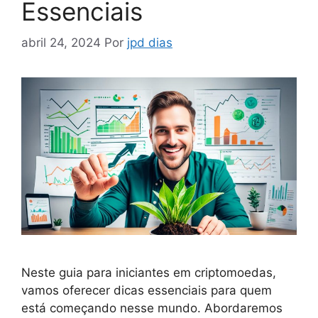
Essenciais
abril 24, 2024
Por
jpd dias
Neste guia para iniciantes em criptomoedas,
vamos oferecer dicas essenciais para quem
está começando nesse mundo. Abordaremos