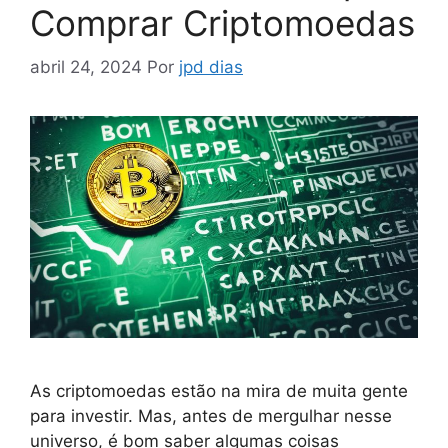
Comprar Criptomoedas
abril 24, 2024
Por
jpd dias
As criptomoedas estão na mira de muita gente
para investir. Mas, antes de mergulhar nesse
universo, é bom saber algumas coisas