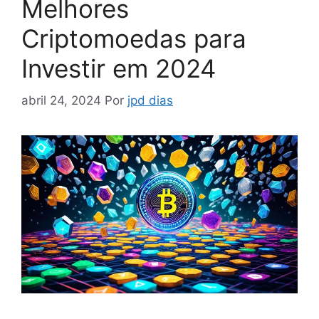
Melhores
Criptomoedas para
Investir em 2024
abril 24, 2024
Por
jpd dias