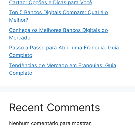
Cartao: Opções e Dicas para Você
Top 5 Bancos Digitais Compare: Qual é o
Melhor?
Conheça os Melhores Bancos Digitais do
Mercado
Passo a Passo para Abrir uma Franquia: Guia
Completo
Tendências de Mercado em Franquias: Guia
Completo
Recent Comments
Nenhum comentário para mostrar.