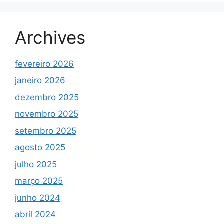
Archives
fevereiro 2026
janeiro 2026
dezembro 2025
novembro 2025
setembro 2025
agosto 2025
julho 2025
março 2025
junho 2024
abril 2024