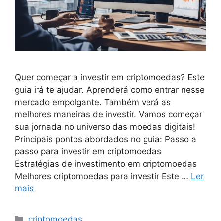
Quer começar a investir em criptomoedas? Este
guia irá te ajudar. Aprenderá como entrar nesse
mercado empolgante. Também verá as
melhores maneiras de investir. Vamos começar
sua jornada no universo das moedas digitais!
Principais pontos abordados no guia: Passo a
passo para investir em criptomoedas
Estratégias de investimento em criptomoedas
Melhores criptomoedas para investir Este …
Ler
mais
Categorias
criptomoedas