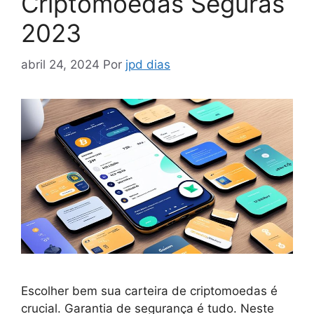
Criptomoedas Seguras
2023
abril 24, 2024
Por
jpd dias
Escolher bem sua carteira de criptomoedas é
crucial. Garantia de segurança é tudo. Neste