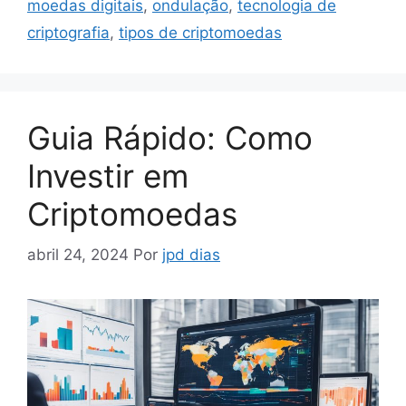
moedas digitais
,
ondulação
,
tecnologia de
criptografia
,
tipos de criptomoedas
Guia Rápido: Como
Investir em
Criptomoedas
abril 24, 2024
Por
jpd dias