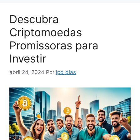
Descubra
Criptomoedas
Promissoras para
Investir
abril 24, 2024
Por
jpd dias