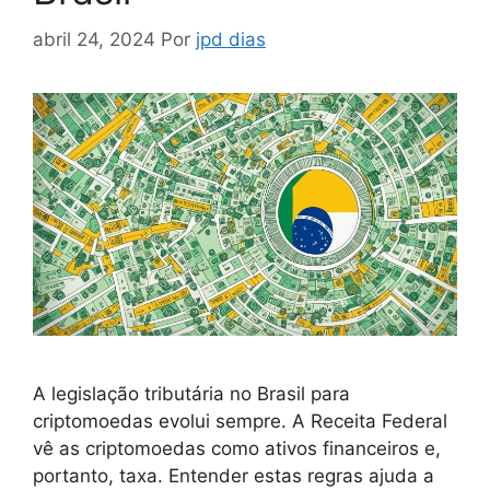
abril 24, 2024
Por
jpd dias
A legislação tributária no Brasil para
criptomoedas evolui sempre. A Receita Federal
vê as criptomoedas como ativos financeiros e,
portanto, taxa. Entender estas regras ajuda a