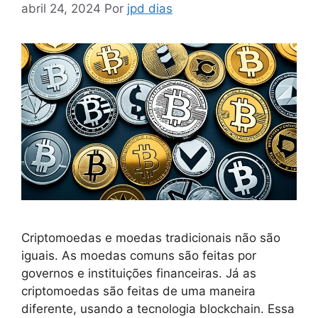
abril 24, 2024
Por
jpd dias
Criptomoedas e moedas tradicionais não são
iguais. As moedas comuns são feitas por
governos e instituições financeiras. Já as
criptomoedas são feitas de uma maneira
diferente, usando a tecnologia blockchain. Essa