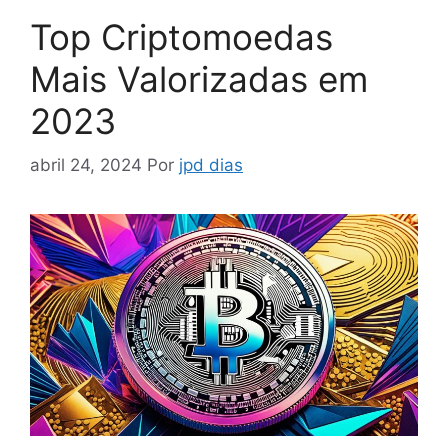
Top Criptomoedas
Mais Valorizadas em
2023
abril 24, 2024
Por
jpd dias