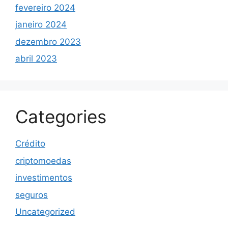
fevereiro 2024
janeiro 2024
dezembro 2023
abril 2023
Categories
Crédito
criptomoedas
investimentos
seguros
Uncategorized