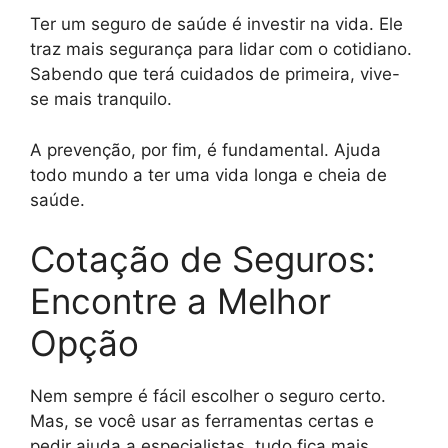
Ter um seguro de saúde é investir na vida. Ele
traz mais segurança para lidar com o cotidiano.
Sabendo que terá cuidados de primeira, vive-
se mais tranquilo.
A prevenção, por fim, é fundamental. Ajuda
todo mundo a ter uma vida longa e cheia de
saúde.
Cotação de Seguros:
Encontre a Melhor
Opção
Nem sempre é fácil escolher o seguro certo.
Mas, se você usar as ferramentas certas e
pedir ajuda a especialistas, tudo fica mais