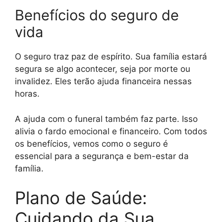
Benefícios do seguro de
vida
O seguro traz paz de espírito. Sua família estará
segura se algo acontecer, seja por morte ou
invalidez. Eles terão ajuda financeira nessas
horas.
A ajuda com o funeral também faz parte. Isso
alivia o fardo emocional e financeiro. Com todos
os benefícios, vemos como o seguro é
essencial para a segurança e bem-estar da
família.
Plano de Saúde:
Cuidando da Sua