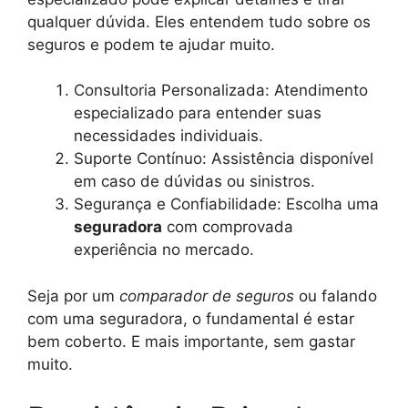
qualquer dúvida. Eles entendem tudo sobre os
seguros e podem te ajudar muito.
Consultoria Personalizada: Atendimento
especializado para entender suas
necessidades individuais.
Suporte Contínuo: Assistência disponível
em caso de dúvidas ou sinistros.
Segurança e Confiabilidade: Escolha uma
seguradora
com comprovada
experiência no mercado.
Seja por um
comparador de seguros
ou falando
com uma seguradora, o fundamental é estar
bem coberto. E mais importante, sem gastar
muito.