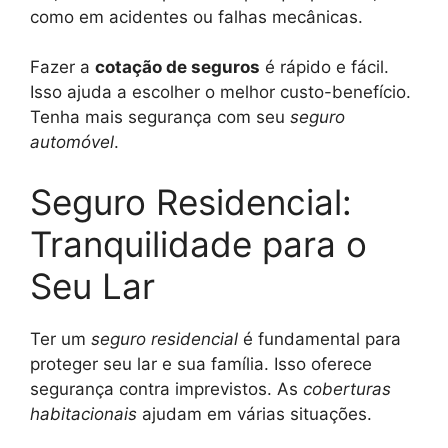
como em acidentes ou falhas mecânicas.
Fazer a
cotação de seguros
é rápido e fácil.
Isso ajuda a escolher o melhor custo-benefício.
Tenha mais segurança com seu
seguro
automóvel
.
Seguro Residencial:
Tranquilidade para o
Seu Lar
Ter um
seguro residencial
é fundamental para
proteger seu lar e sua família. Isso oferece
segurança contra imprevistos. As
coberturas
habitacionais
ajudam em várias situações.