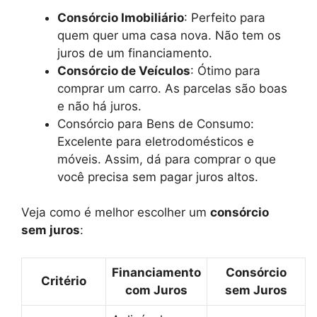
Consórcio Imobiliário
: Perfeito para
quem quer uma casa nova. Não tem os
juros de um financiamento.
Consórcio de Veículos
: Ótimo para
comprar um carro. As parcelas são boas
e não há juros.
Consórcio para Bens de Consumo:
Excelente para eletrodomésticos e
móveis. Assim, dá para comprar o que
você precisa sem pagar juros altos.
Veja como é melhor escolher um
consórcio
sem juros
:
Financiamento
Consórcio
Critério
com Juros
sem Juros