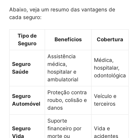
Abaixo, veja um resumo das vantagens de
cada seguro:
Tipo de
Benefícios
Cobertura
Seguro
Assistência
Médica,
Seguro
médica,
hospitalar,
Saúde
hospitalar e
odontológica
ambulatorial
Proteção contra
Seguro
Veículo e
roubo, colisão e
Automóvel
terceiros
danos
Suporte
Seguro
financeiro por
Vida e
Vida
morte ou
acidentes