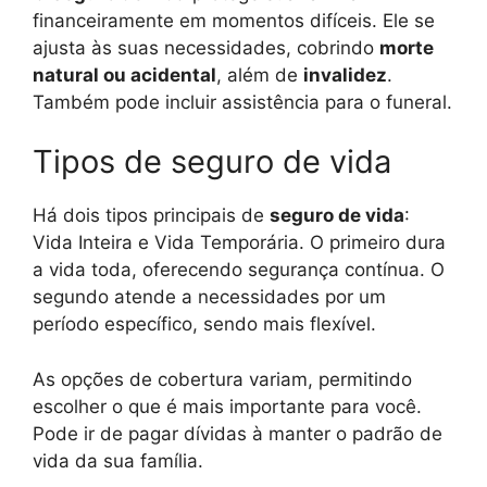
financeiramente em momentos difíceis. Ele se
ajusta às suas necessidades, cobrindo
morte
natural ou acidental
, além de
invalidez
.
Também pode incluir assistência para o funeral.
Tipos de seguro de vida
Há dois tipos principais de
seguro de vida
:
Vida Inteira e Vida Temporária. O primeiro dura
a vida toda, oferecendo segurança contínua. O
segundo atende a necessidades por um
período específico, sendo mais flexível.
As opções de cobertura variam, permitindo
escolher o que é mais importante para você.
Pode ir de pagar dívidas à manter o padrão de
vida da sua família.