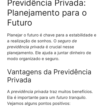
Previdência Privada:
Planejamento para o
Futuro
Planejar o futuro é chave para a estabilidade e
a realização de sonhos. O
seguro de
previdência privada
é crucial nesse
planejamento. Ele ajuda a juntar dinheiro de
modo organizado e seguro.
Vantagens da Previdência
Privada
A
previdência privada
traz muitos benefícios.
Ela é importante para um
futuro tranquilo
.
Vejamos alguns pontos positivos: