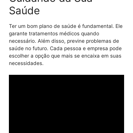
Saúde
Ter um bom plano de saúde é fundamental. Ele
garante tratamentos médicos quando
necessário. Além disso, previne problemas de
saúde no futuro. Cada pessoa e empresa pode
escolher a opção que mais se encaixa em suas
necessidades.