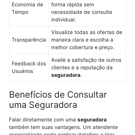
Economia de
forma rápida sem
Tempo
necessidade de consulta
individual.
Visualize todas as ofertas de
Transparência
maneira clara e escolha a
melhor cobertura e preço.
Avalie a satisfação de outros
Feedback dos
clientes e a reputação da
Usuários
seguradora
.
Benefícios de Consultar
uma Seguradora
Falar diretamente com uma
seguradora
também tem suas vantagens. Um atendente
especializado pode explicar detalhes e tirar