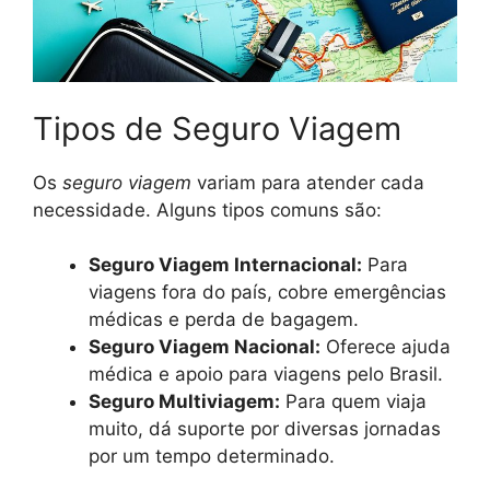
Tipos de Seguro Viagem
Os
seguro viagem
variam para atender cada
necessidade. Alguns tipos comuns são:
Seguro Viagem Internacional:
Para
viagens fora do país, cobre emergências
médicas e perda de bagagem.
Seguro Viagem Nacional:
Oferece ajuda
médica e apoio para viagens pelo Brasil.
Seguro Multiviagem:
Para quem viaja
muito, dá suporte por diversas jornadas
por um tempo determinado.