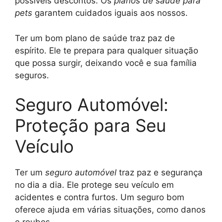
possíveis descontos. Os
planos de saúde para
pets
garantem cuidados iguais aos nossos.
Ter um bom plano de saúde traz paz de
espírito. Ele te prepara para qualquer situação
que possa surgir, deixando você e sua família
seguros.
Seguro Automóvel:
Proteção para Seu
Veículo
Ter um
seguro automóvel
traz paz e segurança
no dia a dia. Ele protege seu veículo em
acidentes e contra furtos. Um seguro bom
oferece ajuda em várias situações, como danos