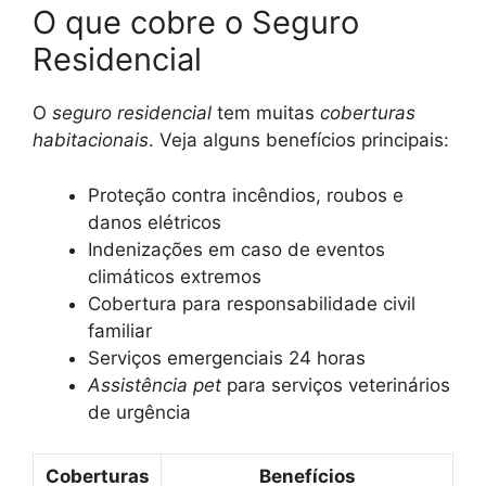
O que cobre o Seguro
Residencial
O
seguro residencial
tem muitas
coberturas
habitacionais
. Veja alguns benefícios principais:
Proteção contra incêndios, roubos e
danos elétricos
Indenizações em caso de eventos
climáticos extremos
Cobertura para responsabilidade civil
familiar
Serviços emergenciais 24 horas
Assistência pet
para serviços veterinários
de urgência
Coberturas
Benefícios