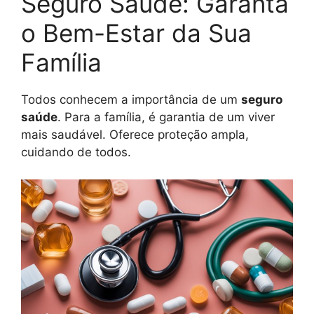
Seguro Saúde: Garanta
o Bem-Estar da Sua
Família
Todos conhecem a importância de um
seguro
saúde
. Para a família, é garantia de um viver
mais saudável. Oferece proteção ampla,
cuidando de todos.