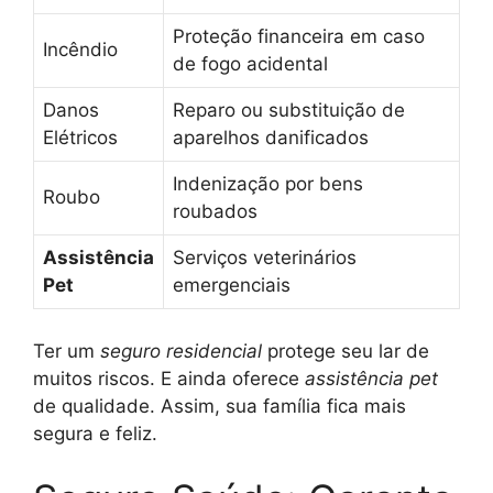
Proteção financeira em caso
Incêndio
de fogo acidental
Danos
Reparo ou substituição de
Elétricos
aparelhos danificados
Indenização por bens
Roubo
roubados
Assistência
Serviços veterinários
Pet
emergenciais
Ter um
seguro residencial
protege seu lar de
muitos riscos. E ainda oferece
assistência pet
de qualidade. Assim, sua família fica mais
segura e feliz.