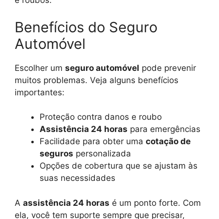
e roubos.
Benefícios do Seguro
Automóvel
Escolher um
seguro automóvel
pode prevenir
muitos problemas. Veja alguns benefícios
importantes:
Proteção contra danos e roubo
Assistência 24 horas
para emergências
Facilidade para obter uma
cotação de
seguros
personalizada
Opções de cobertura que se ajustam às
suas necessidades
A
assistência 24 horas
é um ponto forte. Com
ela, você tem suporte sempre que precisar,