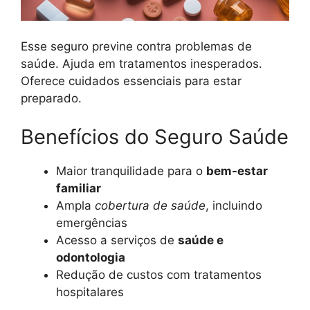
Esse seguro previne contra problemas de
saúde. Ajuda em tratamentos inesperados.
Oferece cuidados essenciais para estar
preparado.
Benefícios do Seguro Saúde
Maior tranquilidade para o
bem-estar
familiar
Ampla
cobertura de saúde
, incluindo
emergências
Acesso a serviços de
saúde e
odontologia
Redução de custos com tratamentos
hospitalares