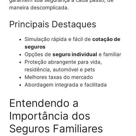
maneira descomplicada.
Principais Destaques
Simulação rápida e fácil de
cotação de
seguros
Opções de
seguro individual
e familiar
Proteção abrangente para vida,
residência, automóvel e pets
Melhores taxas do mercado
Abordagem integrada e facilitada
Entendendo a
Importância dos
Seguros Familiares