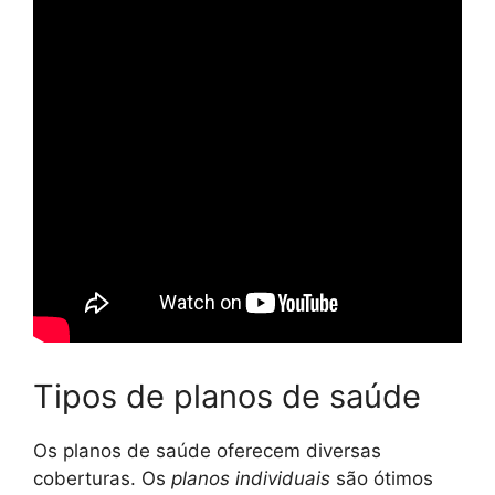
Tipos de planos de saúde
Os planos de saúde oferecem diversas
coberturas. Os
planos individuais
são ótimos