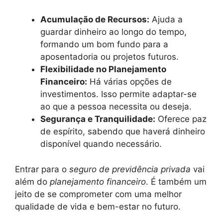
Acumulação de Recursos:
Ajuda a
guardar dinheiro ao longo do tempo,
formando um bom fundo para a
aposentadoria ou projetos futuros.
Flexibilidade no Planejamento
Financeiro:
Há várias opções de
investimentos. Isso permite adaptar-se
ao que a pessoa necessita ou deseja.
Segurança e Tranquilidade:
Oferece paz
de espírito, sabendo que haverá dinheiro
disponível quando necessário.
Entrar para o
seguro de previdência privada
vai
além do
planejamento financeiro
. É também um
jeito de se comprometer com uma melhor
qualidade de vida e bem-estar no futuro.