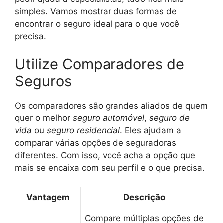
simples. Vamos mostrar duas formas de
encontrar o seguro ideal para o que você
precisa.
Utilize Comparadores de
Seguros
Os comparadores são grandes aliados de quem
quer o melhor
seguro automóvel
,
seguro de
vida
ou
seguro residencial
. Eles ajudam a
comparar várias opções de seguradoras
diferentes. Com isso, você acha a opção que
mais se encaixa com seu perfil e o que precisa.
Vantagem
Descrição
Compare múltiplas opções de