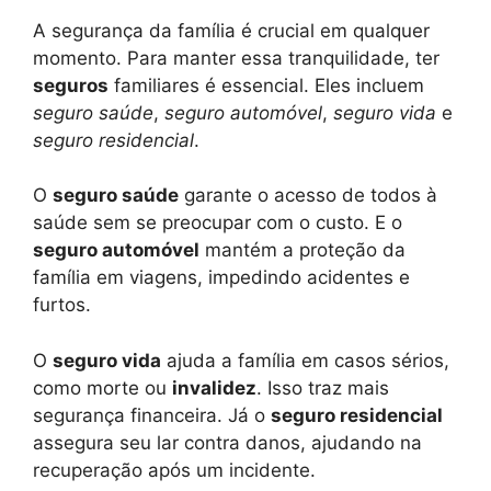
A segurança da família é crucial em qualquer
momento. Para manter essa tranquilidade, ter
seguros
familiares é essencial. Eles incluem
seguro saúde
,
seguro automóvel
,
seguro vida
e
seguro residencial
.
O
seguro saúde
garante o acesso de todos à
saúde sem se preocupar com o custo. E o
seguro automóvel
mantém a proteção da
família em viagens, impedindo acidentes e
furtos.
O
seguro vida
ajuda a família em casos sérios,
como morte ou
invalidez
. Isso traz mais
segurança financeira. Já o
seguro residencial
assegura seu lar contra danos, ajudando na
recuperação após um incidente.