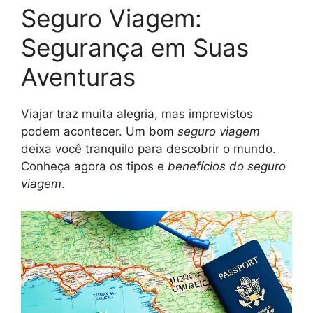
Seguro Viagem:
Segurança em Suas
Aventuras
Viajar traz muita alegria, mas imprevistos
podem acontecer. Um bom
seguro viagem
deixa você tranquilo para descobrir o mundo.
Conheça agora os tipos e
benefícios do seguro
viagem
.