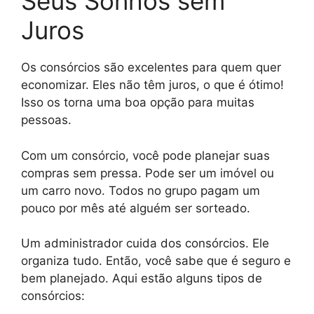
Seus Sonhos sem
Juros
Os consórcios são excelentes para quem quer
economizar. Eles não têm juros, o que é ótimo!
Isso os torna uma boa opção para muitas
pessoas.
Com um consórcio, você pode planejar suas
compras sem pressa. Pode ser um imóvel ou
um carro novo. Todos no grupo pagam um
pouco por mês até alguém ser sorteado.
Um administrador cuida dos consórcios. Ele
organiza tudo. Então, você sabe que é seguro e
bem planejado. Aqui estão alguns tipos de
consórcios: