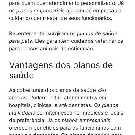
para quem quer atendimento personalizado. Já
os
planos empresariais
ajudam as empresas a
cuidar do bem-estar de seus funcionários.
Recentemente, surgiram os
planos de saúde
para pets
. Eles garantem cuidados veterinários
para nossos animais de estimação.
Vantagens dos planos de
saúde
As coberturas dos planos de saúde são
amplas. Podem incluir atendimentos em
hospitais, clínicas, e até dentistas. Os
planos
individuais
permitem escolher médicos e locais
de preferência. Já os
planos empresariais
oferecem benefícios para os funcionários com