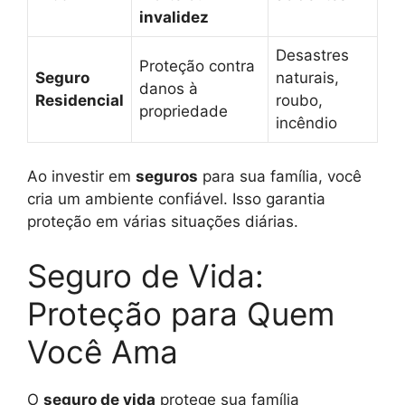
invalidez
Desastres
Proteção contra
Seguro
naturais,
danos à
Residencial
roubo,
propriedade
incêndio
Ao investir em
seguros
para sua família, você
cria um ambiente confiável. Isso garantia
proteção em várias situações diárias.
Seguro de Vida:
Proteção para Quem
Você Ama
O
seguro de vida
protege sua família