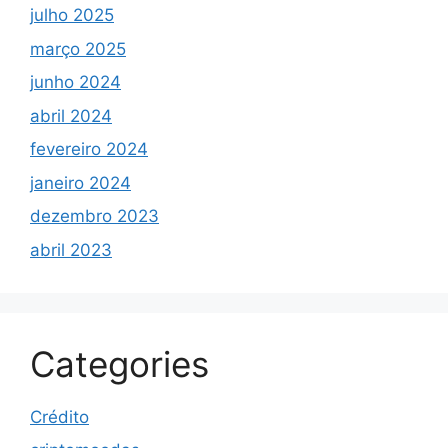
julho 2025
março 2025
junho 2024
abril 2024
fevereiro 2024
janeiro 2024
dezembro 2023
abril 2023
Categories
Crédito