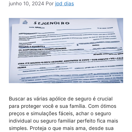
junho 10, 2024
Por
jpd dias
Buscar as várias apólice de seguro é crucial
para proteger você e sua família. Com ótimos
preços e simulações fáceis, achar o seguro
individual ou seguro familiar perfeito fica mais
simples. Proteja o que mais ama, desde sua