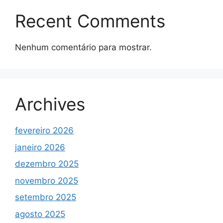
Recent Comments
Nenhum comentário para mostrar.
Archives
fevereiro 2026
janeiro 2026
dezembro 2025
novembro 2025
setembro 2025
agosto 2025