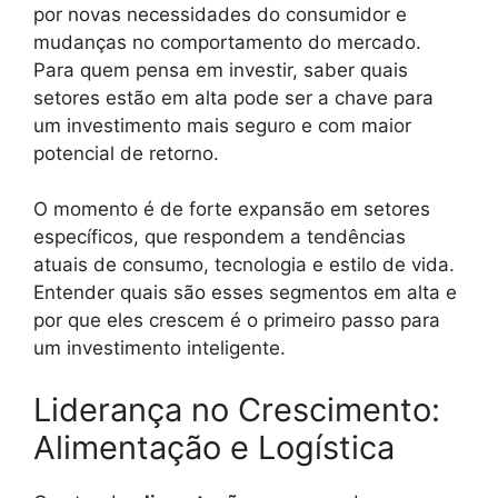
por novas necessidades do consumidor e
mudanças no comportamento do mercado.
Para quem pensa em investir, saber quais
setores estão em alta pode ser a chave para
um investimento mais seguro e com maior
potencial de retorno.
O momento é de forte expansão em setores
específicos, que respondem a tendências
atuais de consumo, tecnologia e estilo de vida.
Entender quais são esses segmentos em alta e
por que eles crescem é o primeiro passo para
um investimento inteligente.
Liderança no Crescimento:
Alimentação e Logística