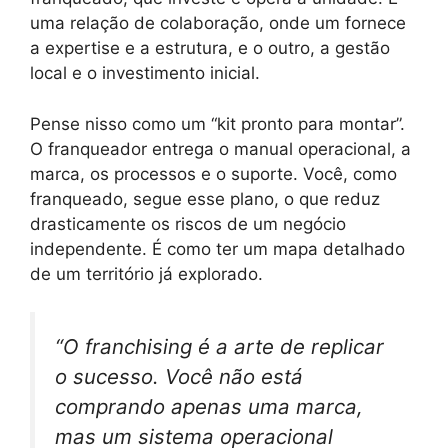
uma relação de colaboração, onde um fornece
a expertise e a estrutura, e o outro, a gestão
local e o investimento inicial.
Pense nisso como um “kit pronto para montar”.
O franqueador entrega o manual operacional, a
marca, os processos e o suporte. Você, como
franqueado, segue esse plano, o que reduz
drasticamente os riscos de um negócio
independente. É como ter um mapa detalhado
de um território já explorado.
“O franchising é a arte de replicar
o sucesso. Você não está
comprando apenas uma marca,
mas um sistema operacional