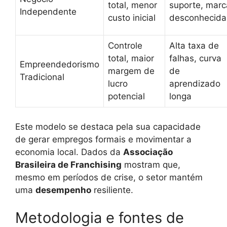
total, menor
suporte, marc
Independente
custo inicial
desconhecida
Controle
Alta taxa de
total, maior
falhas, curva
Empreendedorismo
margem de
de
Tradicional
lucro
aprendizado
potencial
longa
Este modelo se destaca pela sua capacidade
de gerar empregos formais e movimentar a
economia local. Dados da
Associação
Brasileira de Franchising
mostram que,
mesmo em períodos de crise, o setor mantém
uma
desempenho
resiliente.
Metodologia e fontes de