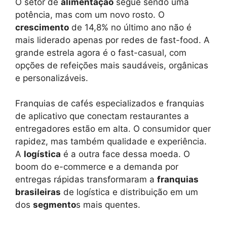
O setor de
alimentação
segue sendo uma
potência, mas com um novo rosto. O
crescimento
de 14,8% no último ano não é
mais liderado apenas por redes de fast-food. A
grande estrela agora é o fast-casual, com
opções de refeições mais saudáveis, orgânicas
e personalizáveis.
Franquias de cafés especializados e franquias
de aplicativo que conectam restaurantes a
entregadores estão em alta. O consumidor quer
rapidez, mas também qualidade e experiência.
A
logística
é a outra face dessa moeda. O
boom do e-commerce e a demanda por
entregas rápidas transformaram a
franquias
brasileiras
de logística e distribuição em um
dos
segmento
s mais quentes.