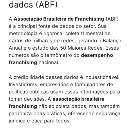
dados (ABF)
A
Associação Brasileira de Franchising
(ABF)
é a principal fonte de dados do setor. Sua
metodologia é rigorosa: coleta trimestral de
dados de milhares de redes, gerando o Balanço
Anual e o estudo das 50 Maiores Redes. Esses
números são o termômetro do
desempenho
franchising
nacional.
A credibilidade desses dados é inquestionável.
Investidores, empresários e formuladores de
políticas públicas usam essas informações para
tomar decisões. A
associação brasileira
franchising
não só coleta dados, mas também
padroniza boas práticas, oferecendo segurança
jurídica e ética para todos.