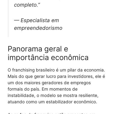
completo.”
— Especialista em
empreendedorismo
Panorama geral e
importância econômica
O franchising brasileiro é um pilar da economia.
Mais do que gerar lucro para investidores, ele é
um dos maiores geradores de empregos
formais do país. Em momentos de
instabilidade, o modelo se mostra resiliente,
atuando como um estabilizador econômico.