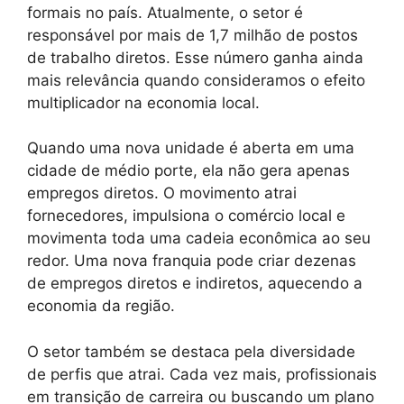
formais no país. Atualmente, o setor é
responsável por mais de 1,7 milhão de postos
de trabalho diretos. Esse número ganha ainda
mais relevância quando consideramos o efeito
multiplicador na economia local.
Quando uma nova unidade é aberta em uma
cidade de médio porte, ela não gera apenas
empregos diretos. O movimento atrai
fornecedores, impulsiona o comércio local e
movimenta toda uma cadeia econômica ao seu
redor. Uma nova franquia pode criar dezenas
de empregos diretos e indiretos, aquecendo a
economia da região.
O setor também se destaca pela diversidade
de perfis que atrai. Cada vez mais, profissionais
em transição de carreira ou buscando um plano