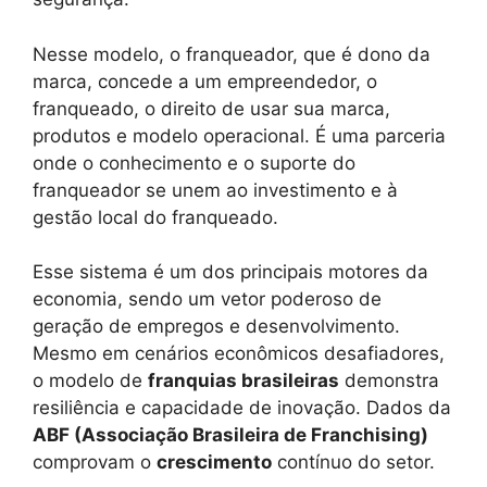
Nesse modelo, o franqueador, que é dono da
marca, concede a um empreendedor, o
franqueado, o direito de usar sua marca,
produtos e modelo operacional. É uma parceria
onde o conhecimento e o suporte do
franqueador se unem ao investimento e à
gestão local do franqueado.
Esse sistema é um dos principais motores da
economia, sendo um vetor poderoso de
geração de empregos e desenvolvimento.
Mesmo em cenários econômicos desafiadores,
o modelo de
franquias brasileiras
demonstra
resiliência e capacidade de inovação. Dados da
ABF (Associação Brasileira de Franchising)
comprovam o
crescimento
contínuo do setor.