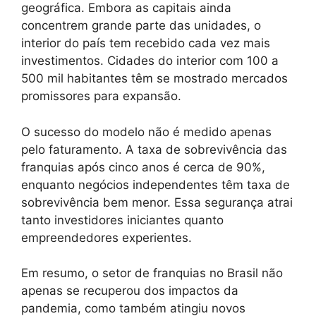
geográfica. Embora as capitais ainda
concentrem grande parte das unidades, o
interior do país tem recebido cada vez mais
investimentos. Cidades do interior com 100 a
500 mil habitantes têm se mostrado mercados
promissores para expansão.
O sucesso do modelo não é medido apenas
pelo faturamento. A taxa de sobrevivência das
franquias após cinco anos é cerca de 90%,
enquanto negócios independentes têm taxa de
sobrevivência bem menor. Essa segurança atrai
tanto investidores iniciantes quanto
empreendedores experientes.
Em resumo, o setor de franquias no Brasil não
apenas se recuperou dos impactos da
pandemia, como também atingiu novos