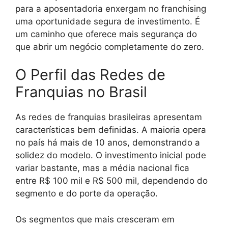
para a aposentadoria enxergam no franchising
uma oportunidade segura de investimento. É
um caminho que oferece mais segurança do
que abrir um negócio completamente do zero.
O Perfil das Redes de
Franquias no Brasil
As redes de franquias brasileiras apresentam
características bem definidas. A maioria opera
no país há mais de 10 anos, demonstrando a
solidez do modelo. O investimento inicial pode
variar bastante, mas a média nacional fica
entre R$ 100 mil e R$ 500 mil, dependendo do
segmento e do porte da operação.
Os segmentos que mais cresceram em