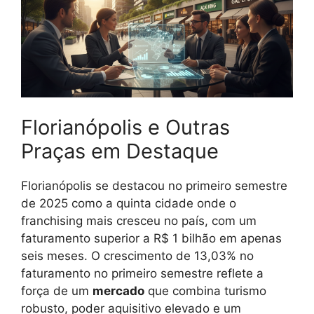
Florianópolis e Outras
Praças em Destaque
Florianópolis se destacou no primeiro semestre
de 2025 como a quinta cidade onde o
franchising mais cresceu no país, com um
faturamento superior a R$ 1 bilhão em apenas
seis meses. O crescimento de 13,03% no
faturamento no primeiro semestre reflete a
força de um
mercado
que combina turismo
robusto, poder aquisitivo elevado e um