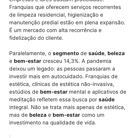
Franquias que oferecem serviços recorrentes
de limpeza residencial, higienização e
manutenção predial estão em plena expansão.
É um mercado com alta recorrência e
fidelização do cliente.
Paralelamente, o
segmento
de
saúde
,
beleza
e
bem-estar
cresceu 14,3%. A pandemia
deixou um legado: as pessoas passaram a
investir mais em autocuidado. Franquias de
estética, clínicas de estética não-invasiva,
estúdios de
bem-estar
mental e aplicativos de
meditação refletem essa busca por
saúde
integral. Não se trata mais apenas de estética,
mas de
beleza
e
bem-estar
como um
investimento na qualidade de vida.