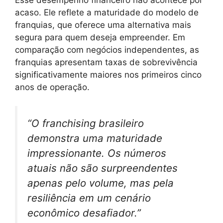
acaso. Ele reflete a maturidade do modelo de
franquias, que oferece uma alternativa mais
segura para quem deseja empreender. Em
comparação com negócios independentes, as
franquias apresentam taxas de sobrevivência
significativamente maiores nos primeiros cinco
anos de operação.
“O franchising brasileiro
demonstra uma maturidade
impressionante. Os números
atuais não são surpreendentes
apenas pelo volume, mas pela
resiliência em um cenário
econômico desafiador.”