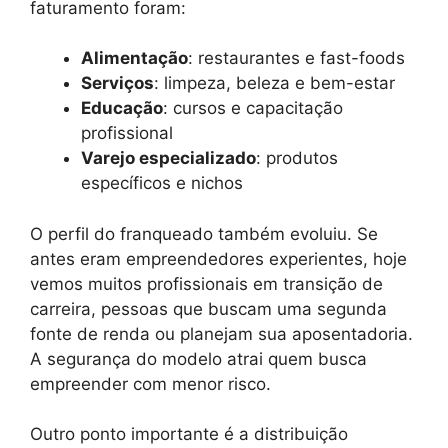
faturamento foram:
Alimentação
: restaurantes e fast-foods
Serviços
: limpeza, beleza e bem-estar
Educação
: cursos e capacitação
profissional
Varejo especializado
: produtos
específicos e nichos
O perfil do franqueado também evoluiu. Se
antes eram empreendedores experientes, hoje
vemos muitos profissionais em transição de
carreira, pessoas que buscam uma segunda
fonte de renda ou planejam sua aposentadoria.
A segurança do modelo atrai quem busca
empreender com menor risco.
Outro ponto importante é a distribuição