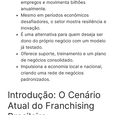
empregos e movimenta bilhões
anualmente.
Mesmo em períodos econômicos
desafiadores, o setor mostra resiliência e
inovação.
É uma alternativa para quem deseja ser
dono do próprio negócio com um modelo
já testado.
Oferece suporte, treinamento e um plano
de negócios consolidado.
Impulsiona a economia local e nacional,
criando uma rede de negócios
padronizados.
Introdução: O Cenário
Atual do Franchising