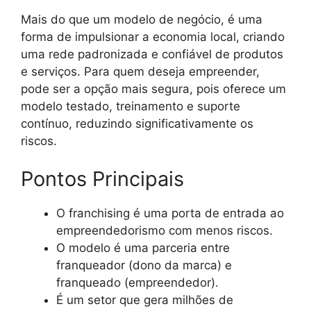
Mais do que um modelo de negócio, é uma
forma de impulsionar a economia local, criando
uma rede padronizada e confiável de produtos
e serviços. Para quem deseja empreender,
pode ser a opção mais segura, pois oferece um
modelo testado, treinamento e suporte
contínuo, reduzindo significativamente os
riscos.
Pontos Principais
O franchising é uma porta de entrada ao
empreendedorismo com menos riscos.
O modelo é uma parceria entre
franqueador (dono da marca) e
franqueado (empreendedor).
É um setor que gera milhões de