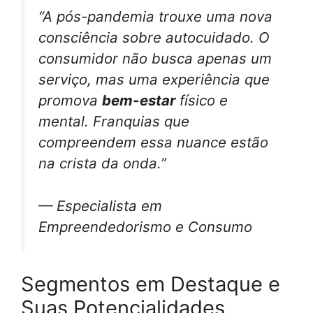
“A pós-pandemia trouxe uma nova
consciência sobre autocuidado. O
consumidor não busca apenas um
serviço, mas uma experiência que
promova
bem-estar
físico e
mental. Franquias que
compreendem essa nuance estão
na crista da onda.”
— Especialista em
Empreendedorismo e Consumo
Segmentos em Destaque e
Suas Potencialidades