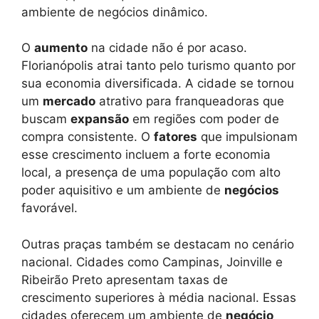
ambiente de negócios dinâmico.
O
aumento
na cidade não é por acaso.
Florianópolis atrai tanto pelo turismo quanto por
sua economia diversificada. A cidade se tornou
um
mercado
atrativo para franqueadoras que
buscam
expansão
em regiões com poder de
compra consistente. O
fatores
que impulsionam
esse crescimento incluem a forte economia
local, a presença de uma população com alto
poder aquisitivo e um ambiente de
negócios
favorável.
Outras praças também se destacam no cenário
nacional. Cidades como Campinas, Joinville e
Ribeirão Preto apresentam taxas de
crescimento superiores à média nacional. Essas
cidades oferecem um ambiente de
negócio