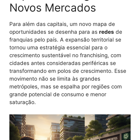
Novos Mercados
Para além das capitais, um novo mapa de
oportunidades se desenha para as
redes
de
franquias pelo país. A expansão territorial se
tornou uma estratégia essencial para o
crescimento sustentável no franchising, com
cidades antes consideradas periféricas se
transformando em polos de crescimento. Esse
movimento não se limita às grandes
metrópoles, mas se espalha por regiões com
grande potencial de consumo e menor
saturação.