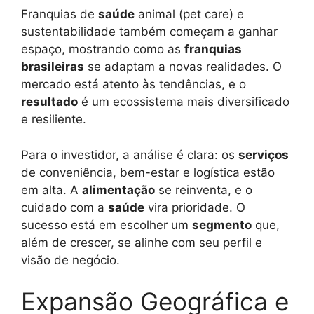
Franquias de
saúde
animal (pet care) e
sustentabilidade também começam a ganhar
espaço, mostrando como as
franquias
brasileiras
se adaptam a novas realidades. O
mercado está atento às tendências, e o
resultado
é um ecossistema mais diversificado
e resiliente.
Para o investidor, a análise é clara: os
serviços
de conveniência, bem-estar e logística estão
em alta. A
alimentação
se reinventa, e o
cuidado com a
saúde
vira prioridade. O
sucesso está em escolher um
segmento
que,
além de crescer, se alinhe com seu perfil e
visão de negócio.
Expansão Geográfica e