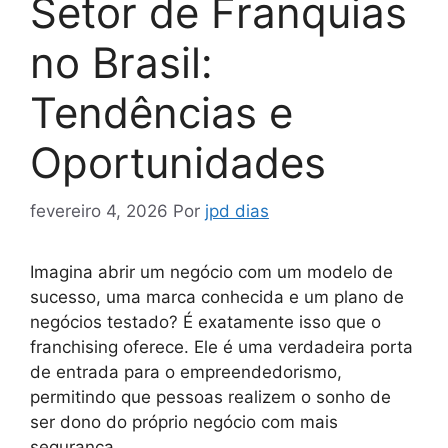
Setor de Franquias
no Brasil:
Tendências e
Oportunidades
fevereiro 4, 2026
Por
jpd dias
Imagina abrir um negócio com um modelo de
sucesso, uma marca conhecida e um plano de
negócios testado? É exatamente isso que o
franchising oferece. Ele é uma verdadeira porta
de entrada para o empreendedorismo,
permitindo que pessoas realizem o sonho de
ser dono do próprio negócio com mais
segurança.