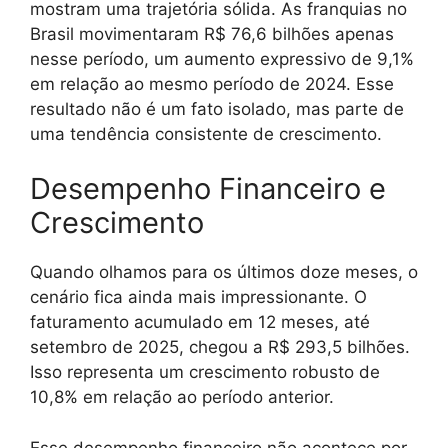
mostram uma trajetória sólida. As franquias no
Brasil movimentaram R$ 76,6 bilhões apenas
nesse período, um aumento expressivo de 9,1%
em relação ao mesmo período de 2024. Esse
resultado não é um fato isolado, mas parte de
uma tendência consistente de crescimento.
Desempenho Financeiro e
Crescimento
Quando olhamos para os últimos doze meses, o
cenário fica ainda mais impressionante. O
faturamento acumulado em 12 meses, até
setembro de 2025, chegou a R$ 293,5 bilhões.
Isso representa um crescimento robusto de
10,8% em relação ao período anterior.
Esse desempenho financeiro não acontece por