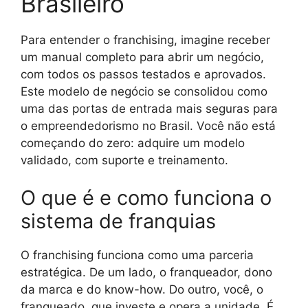
Brasileiro
Para entender o franchising, imagine receber
um manual completo para abrir um negócio,
com todos os passos testados e aprovados.
Este modelo de negócio se consolidou como
uma das portas de entrada mais seguras para
o empreendedorismo no Brasil. Você não está
começando do zero: adquire um modelo
validado, com suporte e treinamento.
O que é e como funciona o
sistema de franquias
O franchising funciona como uma parceria
estratégica. De um lado, o franqueador, dono
da marca e do know-how. Do outro, você, o
franqueado, que investe e opera a unidade. É