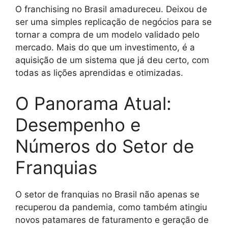
O franchising no Brasil amadureceu. Deixou de
ser uma simples replicação de negócios para se
tornar a compra de um modelo validado pelo
mercado. Mais do que um investimento, é a
aquisição de um sistema que já deu certo, com
todas as lições aprendidas e otimizadas.
O Panorama Atual:
Desempenho e
Números do Setor de
Franquias
O setor de franquias no Brasil não apenas se
recuperou da pandemia, como também atingiu
novos patamares de faturamento e geração de