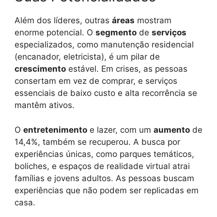
Além dos líderes, outras
áreas
mostram
enorme potencial. O
segmento
de
serviços
especializados, como manutenção residencial
(encanador, eletricista), é um pilar de
crescimento
estável. Em crises, as pessoas
consertam em vez de comprar, e serviços
essenciais de baixo custo e alta recorrência se
mantêm ativos.
O
entretenimento
e lazer, com um
aumento
de
14,4%, também se recuperou. A busca por
experiências únicas, como parques temáticos,
boliches, e espaços de realidade virtual atrai
famílias e jovens adultos. As pessoas buscam
experiências que não podem ser replicadas em
casa.