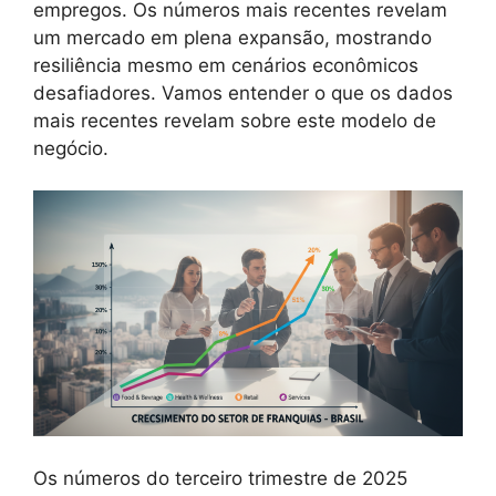
empregos. Os números mais recentes revelam
um mercado em plena expansão, mostrando
resiliência mesmo em cenários econômicos
desafiadores. Vamos entender o que os dados
mais recentes revelam sobre este modelo de
negócio.
Os números do terceiro trimestre de 2025