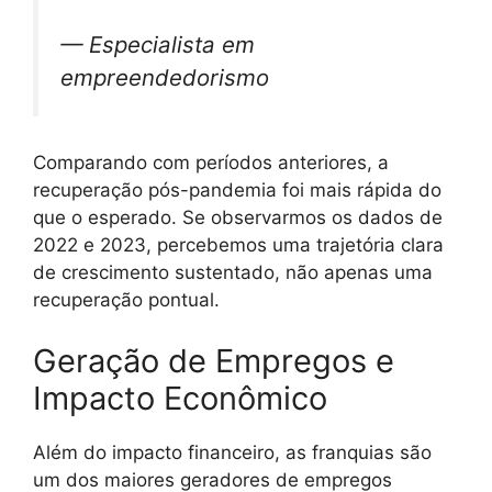
— Especialista em
empreendedorismo
Comparando com períodos anteriores, a
recuperação pós-pandemia foi mais rápida do
que o esperado. Se observarmos os dados de
2022 e 2023, percebemos uma trajetória clara
de crescimento sustentado, não apenas uma
recuperação pontual.
Geração de Empregos e
Impacto Econômico
Além do impacto financeiro, as franquias são
um dos maiores geradores de empregos