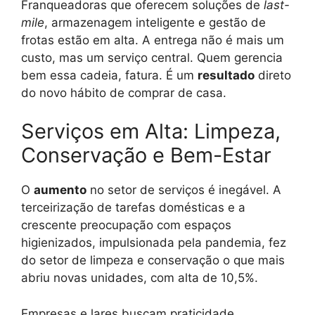
Franqueadoras que oferecem soluções de
last-
mile
, armazenagem inteligente e gestão de
frotas estão em alta. A entrega não é mais um
custo, mas um serviço central. Quem gerencia
bem essa cadeia, fatura. É um
resultado
direto
do novo hábito de comprar de casa.
Serviços em Alta: Limpeza,
Conservação e Bem-Estar
O
aumento
no setor de serviços é inegável. A
terceirização de tarefas domésticas e a
crescente preocupação com espaços
higienizados, impulsionada pela pandemia, fez
do setor de limpeza e conservação o que mais
abriu novas unidades, com alta de 10,5%.
Empresas e lares buscam praticidade.