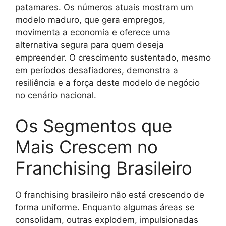
patamares. Os números atuais mostram um
modelo maduro, que gera empregos,
movimenta a economia e oferece uma
alternativa segura para quem deseja
empreender. O crescimento sustentado, mesmo
em períodos desafiadores, demonstra a
resiliência e a força deste modelo de negócio
no cenário nacional.
Os Segmentos que
Mais Crescem no
Franchising Brasileiro
O franchising brasileiro não está crescendo de
forma uniforme. Enquanto algumas áreas se
consolidam, outras explodem, impulsionadas