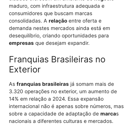
maduro, com infraestrutura adequada e
consumidores que buscam marcas
consolidadas. A
relação
entre oferta e
demanda nestes mercados ainda está em
desequilíbrio, criando oportunidades para
empresas
que desejam expandir.
Franquias Brasileiras no
Exterior
As
franquias brasileiras
já somam mais de
3.320 operações no exterior, um aumento de
14% em relação a 2024. Essa expansão
internacional não é apenas sobre números, mas
sobre a capacidade de adaptação de
marca
s
nacionais a diferentes culturas e mercados.