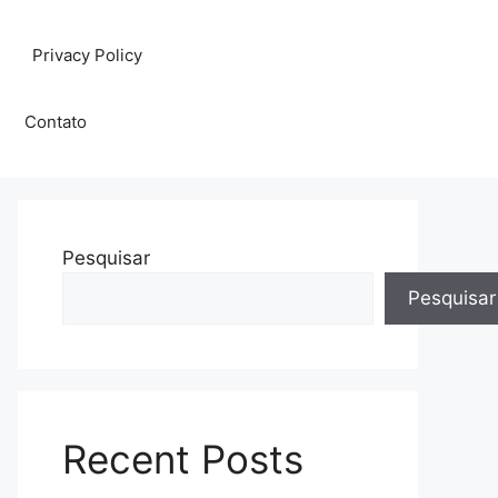
Privacy Policy
Contato
Pesquisar
Pesquisar
Recent Posts