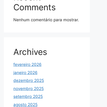
Comments
Nenhum comentário para mostrar.
Archives
fevereiro 2026
janeiro 2026
dezembro 2025
novembro 2025
setembro 2025
agosto 2025