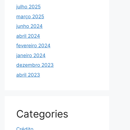
julho 2025
março 2025
junho 2024
abril 2024
fevereiro 2024
janeiro 2024
dezembro 2023
abril 2023
Categories
Crédito