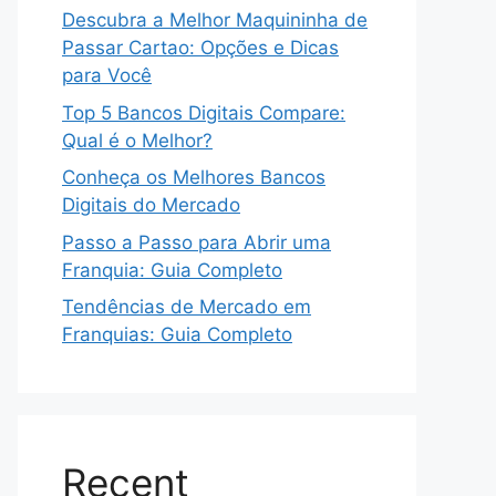
Descubra a Melhor Maquininha de
Passar Cartao: Opções e Dicas
para Você
Top 5 Bancos Digitais Compare:
Qual é o Melhor?
Conheça os Melhores Bancos
Digitais do Mercado
Passo a Passo para Abrir uma
Franquia: Guia Completo
Tendências de Mercado em
Franquias: Guia Completo
Recent