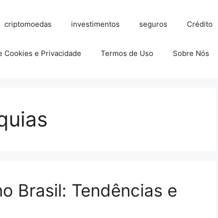
criptomoedas
investimentos
seguros
Crédito
de Cookies e Privacidade
Termos de Uso
Sobre Nós
quias
o Brasil: Tendências e