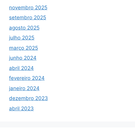
novembro 2025
setembro 2025
agosto 2025
julho 2025
março 2025
junho 2024
abril 2024
fevereiro 2024
janeiro 2024
dezembro 2023
abril 2023