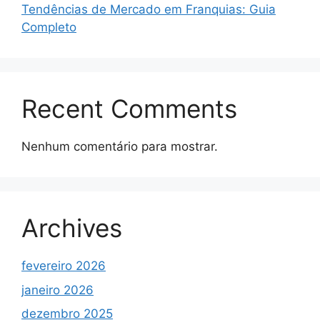
Tendências de Mercado em Franquias: Guia
Completo
Recent Comments
Nenhum comentário para mostrar.
Archives
fevereiro 2026
janeiro 2026
dezembro 2025