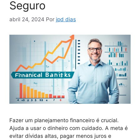
Seguro
abril 24, 2024
Por
jpd dias
Fazer um planejamento financeiro é crucial.
Ajuda a usar o dinheiro com cuidado. A meta é
evitar dívidas altas, pagar menos juros e