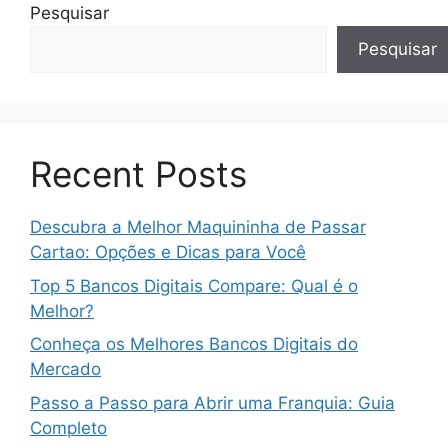
Pesquisar
Pesquisar
Recent Posts
Descubra a Melhor Maquininha de Passar
Cartao: Opções e Dicas para Você
Top 5 Bancos Digitais Compare: Qual é o
Melhor?
Conheça os Melhores Bancos Digitais do
Mercado
Passo a Passo para Abrir uma Franquia: Guia
Completo