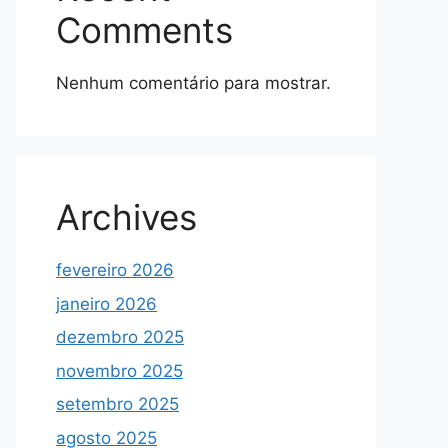
Comments
Nenhum comentário para mostrar.
Archives
fevereiro 2026
janeiro 2026
dezembro 2025
novembro 2025
setembro 2025
agosto 2025