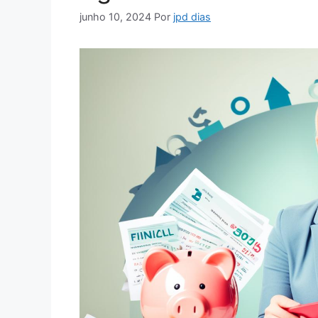
junho 10, 2024
Por
jpd dias