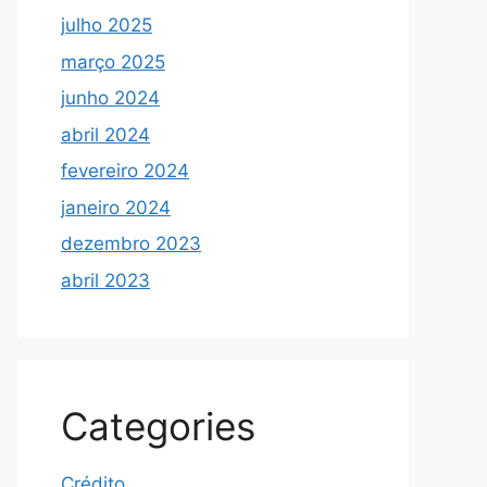
julho 2025
março 2025
junho 2024
abril 2024
fevereiro 2024
janeiro 2024
dezembro 2023
abril 2023
Categories
Crédito