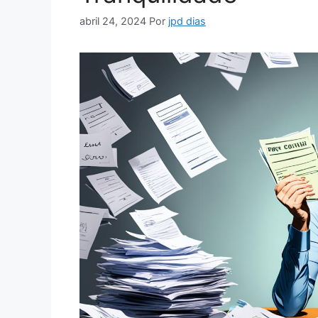
abril 24, 2024
Por
jpd dias