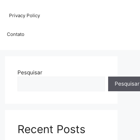
Privacy Policy
Contato
Pesquisar
Pesquisar
Recent Posts