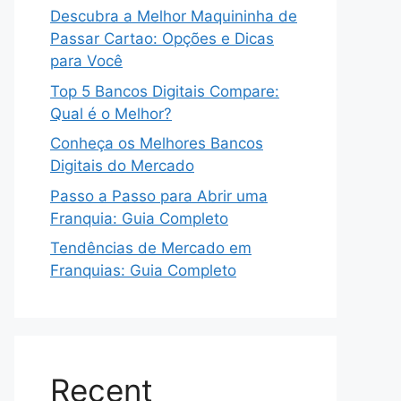
Descubra a Melhor Maquininha de
Passar Cartao: Opções e Dicas
para Você
Top 5 Bancos Digitais Compare:
Qual é o Melhor?
Conheça os Melhores Bancos
Digitais do Mercado
Passo a Passo para Abrir uma
Franquia: Guia Completo
Tendências de Mercado em
Franquias: Guia Completo
Recent