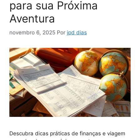
para sua Próxima
Aventura
novembro 6, 2025
Por
jpd dias
Descubra dicas práticas de finanças e viagem