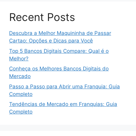
Recent Posts
Descubra a Melhor Maquininha de Passar
Cartao: Opções e Dicas para Você
Top 5 Bancos Digitais Compare: Qual é o
Melhor?
Conheça os Melhores Bancos Digitais do
Mercado
Passo a Passo para Abrir uma Franquia: Guia
Completo
Tendências de Mercado em Franquias: Guia
Completo