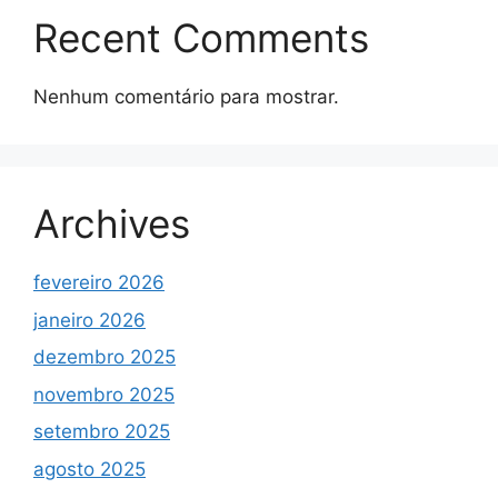
Recent Comments
Nenhum comentário para mostrar.
Archives
fevereiro 2026
janeiro 2026
dezembro 2025
novembro 2025
setembro 2025
agosto 2025