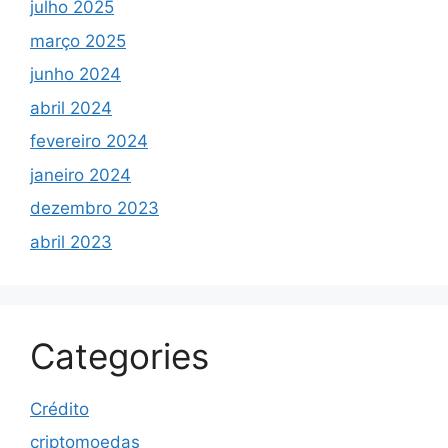
julho 2025
março 2025
junho 2024
abril 2024
fevereiro 2024
janeiro 2024
dezembro 2023
abril 2023
Categories
Crédito
criptomoedas