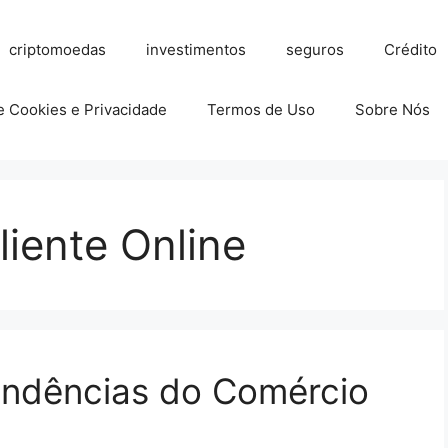
criptomoedas
investimentos
seguros
Crédito
de Cookies e Privacidade
Termos de Uso
Sobre Nós
liente Online
endências do Comércio