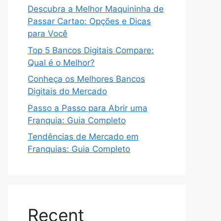
Descubra a Melhor Maquininha de
Passar Cartao: Opções e Dicas
para Você
Top 5 Bancos Digitais Compare:
Qual é o Melhor?
Conheça os Melhores Bancos
Digitais do Mercado
Passo a Passo para Abrir uma
Franquia: Guia Completo
Tendências de Mercado em
Franquias: Guia Completo
Recent