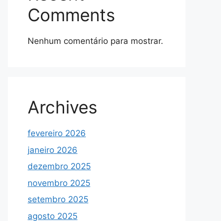
Comments
Nenhum comentário para mostrar.
Archives
fevereiro 2026
janeiro 2026
dezembro 2025
novembro 2025
setembro 2025
agosto 2025