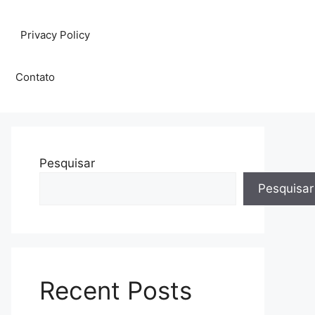
Privacy Policy
Contato
Pesquisar
Pesquisar
Recent Posts