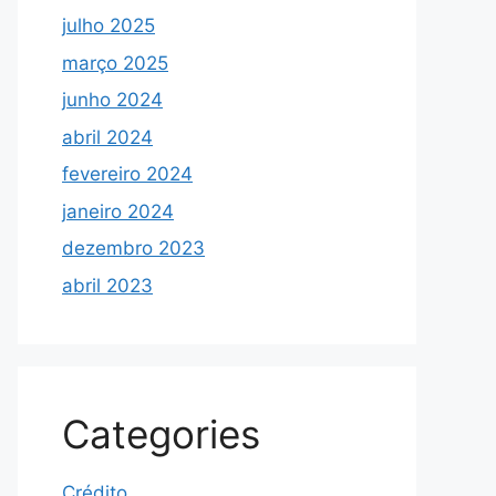
julho 2025
março 2025
junho 2024
abril 2024
fevereiro 2024
janeiro 2024
dezembro 2023
abril 2023
Categories
Crédito