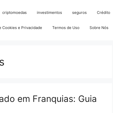
criptomoedas
investimentos
seguros
Crédito
de Cookies e Privacidade
Termos de Uso
Sobre Nós
s
ado em Franquias: Guia