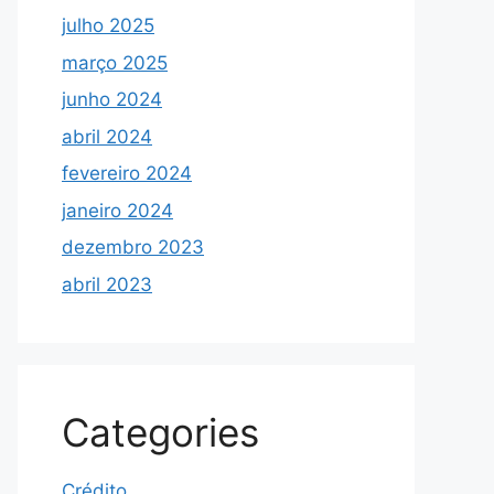
julho 2025
março 2025
junho 2024
abril 2024
fevereiro 2024
janeiro 2024
dezembro 2023
abril 2023
Categories
Crédito