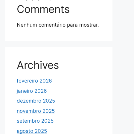
Comments
Nenhum comentário para mostrar.
Archives
fevereiro 2026
janeiro 2026
dezembro 2025
novembro 2025
setembro 2025
agosto 2025