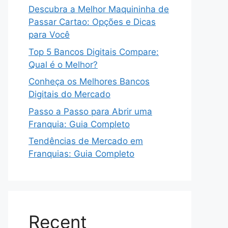
Descubra a Melhor Maquininha de
Passar Cartao: Opções e Dicas
para Você
Top 5 Bancos Digitais Compare:
Qual é o Melhor?
Conheça os Melhores Bancos
Digitais do Mercado
Passo a Passo para Abrir uma
Franquia: Guia Completo
Tendências de Mercado em
Franquias: Guia Completo
Recent