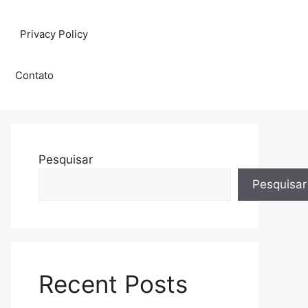
Privacy Policy
Contato
Pesquisar
Pesquisar
Recent Posts