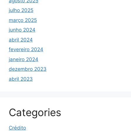
agosto 2025
julho 2025
março 2025
junho 2024
abril 2024
fevereiro 2024
janeiro 2024
dezembro 2023
abril 2023
Categories
Crédito