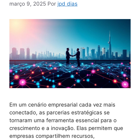
março 9, 2025
Por
jpd dias
Em um cenário empresarial cada vez mais
conectado, as parcerias estratégicas se
tornaram uma ferramenta essencial para o
crescimento e a inovação. Elas permitem que
empresas compartilhem recursos,