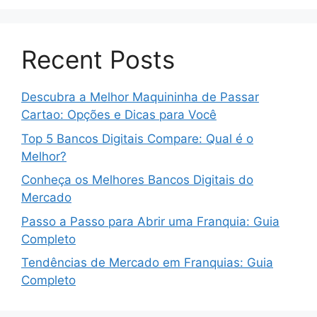
Recent Posts
Descubra a Melhor Maquininha de Passar
Cartao: Opções e Dicas para Você
Top 5 Bancos Digitais Compare: Qual é o
Melhor?
Conheça os Melhores Bancos Digitais do
Mercado
Passo a Passo para Abrir uma Franquia: Guia
Completo
Tendências de Mercado em Franquias: Guia
Completo