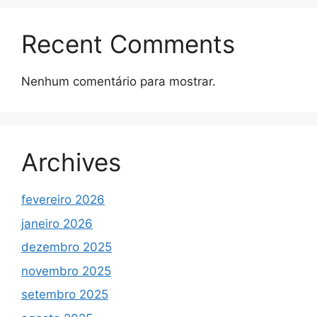
Recent Comments
Nenhum comentário para mostrar.
Archives
fevereiro 2026
janeiro 2026
dezembro 2025
novembro 2025
setembro 2025