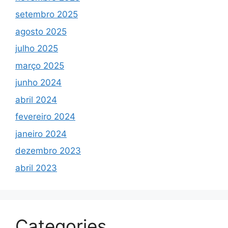
setembro 2025
agosto 2025
julho 2025
março 2025
junho 2024
abril 2024
fevereiro 2024
janeiro 2024
dezembro 2023
abril 2023
Categories