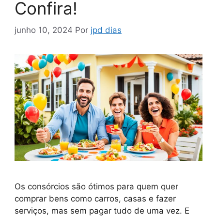
Confira!
junho 10, 2024
Por
jpd dias
Os consórcios são ótimos para quem quer
comprar bens como carros, casas e fazer
serviços, mas sem pagar tudo de uma vez. E