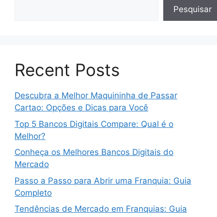
Pesquisar
Recent Posts
Descubra a Melhor Maquininha de Passar
Cartao: Opções e Dicas para Você
Top 5 Bancos Digitais Compare: Qual é o
Melhor?
Conheça os Melhores Bancos Digitais do
Mercado
Passo a Passo para Abrir uma Franquia: Guia
Completo
Tendências de Mercado em Franquias: Guia