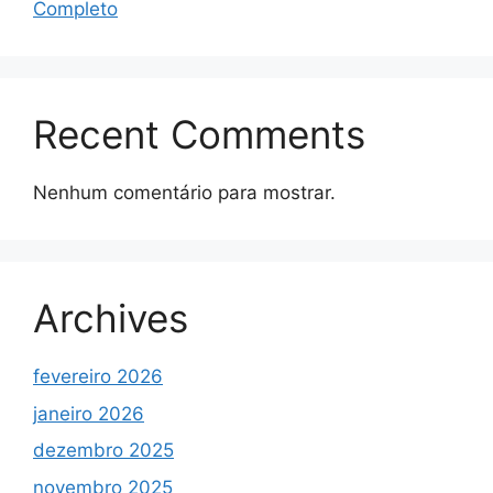
Completo
Recent Comments
Nenhum comentário para mostrar.
Archives
fevereiro 2026
janeiro 2026
dezembro 2025
novembro 2025