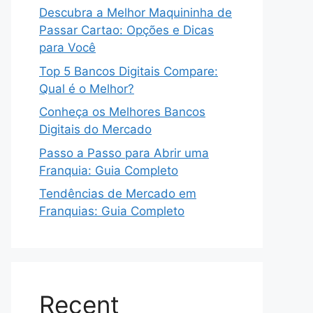
Descubra a Melhor Maquininha de
Passar Cartao: Opções e Dicas
para Você
Top 5 Bancos Digitais Compare:
Qual é o Melhor?
Conheça os Melhores Bancos
Digitais do Mercado
Passo a Passo para Abrir uma
Franquia: Guia Completo
Tendências de Mercado em
Franquias: Guia Completo
Recent