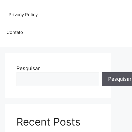
Privacy Policy
Contato
Pesquisar
Pesquisar
Recent Posts