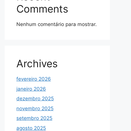
Comments
Nenhum comentário para mostrar.
Archives
fevereiro 2026
janeiro 2026
dezembro 2025
novembro 2025
setembro 2025
agosto 2025