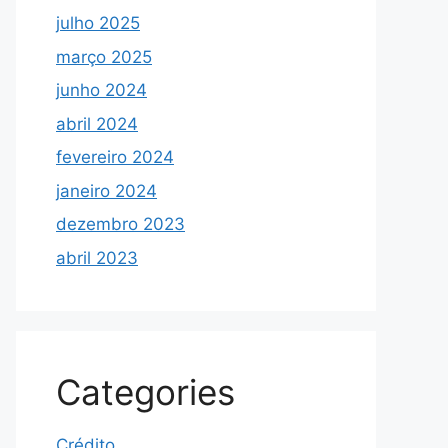
julho 2025
março 2025
junho 2024
abril 2024
fevereiro 2024
janeiro 2024
dezembro 2023
abril 2023
Categories
Crédito