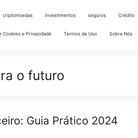
criptomoedas
investimentos
seguros
Crédito
de Cookies e Privacidade
Termos de Uso
Sobre Nós
ra o futuro
eiro: Guia Prático 2024