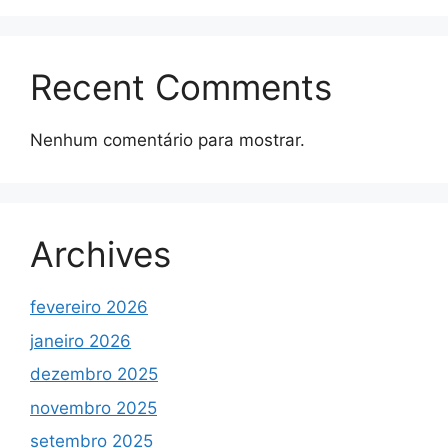
Recent Comments
Nenhum comentário para mostrar.
Archives
fevereiro 2026
janeiro 2026
dezembro 2025
novembro 2025
setembro 2025