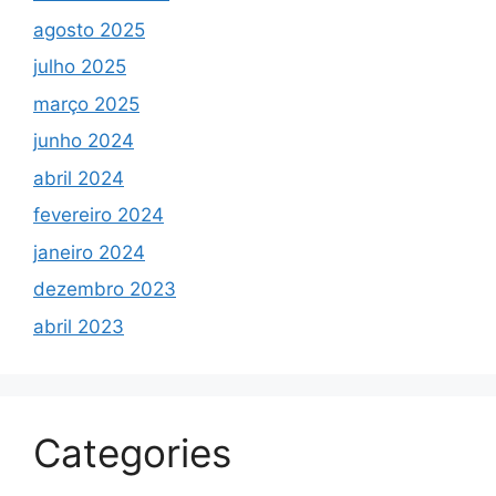
agosto 2025
julho 2025
março 2025
junho 2024
abril 2024
fevereiro 2024
janeiro 2024
dezembro 2023
abril 2023
Categories