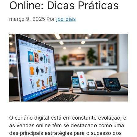
Online: Dicas Práticas
março 9, 2025
Por
jpd dias
O cenário digital está em constante evolução, e
as vendas online têm se destacado como uma
das principais estratégias para o sucesso dos