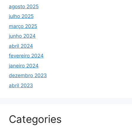
agosto 2025
julho 2025
março 2025
junho 2024
abril 2024
fevereiro 2024
janeiro 2024
dezembro 2023
abril 2023
Categories