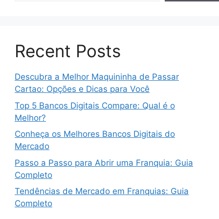
Recent Posts
Descubra a Melhor Maquininha de Passar
Cartao: Opções e Dicas para Você
Top 5 Bancos Digitais Compare: Qual é o
Melhor?
Conheça os Melhores Bancos Digitais do
Mercado
Passo a Passo para Abrir uma Franquia: Guia
Completo
Tendências de Mercado em Franquias: Guia
Completo