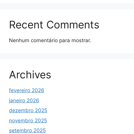
Recent Comments
Nenhum comentário para mostrar.
Archives
fevereiro 2026
janeiro 2026
dezembro 2025
novembro 2025
setembro 2025