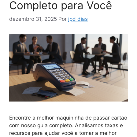
Completo para Você
dezembro 31, 2025
Por
jpd dias
Encontre a melhor maquininha de passar cartao
com nosso guia completo. Analisamos taxas e
recursos para ajudar você a tomar a melhor