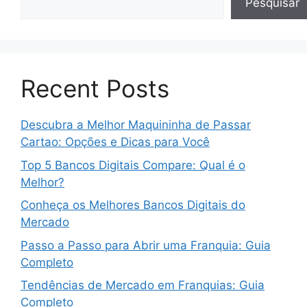
Pesquisar
Recent Posts
Descubra a Melhor Maquininha de Passar
Cartao: Opções e Dicas para Você
Top 5 Bancos Digitais Compare: Qual é o
Melhor?
Conheça os Melhores Bancos Digitais do
Mercado
Passo a Passo para Abrir uma Franquia: Guia
Completo
Tendências de Mercado em Franquias: Guia
Completo