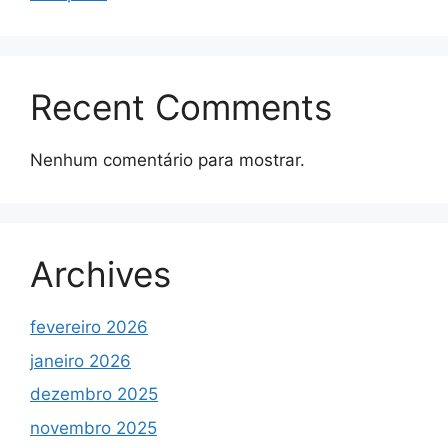
Recent Comments
Nenhum comentário para mostrar.
Archives
fevereiro 2026
janeiro 2026
dezembro 2025
novembro 2025