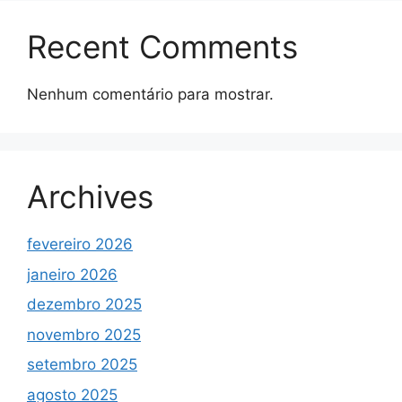
Recent Comments
Nenhum comentário para mostrar.
Archives
fevereiro 2026
janeiro 2026
dezembro 2025
novembro 2025
setembro 2025
agosto 2025