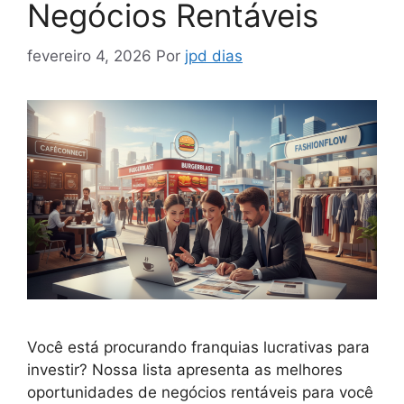
Negócios Rentáveis
fevereiro 4, 2026
Por
jpd dias
Você está procurando franquias lucrativas para
investir? Nossa lista apresenta as melhores
oportunidades de negócios rentáveis para você