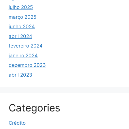
julho 2025
março 2025
junho 2024
abril 2024
fevereiro 2024
janeiro 2024
dezembro 2023
abril 2023
Categories
Crédito