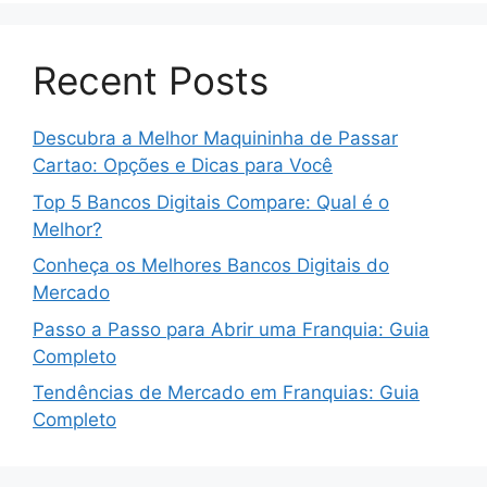
Recent Posts
Descubra a Melhor Maquininha de Passar
Cartao: Opções e Dicas para Você
Top 5 Bancos Digitais Compare: Qual é o
Melhor?
Conheça os Melhores Bancos Digitais do
Mercado
Passo a Passo para Abrir uma Franquia: Guia
Completo
Tendências de Mercado em Franquias: Guia
Completo