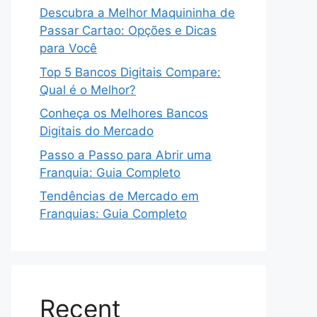
Descubra a Melhor Maquininha de
Passar Cartao: Opções e Dicas
para Você
Top 5 Bancos Digitais Compare:
Qual é o Melhor?
Conheça os Melhores Bancos
Digitais do Mercado
Passo a Passo para Abrir uma
Franquia: Guia Completo
Tendências de Mercado em
Franquias: Guia Completo
Recent