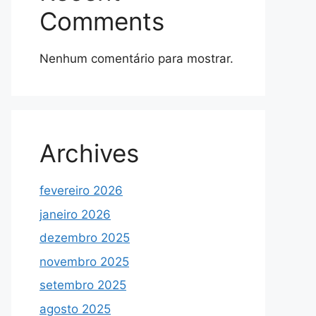
Comments
Nenhum comentário para mostrar.
Archives
fevereiro 2026
janeiro 2026
dezembro 2025
novembro 2025
setembro 2025
agosto 2025