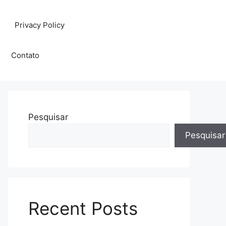
Privacy Policy
Contato
Pesquisar
Pesquisar
Recent Posts