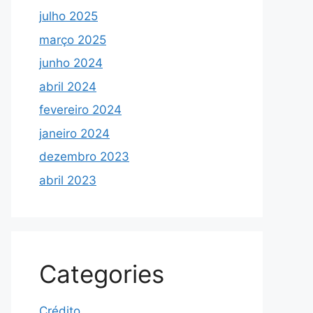
julho 2025
março 2025
junho 2024
abril 2024
fevereiro 2024
janeiro 2024
dezembro 2023
abril 2023
Categories
Crédito