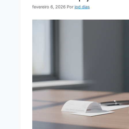
fevereiro 6, 2026
Por
jpd dias