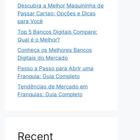
Descubra a Melhor Maquininha de
Passar Cartao: Opções e Dicas
para Você
Top 5 Bancos Digitais Compare:
Qual é o Melhor?
Conheça os Melhores Bancos
Digitais do Mercado
Passo a Passo para Abrir uma
Franquia: Guia Completo
Tendências de Mercado em
Franquias: Guia Completo
Recent