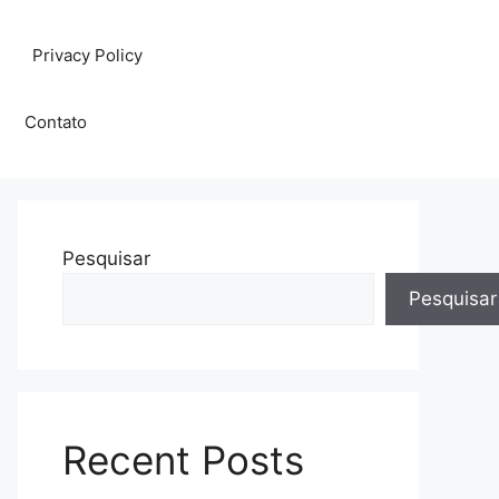
Privacy Policy
Contato
Pesquisar
Pesquisar
Recent Posts