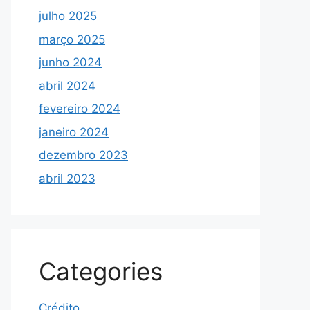
julho 2025
março 2025
junho 2024
abril 2024
fevereiro 2024
janeiro 2024
dezembro 2023
abril 2023
Categories
Crédito