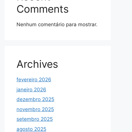
Comments
Nenhum comentário para mostrar.
Archives
fevereiro 2026
janeiro 2026
dezembro 2025
novembro 2025
setembro 2025
agosto 2025