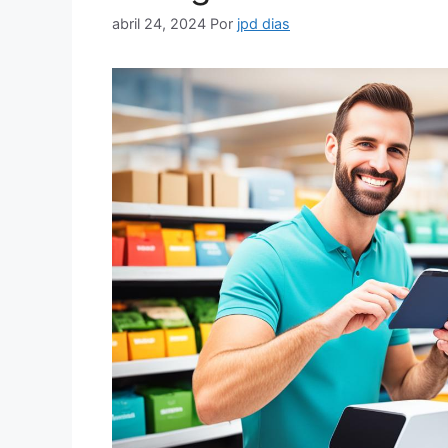
abril 24, 2024
Por
jpd dias