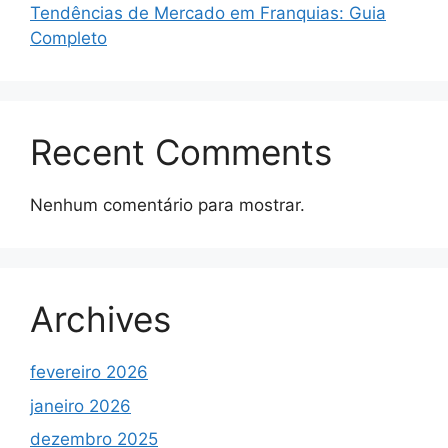
Tendências de Mercado em Franquias: Guia
Completo
Recent Comments
Nenhum comentário para mostrar.
Archives
fevereiro 2026
janeiro 2026
dezembro 2025