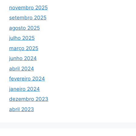
novembro 2025
setembro 2025
agosto 2025
julho 2025
março 2025
junho 2024
abril 2024
fevereiro 2024
janeiro 2024
dezembro 2023
abril 2023