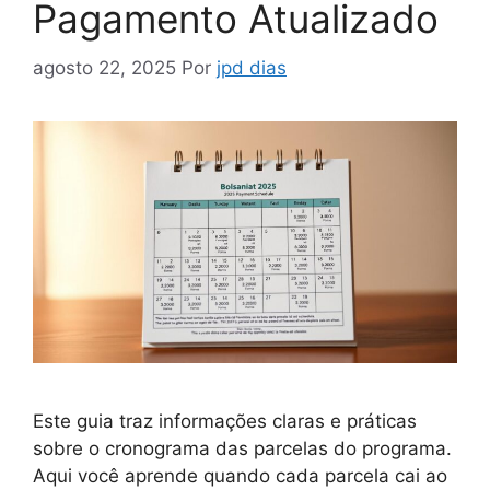
Pagamento Atualizado
agosto 22, 2025
Por
jpd dias
Este guia traz informações claras e práticas
sobre o cronograma das parcelas do programa.
Aqui você aprende quando cada parcela cai ao