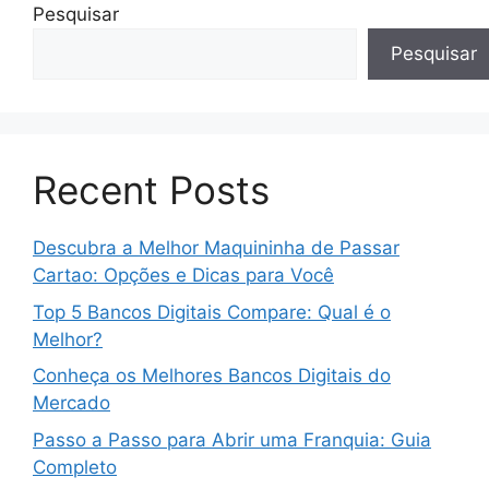
Pesquisar
Pesquisar
Recent Posts
Descubra a Melhor Maquininha de Passar
Cartao: Opções e Dicas para Você
Top 5 Bancos Digitais Compare: Qual é o
Melhor?
Conheça os Melhores Bancos Digitais do
Mercado
Passo a Passo para Abrir uma Franquia: Guia
Completo