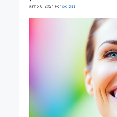
junho 6, 2024
Por
jpd dias