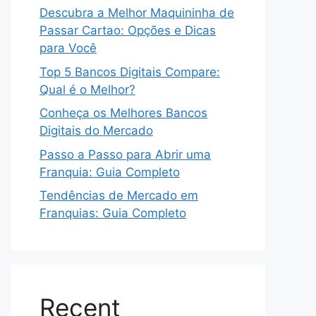
Descubra a Melhor Maquininha de
Passar Cartao: Opções e Dicas
para Você
Top 5 Bancos Digitais Compare:
Qual é o Melhor?
Conheça os Melhores Bancos
Digitais do Mercado
Passo a Passo para Abrir uma
Franquia: Guia Completo
Tendências de Mercado em
Franquias: Guia Completo
Recent