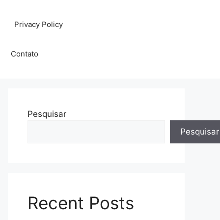
Privacy Policy
Contato
Pesquisar
Pesquisar
Recent Posts