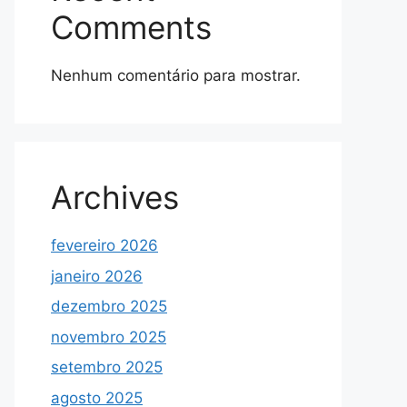
Comments
Nenhum comentário para mostrar.
Archives
fevereiro 2026
janeiro 2026
dezembro 2025
novembro 2025
setembro 2025
agosto 2025