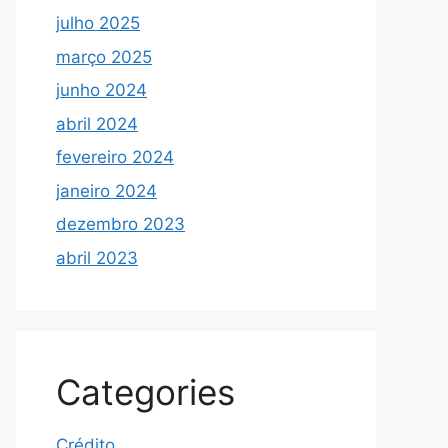
julho 2025
março 2025
junho 2024
abril 2024
fevereiro 2024
janeiro 2024
dezembro 2023
abril 2023
Categories
Crédito