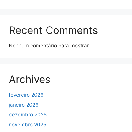
Recent Comments
Nenhum comentário para mostrar.
Archives
fevereiro 2026
janeiro 2026
dezembro 2025
novembro 2025