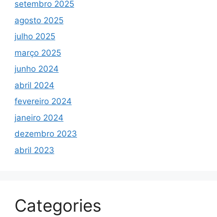
setembro 2025
agosto 2025
julho 2025
março 2025
junho 2024
abril 2024
fevereiro 2024
janeiro 2024
dezembro 2023
abril 2023
Categories