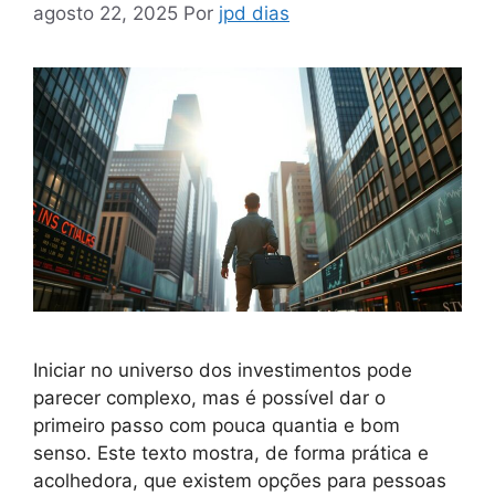
agosto 22, 2025
Por
jpd dias
Iniciar no universo dos investimentos pode
parecer complexo, mas é possível dar o
primeiro passo com pouca quantia e bom
senso. Este texto mostra, de forma prática e
acolhedora, que existem opções para pessoas