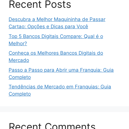
Recent Posts
Descubra a Melhor Maquininha de Passar
Cartao: Opções e Dicas para Você
Top 5 Bancos Digitais Compare: Qual é o
Melhor?
Conheça os Melhores Bancos Digitais do
Mercado
Passo a Passo para Abrir uma Franquia: Guia
Completo
Tendências de Mercado em Franquias: Guia
Completo
Recent Comments