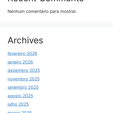
Nenhum comentário para mostrar.
Archives
fevereiro 2026
janeiro 2026
dezembro 2025
novembro 2025
setembro 2025
agosto 2025
julho 2025
março 2025