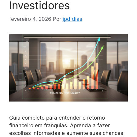
Investidores
fevereiro 4, 2026
Por
jpd dias
Guia completo para entender o retorno
financeiro em franquias. Aprenda a fazer
escolhas informadas e aumente suas chances