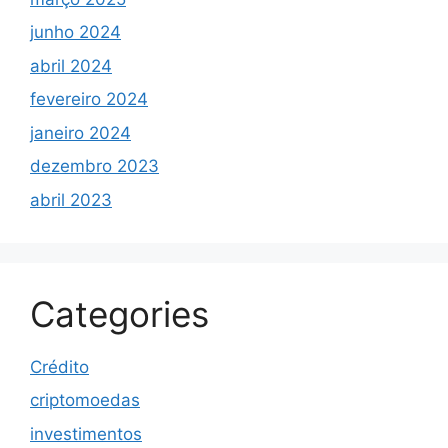
junho 2024
abril 2024
fevereiro 2024
janeiro 2024
dezembro 2023
abril 2023
Categories
Crédito
criptomoedas
investimentos