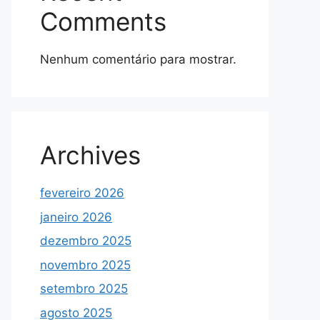
Comments
Nenhum comentário para mostrar.
Archives
fevereiro 2026
janeiro 2026
dezembro 2025
novembro 2025
setembro 2025
agosto 2025