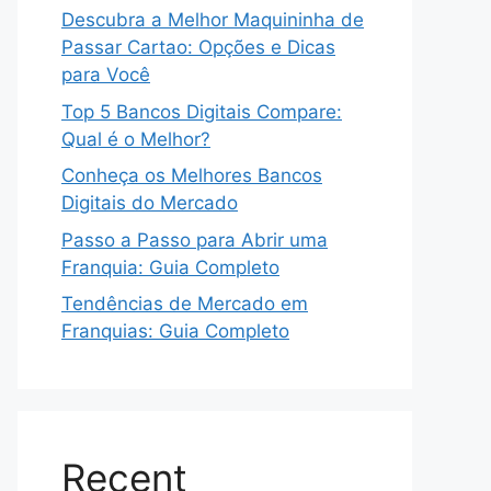
Descubra a Melhor Maquininha de
Passar Cartao: Opções e Dicas
para Você
Top 5 Bancos Digitais Compare:
Qual é o Melhor?
Conheça os Melhores Bancos
Digitais do Mercado
Passo a Passo para Abrir uma
Franquia: Guia Completo
Tendências de Mercado em
Franquias: Guia Completo
Recent