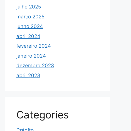
julho 2025
março 2025
junho 2024
abril 2024
fevereiro 2024
janeiro 2024
dezembro 2023
abril 2023
Categories
Crédito