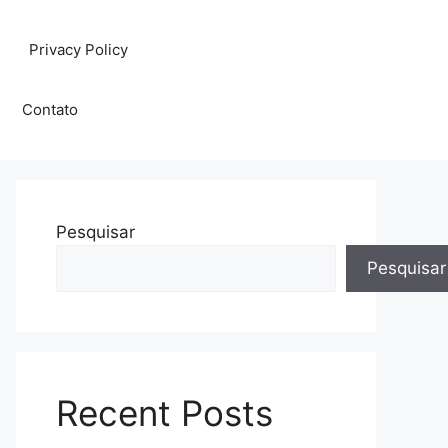
Privacy Policy
Contato
Pesquisar
Pesquisar
Recent Posts