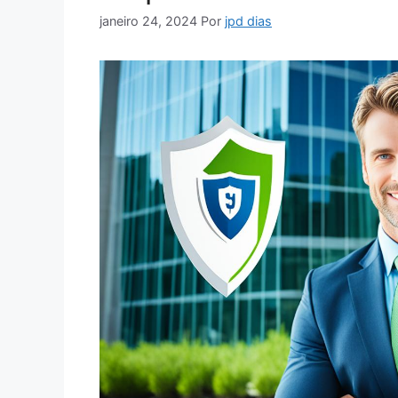
janeiro 24, 2024
Por
jpd dias