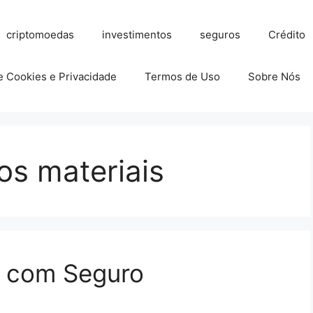
criptomoedas
investimentos
seguros
Crédito
de Cookies e Privacidade
Termos de Uso
Sobre Nós
os materiais
o com Seguro