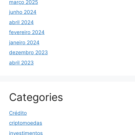
março 2025
junho 2024
abril 2024
fevereiro 2024
janeiro 2024
dezembro 2023
abril 2023
Categories
Crédito
criptomoedas
investimentos