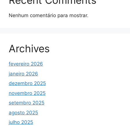
Recent Comments
Nenhum comentário para mostrar.
Archives
fevereiro 2026
janeiro 2026
dezembro 2025
novembro 2025
setembro 2025
agosto 2025
julho 2025