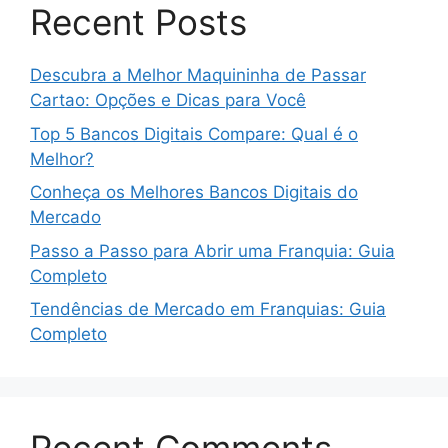
Recent Posts
Descubra a Melhor Maquininha de Passar
Cartao: Opções e Dicas para Você
Top 5 Bancos Digitais Compare: Qual é o
Melhor?
Conheça os Melhores Bancos Digitais do
Mercado
Passo a Passo para Abrir uma Franquia: Guia
Completo
Tendências de Mercado em Franquias: Guia
Completo