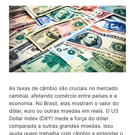
As taxas de câmbio são cruciais no mercado
cambial, afetando comércio entre países e a
economia. No Brasil, elas mostram o valor do
dólar, euro ou outras moedas em reais. O US
Dollar Index (DXY) mede a força do dólar
comparada a outras grandes moedas. Isso
ajuda quem trabalha com câmbio a entender o