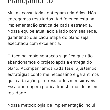
Planejamento
Muitas consultorias entregam relatórios. Nós
entregamos resultados. A diferença está na
implementação prática de cada estratégia.
Nossa equipe atua lado a lado com sua rede,
garantindo que cada etapa do plano seja
executada com excelência.
O foco na implementação significa que não
abandonamos o projeto após a entrega do
plano. Acompanhamos cada fase, ajustamos
estratégias conforme necessário e garantimos
que cada ação gere resultados mensuráveis.
Essa abordagem prática transforma ideias em
realidade.
Nossa metodologia de implementação inclui