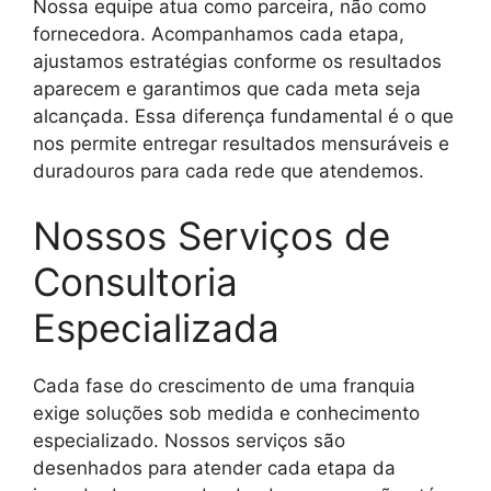
Nossa equipe atua como parceira, não como
fornecedora. Acompanhamos cada etapa,
ajustamos estratégias conforme os resultados
aparecem e garantimos que cada meta seja
alcançada. Essa diferença fundamental é o que
nos permite entregar resultados mensuráveis e
duradouros para cada rede que atendemos.
Nossos Serviços de
Consultoria
Especializada
Cada fase do crescimento de uma franquia
exige soluções sob medida e conhecimento
especializado. Nossos serviços são
desenhados para atender cada etapa da