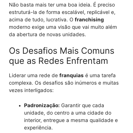
Não basta mais ter uma boa ideia. É preciso
estruturá-la de forma escalável, replicável e,
acima de tudo, lucrativa. O
franchising
moderno exige uma visão que vai muito além
da abertura de novas unidades.
Os Desafios Mais Comuns
que as Redes Enfrentam
Liderar uma rede de
franquias
é uma tarefa
complexa. Os desafios são inúmeros e muitas
vezes interligados:
Padronização:
Garantir que cada
unidade, do centro a uma cidade do
interior, entregue a mesma qualidade e
experiência.