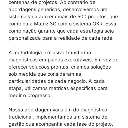
centenas de projetos. Ao contrário de
abordagens genéricas, desenvolvemos um
sistema validado em mais de 500 projetos, que
combina a Matriz 3C com o sistema OKR. Essa
combinação garante que cada estratégia seja
personalizada para a realidade de cada rede.
A metodologia exclusiva transforma
diagnósticos em planos executáveis. Em vez de
oferecer soluções prontas, criamos soluções
sob medida que consideram as
particularidades de cada negócio. A cada
etapa, utilizamos métricas específicas para
medir o progresso.
Nossa abordagem vai além do diagnóstico
tradicional. Implementamos um sistema de
gestão que acompanha cada fase do projeto,