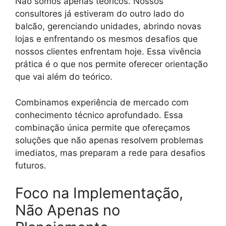
Não somos apenas teóricos. Nossos
consultores já estiveram do outro lado do
balcão, gerenciando unidades, abrindo novas
lojas e enfrentando os mesmos desafios que
nossos clientes enfrentam hoje. Essa vivência
prática é o que nos permite oferecer orientação
que vai além do teórico.
Combinamos experiência de mercado com
conhecimento técnico aprofundado. Essa
combinação única permite que ofereçamos
soluções que não apenas resolvem problemas
imediatos, mas preparam a rede para desafios
futuros.
Foco na Implementação,
Não Apenas no