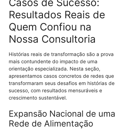
Casos de Sucesso:
Resultados Reais de
Quem Confiou na
Nossa Consultoria
Histórias reais de transformação são a prova
mais contundente do impacto de uma
orientação especializada. Nesta seção,
apresentamos casos concretos de redes que
transformaram seus desafios em histórias de
sucesso, com resultados mensuráveis e
crescimento sustentável.
Expansão Nacional de uma
Rede de Alimentação