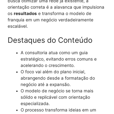
busca otimizar uma rede já existente, a
orientação correta é a alavanca que impulsiona
os
resultados
e transforma o modelo de
franquia em um negócio verdadeiramente
escalável.
Destaques do Conteúdo
A consultoria atua como um guia
estratégico, evitando erros comuns e
acelerando o crescimento.
O foco vai além do plano inicial,
abrangendo desde a formatação do
negócio até a expansão.
O modelo de negócio se torna mais
sólido e replicável com orientação
especializada.
O processo transforma ideias em um