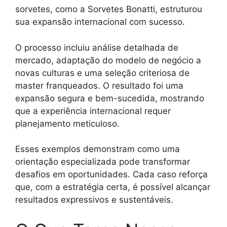
sorvetes, como a Sorvetes Bonatti, estruturou
sua expansão internacional com sucesso.
O processo incluiu análise detalhada de
mercado, adaptação do modelo de negócio a
novas culturas e uma seleção criteriosa de
master franqueados. O resultado foi uma
expansão segura e bem-sucedida, mostrando
que a experiência internacional requer
planejamento meticuloso.
Esses exemplos demonstram como uma
orientação especializada pode transformar
desafios em oportunidades. Cada caso reforça
que, com a estratégia certa, é possível alcançar
resultados expressivos e sustentáveis.