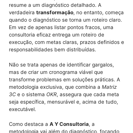
resume a um diagnóstico detalhado. A
verdadeira
transformação
, no entanto, começa
quando o diagnóstico se torna um roteiro claro.
Em vez de apenas listar pontos fracos, uma
consultoria eficaz entrega um roteiro de
execução, com metas claras, prazos definidos e
responsabilidades bem distribuídas.
Não se trata apenas de identificar gargalos,
mas de criar um cronograma viável que
transforme problemas em soluções práticas. A
metodologia exclusiva, que combina a
Matriz
3C
e o sistema
OKR
, assegura que cada meta
seja específica, mensurável e, acima de tudo,
executável.
Como destaca a
A Y Consultoria
, a
metodologia vai além do diagnóstico, focando