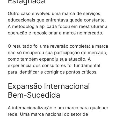
Estagnada
Outro caso envolveu uma marca de serviços
educacionais que enfrentava queda constante.
A metodologia aplicada focou em reestruturar a
operação e reposicionar a marca no mercado.
O resultado foi uma reversão completa: a marca
não só recuperou sua participação de mercado,
como também expandiu sua atuação. A
experiência dos consultores foi fundamental
para identificar e corrigir os pontos críticos.
Expansão Internacional
Bem-Sucedida
A internacionalização é um marco para qualquer
rede. Uma marca nacional do setor de