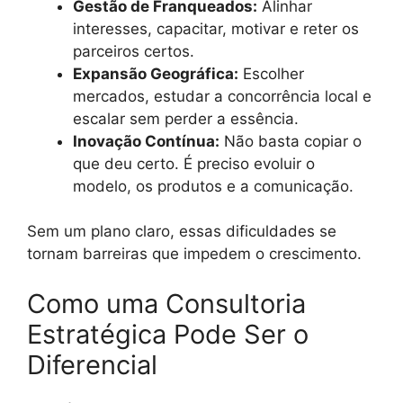
Gestão de Franqueados:
Alinhar
interesses, capacitar, motivar e reter os
parceiros certos.
Expansão Geográfica:
Escolher
mercados, estudar a concorrência local e
escalar sem perder a essência.
Inovação Contínua:
Não basta copiar o
que deu certo. É preciso evoluir o
modelo, os produtos e a comunicação.
Sem um plano claro, essas dificuldades se
tornam barreiras que impedem o crescimento.
Como uma Consultoria
Estratégica Pode Ser o
Diferencial