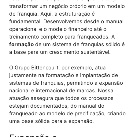
transformar um negócio próprio em um modelo
de franquia. Aqui, a estruturação é
fundamental. Desenvolvemos desde o manual
operacional e o modelo financeiro até o
treinamento completo para franqueados. A
formação
de um sistema de franquias sólido é
a base para um crescimento sustentável.
O Grupo Bittencourt, por exemplo, atua
justamente na formatação e implantação de
sistemas de franquias, permitindo a expansão
nacional e internacional de marcas. Nossa
atuação assegura que todos os processos
estejam documentados, do manual do
franqueado ao modelo de precificação, criando
uma base sólida para a expansão.