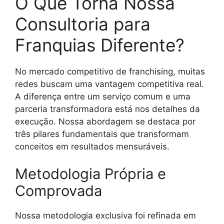
O Que Torna Nossa
Consultoria para
Franquias Diferente?
No mercado competitivo de franchising, muitas
redes buscam uma vantagem competitiva real.
A diferença entre um serviço comum e uma
parceria transformadora está nos detalhes da
execução. Nossa abordagem se destaca por
três pilares fundamentais que transformam
conceitos em resultados mensuráveis.
Metodologia Própria e
Comprovada
Nossa metodologia exclusiva foi refinada em