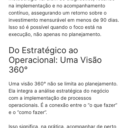
na implementação e no acompanhamento
contínuo, assegurando um retorno sobre o
investimento mensurável em menos de 90 dias.
Isso só é possível quando o foco está na
execução, não apenas no planejamento.
Do Estratégico ao
Operacional: Uma Visão
360°
Uma visão 360° não se limita ao planejamento.
Ela integra a análise estratégica do negócio
com a implementação de processos
operacionais. É a conexão entre o “o que fazer”
e o “como fazer”.
Isso significa, na prática, acompanhar de perto