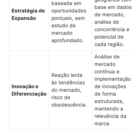
baseada em
base em dados
Estratégia de
oportunidades
de mercado,
Expansão
pontuais, sem
análise de
estudo de
concorrência e
mercado
potencial de
aprofundado.
cada região.
Análise de
mercado
contínua e
Reação lenta
implementação
às tendências
Inovação e
de inovações
do mercado,
Diferenciação
de forma
risco de
estruturada,
obsolescência.
mantendo a
relevância da
marca.