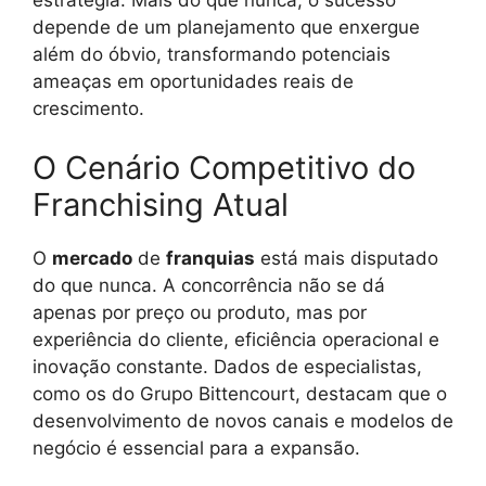
depende de um planejamento que enxergue
além do óbvio, transformando potenciais
ameaças em oportunidades reais de
crescimento.
O Cenário Competitivo do
Franchising Atual
O
mercado
de
franquias
está mais disputado
do que nunca. A concorrência não se dá
apenas por preço ou produto, mas por
experiência do cliente, eficiência operacional e
inovação constante. Dados de especialistas,
como os do Grupo Bittencourt, destacam que o
desenvolvimento de novos canais e modelos de
negócio é essencial para a expansão.