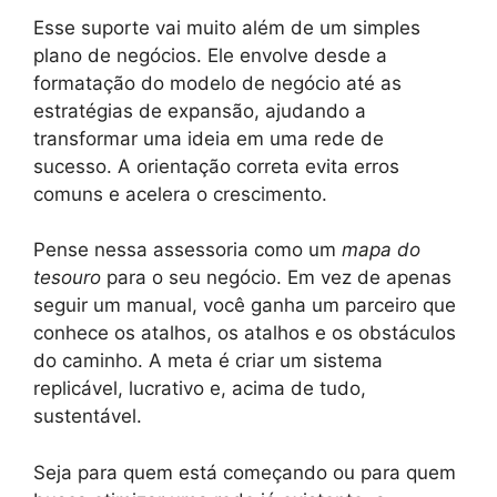
Esse suporte vai muito além de um simples
plano de negócios. Ele envolve desde a
formatação do modelo de negócio até as
estratégias de expansão, ajudando a
transformar uma ideia em uma rede de
sucesso. A orientação correta evita erros
comuns e acelera o crescimento.
Pense nessa assessoria como um
mapa do
tesouro
para o seu negócio. Em vez de apenas
seguir um manual, você ganha um parceiro que
conhece os atalhos, os atalhos e os obstáculos
do caminho. A meta é criar um sistema
replicável, lucrativo e, acima de tudo,
sustentável.
Seja para quem está começando ou para quem