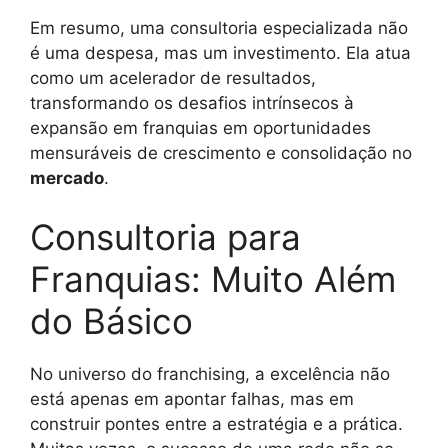
Em resumo, uma consultoria especializada não
é uma despesa, mas um investimento. Ela atua
como um acelerador de resultados,
transformando os desafios intrínsecos à
expansão em franquias em oportunidades
mensuráveis de crescimento e consolidação no
mercado
.
Consultoria para
Franquias: Muito Além
do Básico
No universo do franchising, a excelência não
está apenas em apontar falhas, mas em
construir pontes entre a estratégia e a prática.