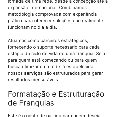
jornada de uma rede, desde a concepção até a
expansão internacional. Combinamos
metodologia comprovada com experiência
prática para oferecer soluções que realmente
funcionam no dia a dia.
Atuamos como parceiros estratégicos,
fornecendo o suporte necessário para cada
estágio do ciclo de vida de uma franquia. Seja
para quem está começando ou para quem
busca otimizar uma rede já estabelecida,
nossos
serviços
são estruturados para gerar
resultados mensuráveis.
Formatação e Estruturação
de Franquias
Este é o ponto de partida para quem deseja