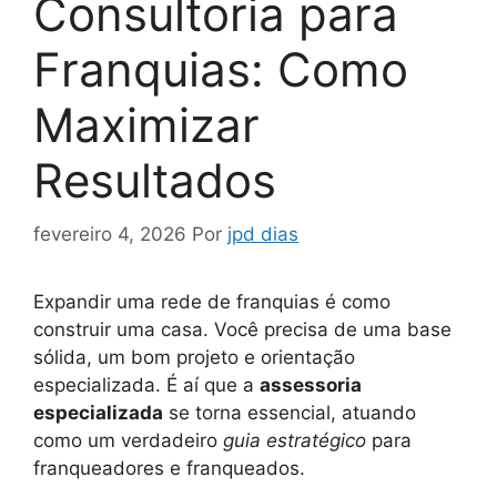
Consultoria para
Franquias: Como
Maximizar
Resultados
fevereiro 4, 2026
Por
jpd dias
Expandir uma rede de franquias é como
construir uma casa. Você precisa de uma base
sólida, um bom projeto e orientação
especializada. É aí que a
assessoria
especializada
se torna essencial, atuando
como um verdadeiro
guia estratégico
para
franqueadores e franqueados.