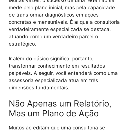
Muitas vezes, o sucesso de uma rede não se
mede pelo plano inicial, mas pela capacidade
de transformar diagnósticos em ações
concretas e mensuráveis. É aí que a consultoria
verdadeiramente especializada se destaca,
atuando como um verdadeiro parceiro
estratégico.
Ir além do básico significa, portanto,
transformar conhecimento em resultados
palpáveis. A seguir, você entenderá como uma
assessoria especializada atua em três
dimensões fundamentais.
Não Apenas um Relatório,
Mas um Plano de Ação
Muitos acreditam que uma consultoria se