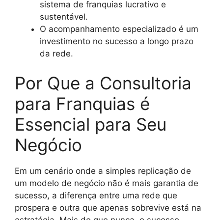
sistema de franquias lucrativo e
sustentável.
O acompanhamento especializado é um
investimento no sucesso a longo prazo
da rede.
Por Que a Consultoria
para Franquias é
Essencial para Seu
Negócio
Em um cenário onde a simples replicação de
um modelo de negócio não é mais garantia de
sucesso, a diferença entre uma rede que
prospera e outra que apenas sobrevive está na
estratégia. Mais do que nunca, o sucesso