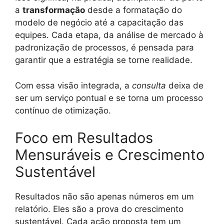
a
transformação
desde a formatação do
modelo de negócio até a capacitação das
equipes. Cada etapa, da análise de mercado à
padronização de processos, é pensada para
garantir que a estratégia se torne realidade.
Com essa visão integrada, a
consulta
deixa de
ser um serviço pontual e se torna um processo
contínuo de otimização.
Foco em Resultados
Mensuráveis e Crescimento
Sustentável
Resultados não são apenas números em um
relatório. Eles são a prova do crescimento
sustentável. Cada ação proposta tem um