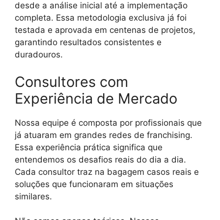
desde a análise inicial até a implementação
completa. Essa metodologia exclusiva já foi
testada e aprovada em centenas de projetos,
garantindo resultados consistentes e
duradouros.
Consultores com
Experiência de Mercado
Nossa equipe é composta por profissionais que
já atuaram em grandes redes de franchising.
Essa experiência prática significa que
entendemos os desafios reais do dia a dia.
Cada consultor traz na bagagem casos reais e
soluções que funcionaram em situações
similares.