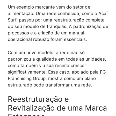
Um exemplo marcante vem do setor de
alimentação. Uma rede conhecida, como o Açaí
Surf, passou por uma reestruturação completa
do seu modelo de franquias. A padronização de
processos e a criação de um manual
operacional robusto foram essenciais.
Com um novo modelo, a rede não só
padronizou a qualidade em todas as unidades,
como também viu sua receita crescer
significativamente. Esse caso, apoiado pela FG
Franchising Group, mostra como um plano
estruturado pode transformar uma rede.
Reestruturação e
Revitalização de uma Marca