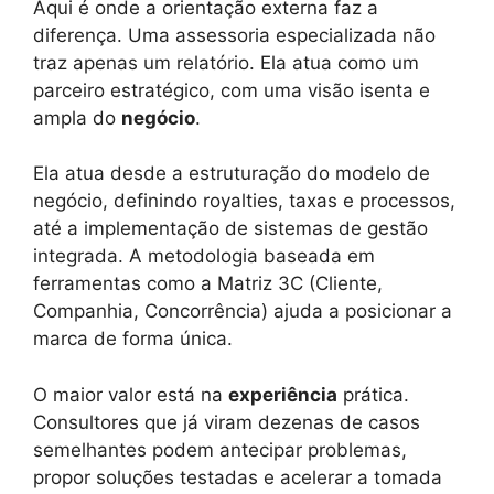
Aqui é onde a orientação externa faz a
diferença. Uma assessoria especializada não
traz apenas um relatório. Ela atua como um
parceiro estratégico, com uma visão isenta e
ampla do
negócio
.
Ela atua desde a estruturação do modelo de
negócio, definindo royalties, taxas e processos,
até a implementação de sistemas de gestão
integrada. A metodologia baseada em
ferramentas como a Matriz 3C (Cliente,
Companhia, Concorrência) ajuda a posicionar a
marca de forma única.
O maior valor está na
experiência
prática.
Consultores que já viram dezenas de casos
semelhantes podem antecipar problemas,
propor soluções testadas e acelerar a tomada