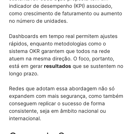
indicador de desempenho (KPI) associado,
como crescimento de faturamento ou aumento
no número de unidades.
Dashboards em tempo real permitem ajustes
rápidos, enquanto metodologias como o
sistema OKR garantem que todos na rede
atuem na mesma direção. O foco, portanto,
está em gerar
resultados
que se sustentem no
longo prazo.
Redes que adotam essa abordagem não só
expandem com mais segurança, como também
conseguem replicar o sucesso de forma
consistente, seja em âmbito nacional ou
internacional.