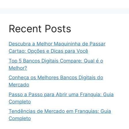
Recent Posts
Descubra a Melhor Maquininha de Passar
Cartao: Opções e Dicas para Você
Top 5 Bancos Digitais Compare: Qual é o
Melhor?
Conheça os Melhores Bancos Digitais do
Mercado
Passo a Passo para Abrir uma Franquia: Guia
Completo
Tendências de Mercado em Franquias: Guia
Completo