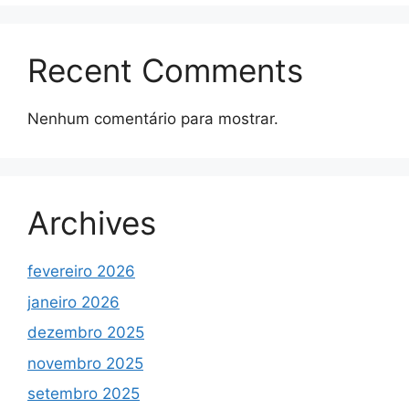
Recent Comments
Nenhum comentário para mostrar.
Archives
fevereiro 2026
janeiro 2026
dezembro 2025
novembro 2025
setembro 2025