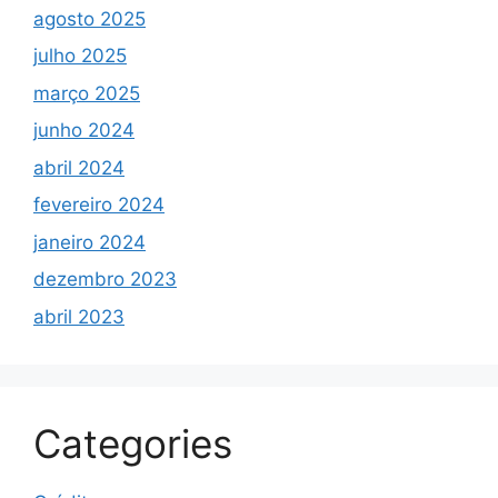
agosto 2025
julho 2025
março 2025
junho 2024
abril 2024
fevereiro 2024
janeiro 2024
dezembro 2023
abril 2023
Categories