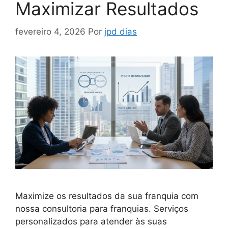
Maximizar Resultados
fevereiro 4, 2026
Por
jpd dias
Maximize os resultados da sua franquia com
nossa consultoria para franquias. Serviços
personalizados para atender às suas