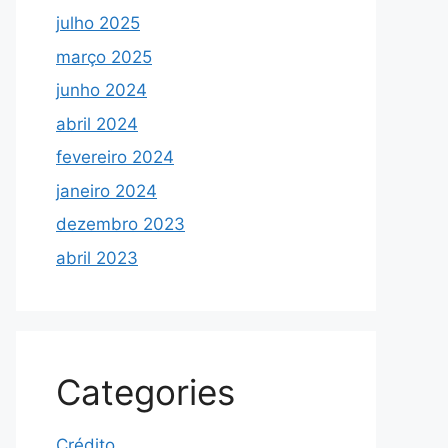
julho 2025
março 2025
junho 2024
abril 2024
fevereiro 2024
janeiro 2024
dezembro 2023
abril 2023
Categories
Crédito