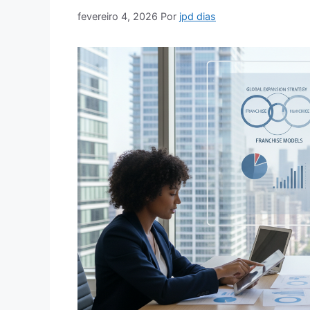
fevereiro 4, 2026
Por
jpd dias