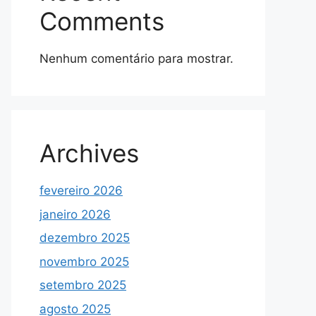
Comments
Nenhum comentário para mostrar.
Archives
fevereiro 2026
janeiro 2026
dezembro 2025
novembro 2025
setembro 2025
agosto 2025