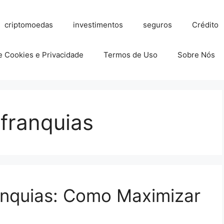
criptomoedas
investimentos
seguros
Crédito
de Cookies e Privacidade
Termos de Uso
Sobre Nós
 franquias
anquias: Como Maximizar