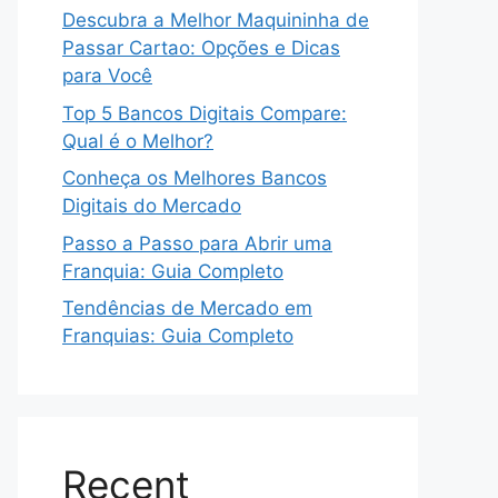
Descubra a Melhor Maquininha de
Passar Cartao: Opções e Dicas
para Você
Top 5 Bancos Digitais Compare:
Qual é o Melhor?
Conheça os Melhores Bancos
Digitais do Mercado
Passo a Passo para Abrir uma
Franquia: Guia Completo
Tendências de Mercado em
Franquias: Guia Completo
Recent