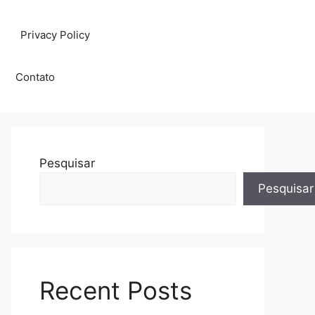
Privacy Policy
Contato
Pesquisar
Pesquisar
Recent Posts