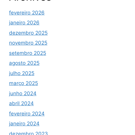
fevereiro 2026
janeiro 2026
dezembro 2025
novembro 2025
setembro 2025
agosto 2025
julho 2025
março 2025
junho 2024
abril 2024
fevereiro 2024
janeiro 2024
dezembro 2023