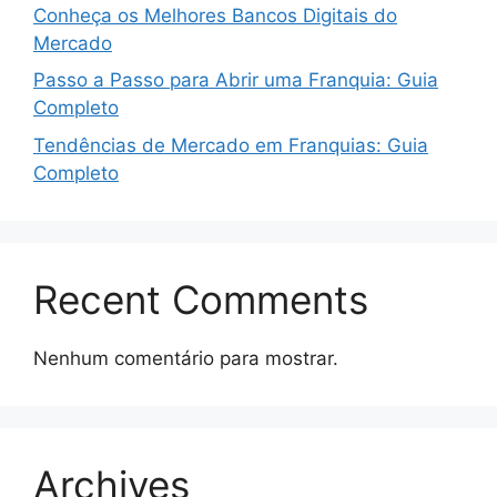
Conheça os Melhores Bancos Digitais do
Mercado
Passo a Passo para Abrir uma Franquia: Guia
Completo
Tendências de Mercado em Franquias: Guia
Completo
Recent Comments
Nenhum comentário para mostrar.
Archives