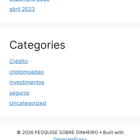
abril 2023
Categories
Crédito
criptomoedas
investimentos
seguros
Uncategorized
© 2026 PESQUISE SOBRE DINHEIRO
• Built with
GeneratePress