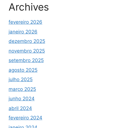
Archives
fevereiro 2026
janeiro 2026
dezembro 2025
novembro 2025
setembro 2025
agosto 2025
julho 2025
março 2025
junho 2024
abril 2024
fevereiro 2024
janeiro 2024