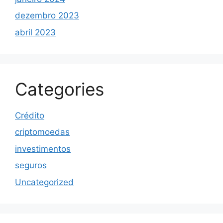
dezembro 2023
abril 2023
Categories
Crédito
criptomoedas
investimentos
seguros
Uncategorized