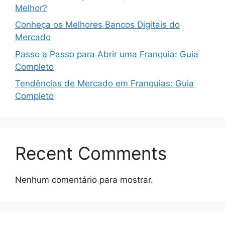
Melhor?
Conheça os Melhores Bancos Digitais do
Mercado
Passo a Passo para Abrir uma Franquia: Guia
Completo
Tendências de Mercado em Franquias: Guia
Completo
Recent Comments
Nenhum comentário para mostrar.