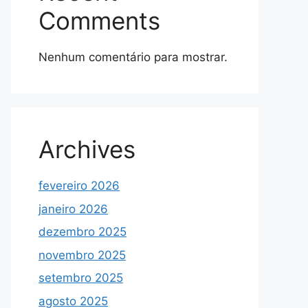
Comments
Nenhum comentário para mostrar.
Archives
fevereiro 2026
janeiro 2026
dezembro 2025
novembro 2025
setembro 2025
agosto 2025