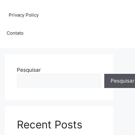
Privacy Policy
Contato
Pesquisar
Pesquisar
Recent Posts