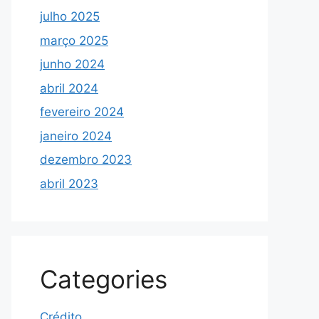
julho 2025
março 2025
junho 2024
abril 2024
fevereiro 2024
janeiro 2024
dezembro 2023
abril 2023
Categories
Crédito