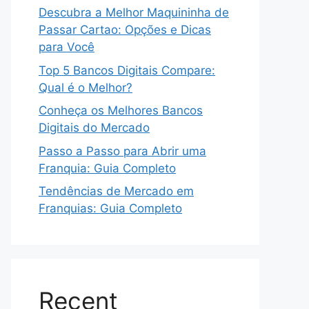
Descubra a Melhor Maquininha de
Passar Cartao: Opções e Dicas
para Você
Top 5 Bancos Digitais Compare:
Qual é o Melhor?
Conheça os Melhores Bancos
Digitais do Mercado
Passo a Passo para Abrir uma
Franquia: Guia Completo
Tendências de Mercado em
Franquias: Guia Completo
Recent