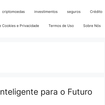
criptomoedas
investimentos
seguros
Crédito
de Cookies e Privacidade
Termos de Uso
Sobre Nós
nteligente para o Futuro