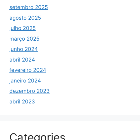
setembro 2025
agosto 2025
julho 2025
março 2025
junho 2024
abril 2024
fevereiro 2024
janeiro 2024
dezembro 2023
abril 2023
Categories