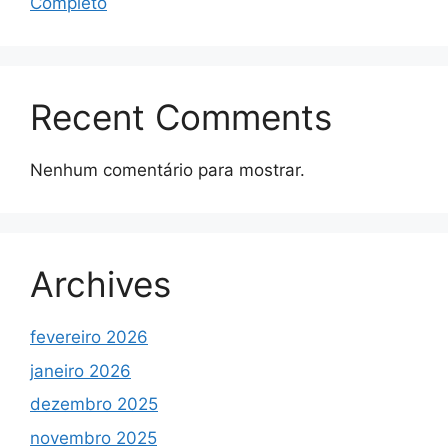
Completo
Recent Comments
Nenhum comentário para mostrar.
Archives
fevereiro 2026
janeiro 2026
dezembro 2025
novembro 2025