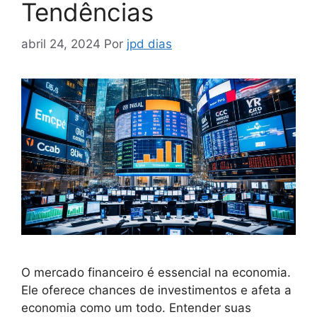
Tendências
abril 24, 2024
Por
jpd dias
O mercado financeiro é essencial na economia.
Ele oferece chances de investimentos e afeta a
economia como um todo. Entender suas