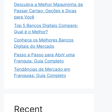
Descubra a Melhor Maquininha de
Passar Cartao: Opções e Dicas
para Você
Top 5 Bancos Digitais Compare:
Qual é o Melhor?
Conheça os Melhores Bancos
Digitais do Mercado
Passo a Passo para Abrir uma
Franquia: Guia Completo
Tendências de Mercado em
Franquias: Guia Completo
Recent