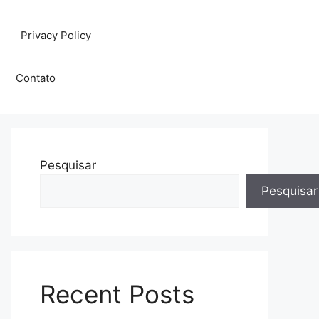
Privacy Policy
Contato
Pesquisar
Pesquisar
Recent Posts