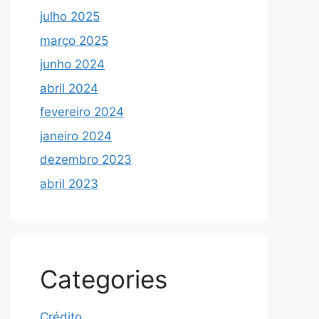
julho 2025
março 2025
junho 2024
abril 2024
fevereiro 2024
janeiro 2024
dezembro 2023
abril 2023
Categories
Crédito