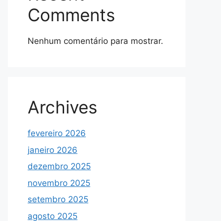
Comments
Nenhum comentário para mostrar.
Archives
fevereiro 2026
janeiro 2026
dezembro 2025
novembro 2025
setembro 2025
agosto 2025