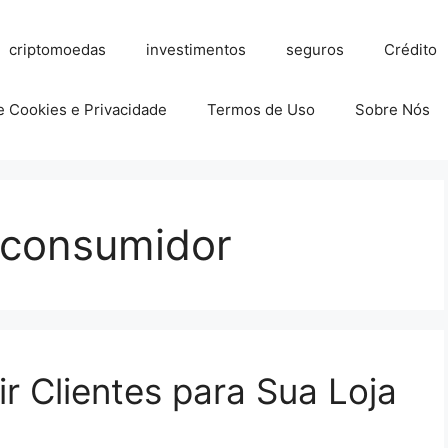
criptomoedas
investimentos
seguros
Crédito
de Cookies e Privacidade
Termos de Uso
Sobre Nós
 consumidor
r Clientes para Sua Loja