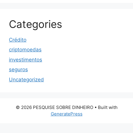
Categories
Crédito
criptomoedas
investimentos
seguros
Uncategorized
© 2026 PESQUISE SOBRE DINHEIRO
• Built with
GeneratePress