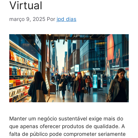
Virtual
março 9, 2025
Por
jpd dias
Manter um negócio sustentável exige mais do
que apenas oferecer produtos de qualidade. A
falta de público pode comprometer seriamente