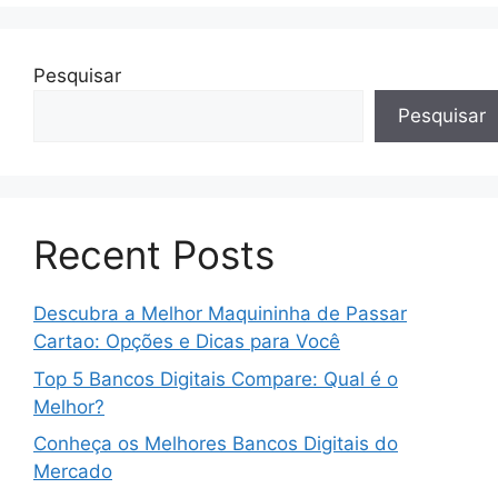
Pesquisar
Pesquisar
Recent Posts
Descubra a Melhor Maquininha de Passar
Cartao: Opções e Dicas para Você
Top 5 Bancos Digitais Compare: Qual é o
Melhor?
Conheça os Melhores Bancos Digitais do
Mercado