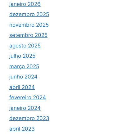
janeiro 2026
dezembro 2025
novembro 2025
setembro 2025
agosto 2025
julho 2025
março 2025
junho 2024
abril 2024
fevereiro 2024
janeiro 2024
dezembro 2023
abril 2023