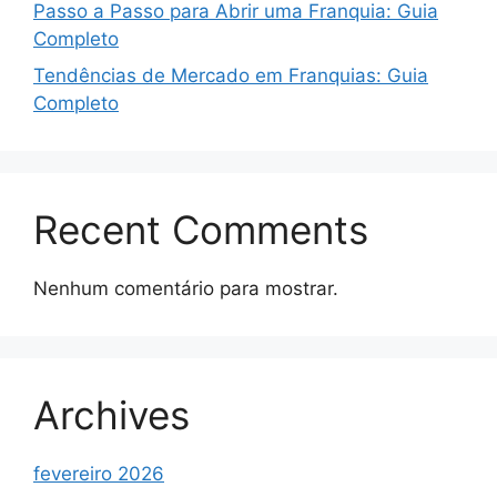
Passo a Passo para Abrir uma Franquia: Guia
Completo
Tendências de Mercado em Franquias: Guia
Completo
Recent Comments
Nenhum comentário para mostrar.
Archives
fevereiro 2026