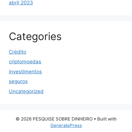
abril 2023
Categories
Crédito
criptomoedas
investimentos
seguros
Uncategorized
© 2026 PESQUISE SOBRE DINHEIRO
• Built with
GeneratePress