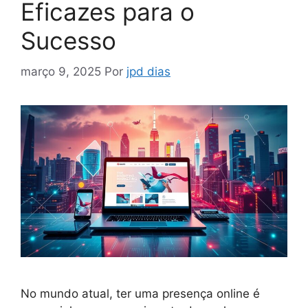
Eficazes para o
Sucesso
março 9, 2025
Por
jpd dias
No mundo atual, ter uma presença online é