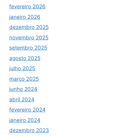
fevereiro 2026
janeiro 2026
dezembro 2025
novembro 2025
setembro 2025
agosto 2025
julho 2025
março 2025
junho 2024
abril 2024
fevereiro 2024
janeiro 2024
dezembro 2023