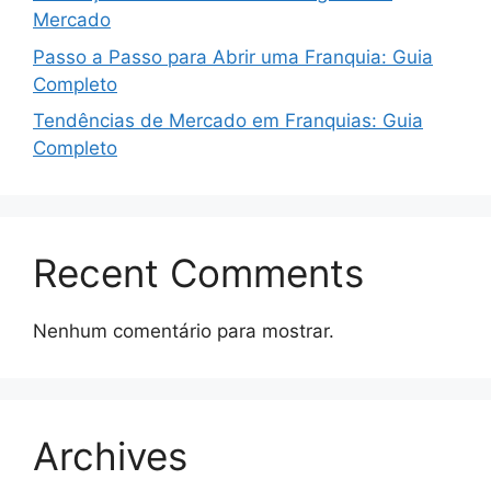
Mercado
Passo a Passo para Abrir uma Franquia: Guia
Completo
Tendências de Mercado em Franquias: Guia
Completo
Recent Comments
Nenhum comentário para mostrar.
Archives