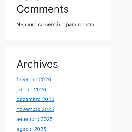
Comments
Nenhum comentário para mostrar.
Archives
fevereiro 2026
janeiro 2026
dezembro 2025
novembro 2025
setembro 2025
agosto 2025