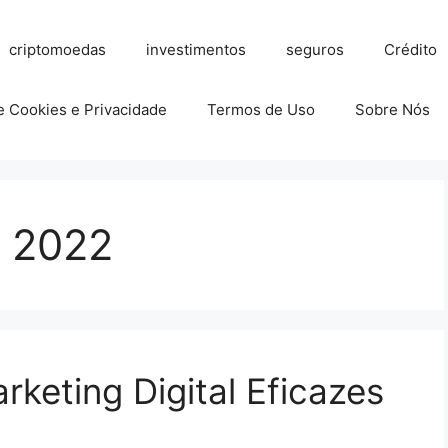
criptomoedas
investimentos
seguros
Crédito
de Cookies e Privacidade
Termos de Uso
Sobre Nós
l 2022
rketing Digital Eficazes