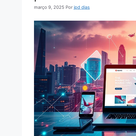
março 9, 2025
Por
jpd dias