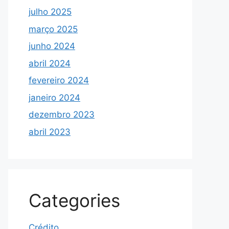
julho 2025
março 2025
junho 2024
abril 2024
fevereiro 2024
janeiro 2024
dezembro 2023
abril 2023
Categories
Crédito