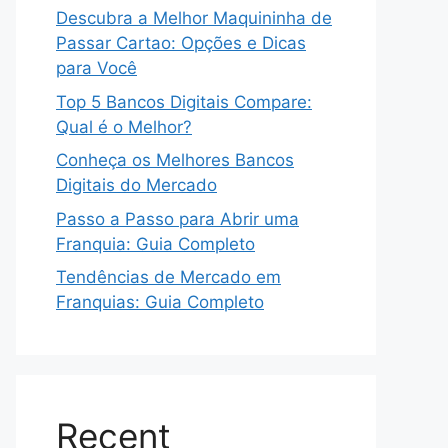
Descubra a Melhor Maquininha de
Passar Cartao: Opções e Dicas
para Você
Top 5 Bancos Digitais Compare:
Qual é o Melhor?
Conheça os Melhores Bancos
Digitais do Mercado
Passo a Passo para Abrir uma
Franquia: Guia Completo
Tendências de Mercado em
Franquias: Guia Completo
Recent