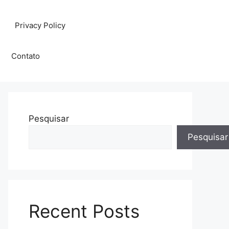
Privacy Policy
Contato
Pesquisar
Pesquisar
Recent Posts