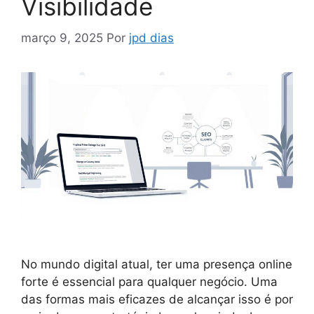
Visibilidade
março 9, 2025
Por
jpd dias
No mundo digital atual, ter uma presença online
forte é essencial para qualquer negócio. Uma
das formas mais eficazes de alcançar isso é por