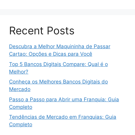
Recent Posts
Descubra a Melhor Maquininha de Passar
Cartao: Opções e Dicas para Você
Top 5 Bancos Digitais Compare: Qual é o
Melhor?
Conheça os Melhores Bancos Digitais do
Mercado
Passo a Passo para Abrir uma Franquia: Guia
Completo
Tendências de Mercado em Franquias: Guia
Completo