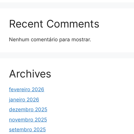
Recent Comments
Nenhum comentário para mostrar.
Archives
fevereiro 2026
janeiro 2026
dezembro 2025
novembro 2025
setembro 2025