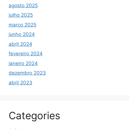
agosto 2025
julho 2025
março 2025
junho 2024
abril 2024
fevereiro 2024
janeiro 2024
dezembro 2023
abril 2023
Categories