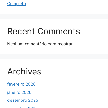
Completo
Recent Comments
Nenhum comentário para mostrar.
Archives
fevereiro 2026
janeiro 2026
dezembro 2025