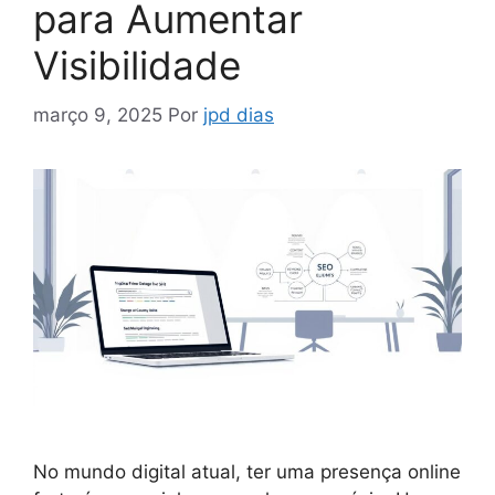
para Aumentar
Visibilidade
março 9, 2025
Por
jpd dias
No mundo digital atual, ter uma presença online