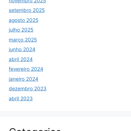
novembro 2025
setembro 2025
agosto 2025
julho 2025
março 2025
junho 2024
abril 2024
fevereiro 2024
janeiro 2024
dezembro 2023
abril 2023