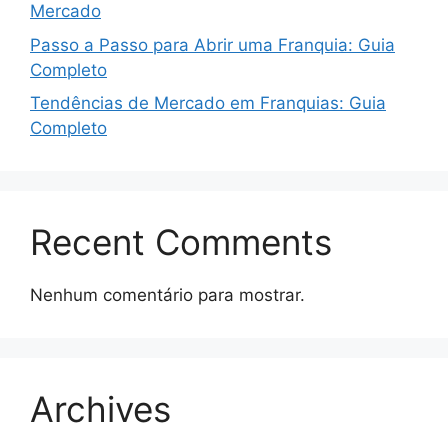
Mercado
Passo a Passo para Abrir uma Franquia: Guia
Completo
Tendências de Mercado em Franquias: Guia
Completo
Recent Comments
Nenhum comentário para mostrar.
Archives