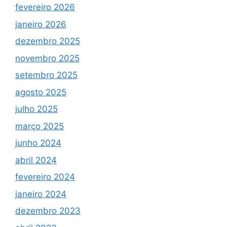
fevereiro 2026
janeiro 2026
dezembro 2025
novembro 2025
setembro 2025
agosto 2025
julho 2025
março 2025
junho 2024
abril 2024
fevereiro 2024
janeiro 2024
dezembro 2023