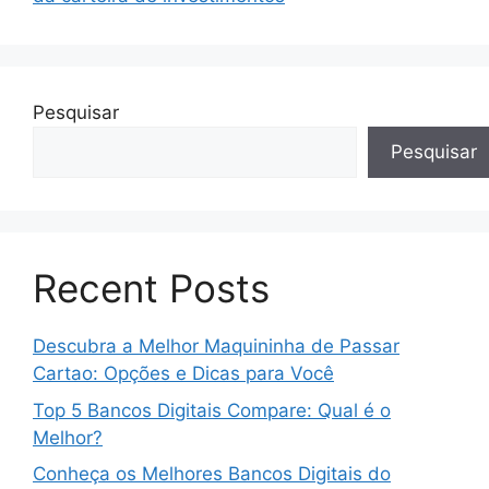
Pesquisar
Pesquisar
Recent Posts
Descubra a Melhor Maquininha de Passar
Cartao: Opções e Dicas para Você
Top 5 Bancos Digitais Compare: Qual é o
Melhor?
Conheça os Melhores Bancos Digitais do