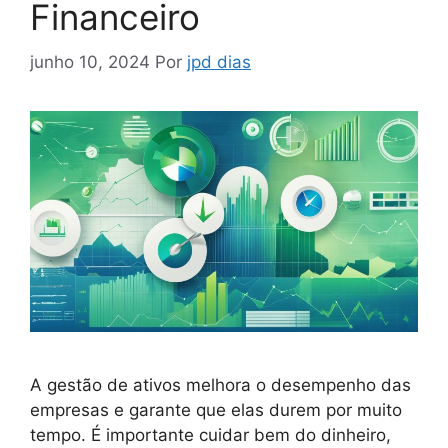
Financeiro
junho 10, 2024
Por
jpd dias
A gestão de ativos melhora o desempenho das
empresas e garante que elas durem por muito
tempo. É importante cuidar bem do dinheiro,