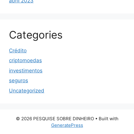
abril 2023
Categories
Crédito
criptomoedas
investimentos
seguros
Uncategorized
© 2026 PESQUISE SOBRE DINHEIRO
• Built with
GeneratePress